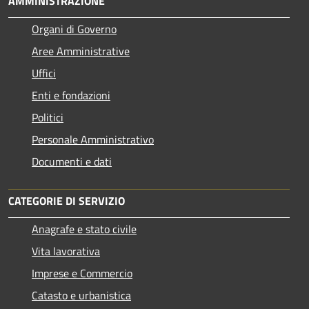
AMMINISTRAZIONE
Organi di Governo
Aree Amministrative
Uffici
Enti e fondazioni
Politici
Personale Amministrativo
Documenti e dati
CATEGORIE DI SERVIZIO
Anagrafe e stato civile
Vita lavorativa
Imprese e Commercio
Catasto e urbanistica