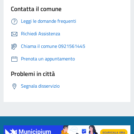
Contatta il comune
Leggi le domande frequenti
Richiedi Assistenza
Chiama il comune 0921561445
Prenota un appuntamento
Problemi in città
Segnala disservizio