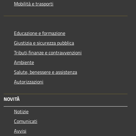
Mobilità e trasporti
Educazione e formazione
Giustizia e sicurezza pubblica
Tributi,finanze e contravvenzioni
Ambiente
Salute, benessere e assistenza
Autorizzazioni
NOVITÀ
Notizie
Comunicati
Avvisi