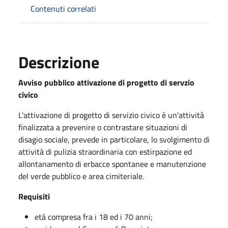
Contenuti correlati
Descrizione
Avviso pubblico attivazione di progetto di servzio
civico
L'attivazione di progetto di servizio civico è un'attività
finalizzata a prevenire o contrastare situazioni di
disagio sociale, prevede in particolare, lo svolgimento di
attività di pulizia straordinaria con estirpazione ed
allontanamento di erbacce spontanee e manutenzione
del verde pubblico e area cimiteriale.
Requisiti
età compresa fra i 18 ed i 70 anni;