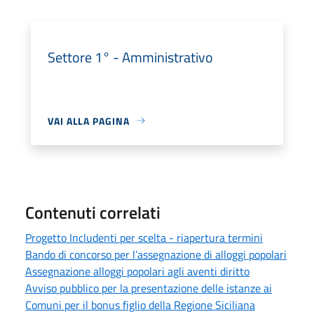
Settore 1° - Amministrativo
VAI ALLA PAGINA
Contenuti correlati
Progetto Includenti per scelta - riapertura termini
Bando di concorso per l’assegnazione di alloggi popolari
Assegnazione alloggi popolari agli aventi diritto
Avviso pubblico per la presentazione delle istanze ai
Comuni per il bonus figlio della Regione Siciliana