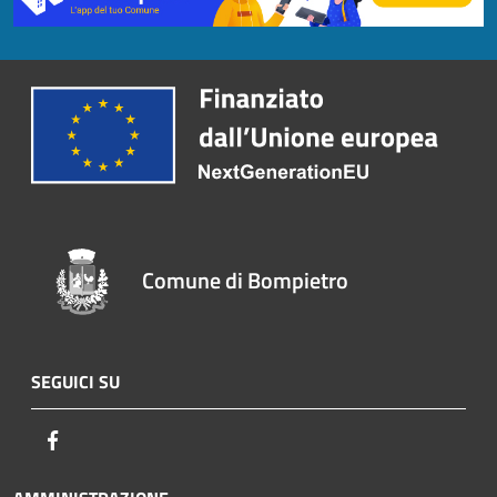
Comune di Bompietro
SEGUICI SU
Facebook