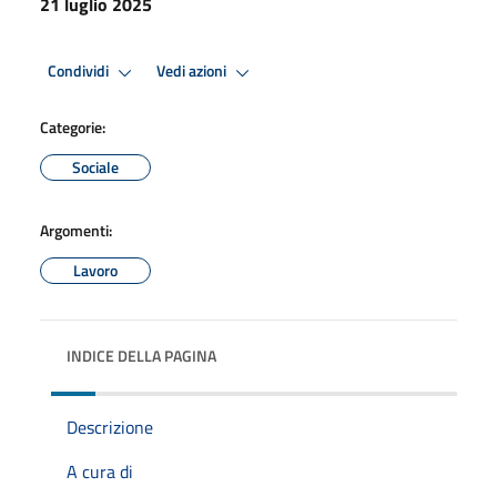
21 luglio 2025
Condividi
Vedi azioni
Categorie:
Sociale
Argomenti:
Lavoro
INDICE DELLA PAGINA
Descrizione
A cura di