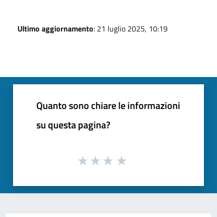
Ultimo aggiornamento
: 21 luglio 2025, 10:19
Quanto sono chiare le informazioni
su questa pagina?