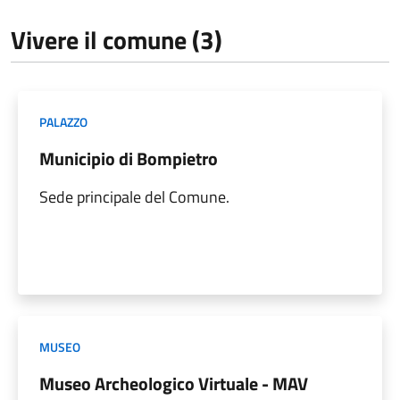
Vivere il comune (3)
PALAZZO
Municipio di Bompietro
Sede principale del Comune.
MUSEO
Museo Archeologico Virtuale - MAV