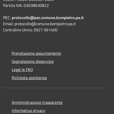
Partita IVA: 03038630822
PEC:
protocollo@pec.comune.bompietro.pa.it
Email: protocollo@comune.bompietro.pa.it
Centralino Unico: 0921 561400
Prenotazione appuntamento
Segnalazione disservizio
Leggi le FAQ
Richiesta assistenza
Amministrazione trasparente
Informativa privacy