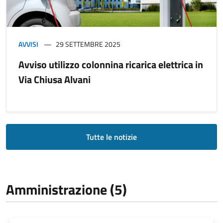
AVVISI
29 SETTEMBRE 2025
Avviso utilizzo colonnina ricarica elettrica in
Via Chiusa Alvani
Tutte le notizie
Amministrazione (5)