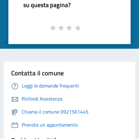
su questa pagina?
Contatta il comune
Leggi le domande frequenti
Richiedi Assistenza
Chiama il comune 0921561445
Prenota un appuntamento