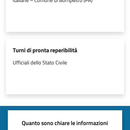
Italiane – Comune di Bompietro (PA)
Turni di pronta reperibilità
Ufficiali dello Stato Civile
Quanto sono chiare le informazioni