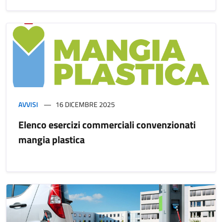
AVVISI
16 DICEMBRE 2025
Elenco esercizi commerciali convenzionati
mangia plastica