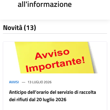
all'informazione
Novità (13)
AVVISI
13 LUGLIO 2026
Anticipo dell’orario del servizio di raccolta
dei rifiuti dal 20 luglio 2026