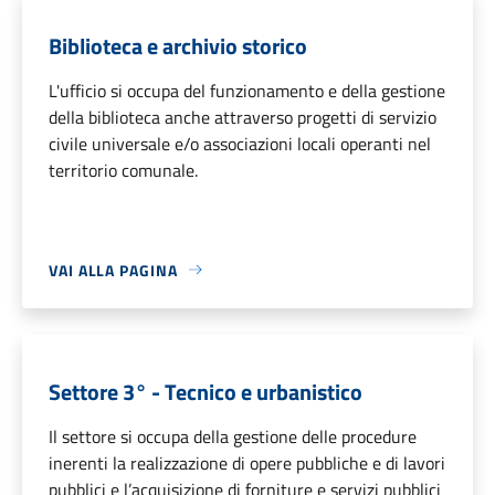
Biblioteca e archivio storico
L'ufficio si occupa del funzionamento e della gestione
della biblioteca anche attraverso progetti di servizio
civile universale e/o associazioni locali operanti nel
territorio comunale.
VAI ALLA PAGINA
Settore 3° - Tecnico e urbanistico
Il settore si occupa della gestione delle procedure
inerenti la realizzazione di opere pubbliche e di lavori
pubblici e l’acquisizione di forniture e servizi pubblici