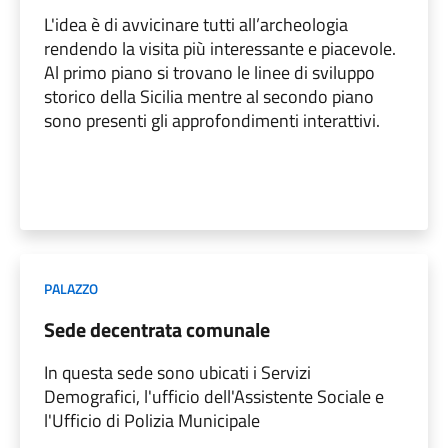
L'idea è di avvicinare tutti all’archeologia
rendendo la visita più interessante e piacevole.
Al primo piano si trovano le linee di sviluppo
storico della Sicilia mentre al secondo piano
sono presenti gli approfondimenti interattivi.
PALAZZO
Sede decentrata comunale
In questa sede sono ubicati i Servizi
Demografici, l'ufficio dell'Assistente Sociale e
l'Ufficio di Polizia Municipale