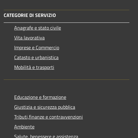
CATEGORIE DI SERVIZIO
Anagrafe e stato civile
Vita lavorativa
Imprese e Commercio
Catasto e urbanistica
Mobilità e trasporti
Educazione e formazione
Giustizia e sicurezza pubblica
Tributi,finanze e contravvenzioni
Ambiente
Salute, benessere e assistenza