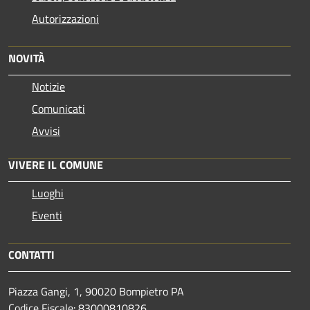
Autorizzazioni
NOVITÀ
Notizie
Comunicati
Avvisi
VIVERE IL COMUNE
Luoghi
Eventi
CONTATTI
Piazza Gangi, 1, 90020 Bompietro PA
Codice Fiscale: 83000810826