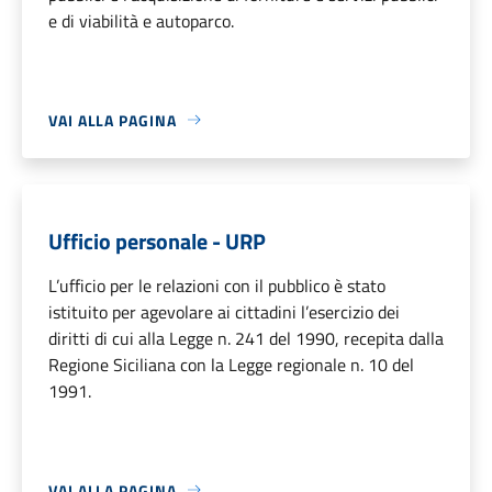
e di viabilità e autoparco.
VAI ALLA PAGINA
Ufficio personale - URP
L’ufficio per le relazioni con il pubblico è stato
istituito per agevolare ai cittadini l’esercizio dei
diritti di cui alla Legge n. 241 del 1990, recepita dalla
Regione Siciliana con la Legge regionale n. 10 del
1991.
VAI ALLA PAGINA