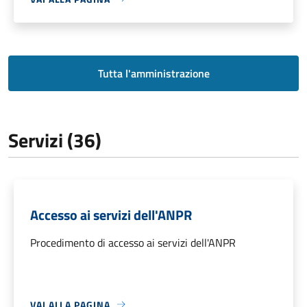
Tutta l'amministrazione
Servizi (36)
Accesso ai servizi dell'ANPR
Procedimento di accesso ai servizi dell'ANPR
VAI ALLA PAGINA