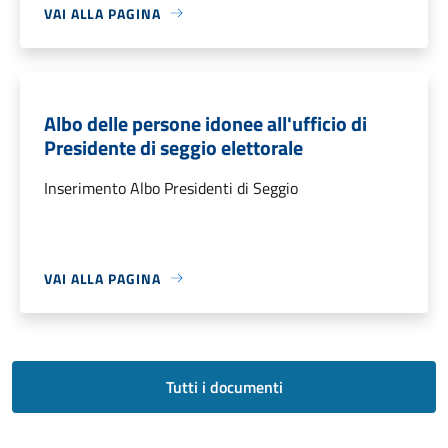
VAI ALLA PAGINA
Albo delle persone idonee all'ufficio di
Presidente di seggio elettorale
Inserimento Albo Presidenti di Seggio
VAI ALLA PAGINA
Tutti i documenti