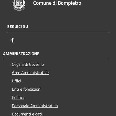
Comune di Bompietro
SEGUICI SU
Facebook
AMMINISTRAZIONE
Organi di Governo
Aree Amministrative
Uffici
Enti e fondazioni
Politici
Personale Amministrativo
Documenti e dati