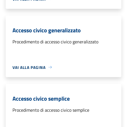
Accesso civico generalizzato
Procedimento di accesso civico generalizzato
VAI ALLA PAGINA
Accesso civico semplice
Procedimento di accesso civico semplice