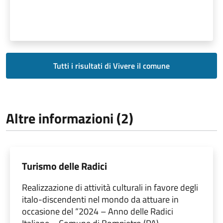
Tutti i risultati di Vivere il comune
Altre informazioni (2)
Turismo delle Radici
Realizzazione di attività culturali in favore degli
italo-discendenti nel mondo da attuare in
occasione del “2024 – Anno delle Radici