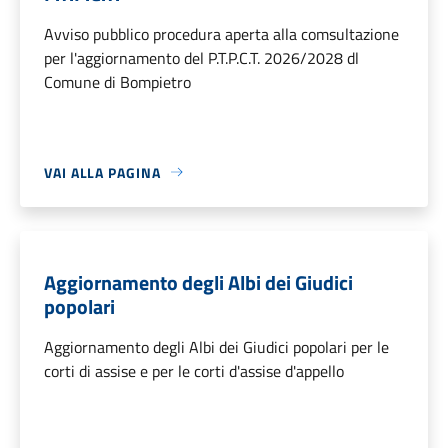
Avviso pubblico procedura aperta alla comsultazione
per l'aggiornamento del P.T.P.C.T. 2026/2028 dl
Comune di Bompietro
VAI ALLA PAGINA
Aggiornamento degli Albi dei Giudici
popolari
Aggiornamento degli Albi dei Giudici popolari per le
corti di assise e per le corti d'assise d'appello