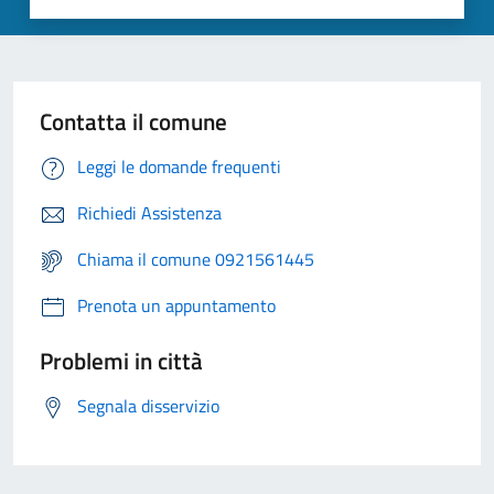
Contatta il comune
Leggi le domande frequenti
Richiedi Assistenza
Chiama il comune 0921561445
Prenota un appuntamento
Problemi in città
Segnala disservizio