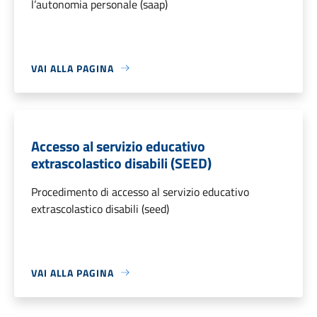
l’autonomia personale (saap)
VAI ALLA PAGINA
Accesso al servizio educativo
extrascolastico disabili (SEED)
Procedimento di accesso al servizio educativo
extrascolastico disabili (seed)
VAI ALLA PAGINA