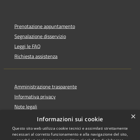
Prenotazione appuntamento
Segnalazione disservizio
Leggi le FAQ
Richiesta assistenza
Amministrazione trasparente
Informativa privacy
Note legali
×
Dichiarazione di accessibilità
Informazioni sui cookie
Questo sito web utilizza cookie tecnici e assimilati strettamente
necessari al corretto funzionamento e alla navigazione del sito,