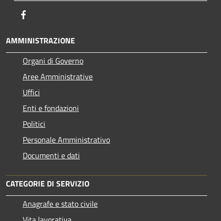
Facebook
AMMINISTRAZIONE
Organi di Governo
Aree Amministrative
Uffici
Enti e fondazioni
Politici
Personale Amministrativo
Documenti e dati
CATEGORIE DI SERVIZIO
Anagrafe e stato civile
Vita lavorativa