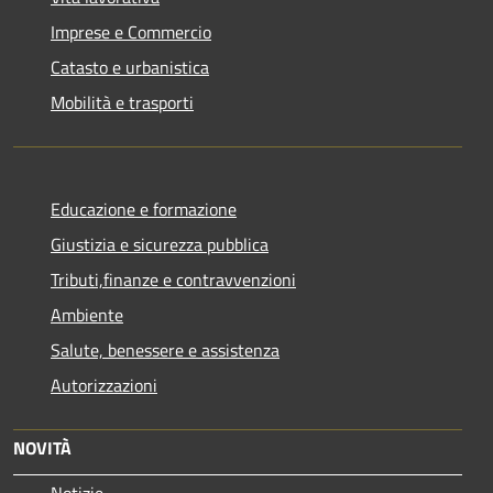
Imprese e Commercio
Catasto e urbanistica
Mobilità e trasporti
Educazione e formazione
Giustizia e sicurezza pubblica
Tributi,finanze e contravvenzioni
Ambiente
Salute, benessere e assistenza
Autorizzazioni
NOVITÀ