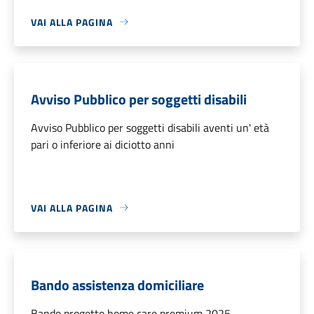
VAI ALLA PAGINA
Avviso Pubblico per soggetti disabili
Avviso Pubblico per soggetti disabili aventi un' età
pari o inferiore ai diciotto anni
VAI ALLA PAGINA
Bando assistenza domiciliare
Bando progetto home care premium 2025