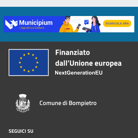
Comune di Bompietro
SEGUICI SU