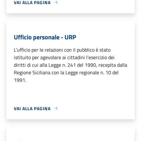
VAI ALLA PAGINA
Ufficio personale - URP
L’ufficio per le relazioni con il pubblico è stato
istituito per agevolare ai cittadini l’esercizio dei
diritti di cui alla Legge n. 241 del 1990, recepita dalla
Regione Siciliana con la Legge regionale n. 10 del
1991.
VAI ALLA PAGINA