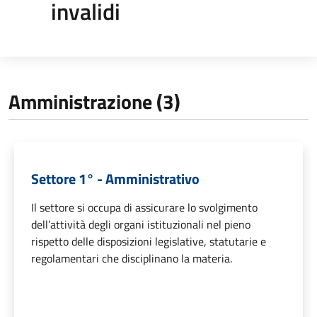
invalidi
Amministrazione (3)
Settore 1° - Amministrativo
Il settore si occupa di assicurare lo svolgimento
dell’attività degli organi istituzionali nel pieno
rispetto delle disposizioni legislative, statutarie e
regolamentari che disciplinano la materia.