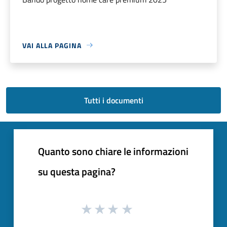
VAI ALLA PAGINA
Tutti i documenti
Quanto sono chiare le informazioni
su questa pagina?