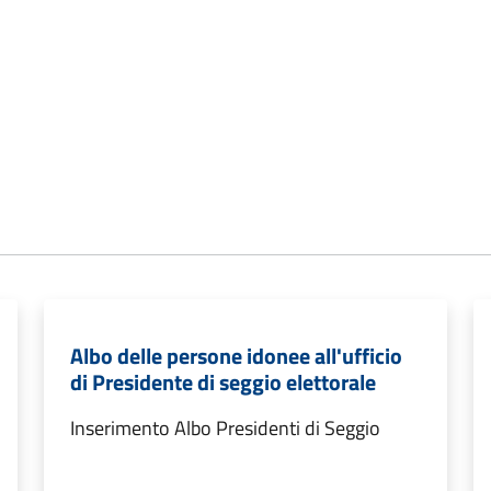
Albo delle persone idonee all'ufficio
di Presidente di seggio elettorale
Inserimento Albo Presidenti di Seggio