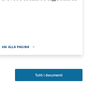
VAI ALLA PAGINA
Tutti i documenti