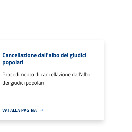
Cancellazione dall'albo dei giudici
popolari
Procedimento di cancellazione dall'albo
dei giudici popolari
VAI ALLA PAGINA