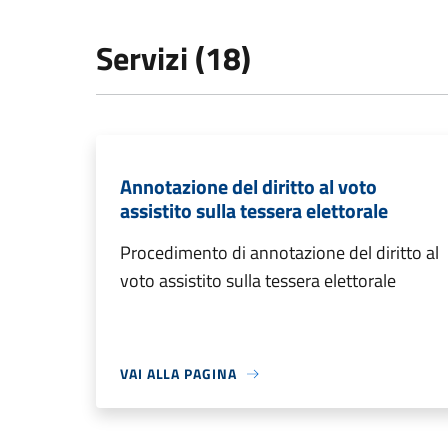
Servizi (18)
Annotazione del diritto al voto
assistito sulla tessera elettorale
Procedimento di annotazione del diritto al
voto assistito sulla tessera elettorale
VAI ALLA PAGINA