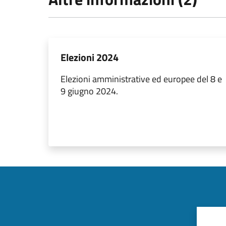
Elezioni 2024
Elezioni amministrative ed europee del 8 e
9 giugno 2024.