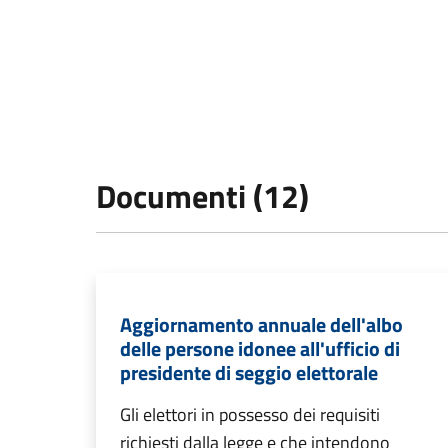
Documenti (12)
Aggiornamento annuale dell'albo
delle persone idonee all'ufficio di
presidente di seggio elettorale
Gli elettori in possesso dei requisiti
richiesti dalla legge e che intendono