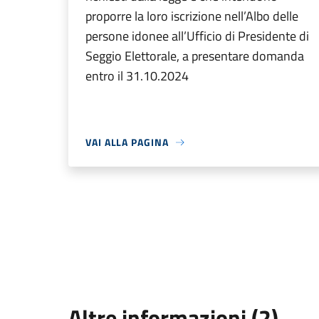
proporre la loro iscrizione nell’Albo delle
persone idonee all’Ufficio di Presidente di
Seggio Elettorale, a presentare domanda
entro il 31.10.2024
VAI ALLA PAGINA
Altre informazioni (2)