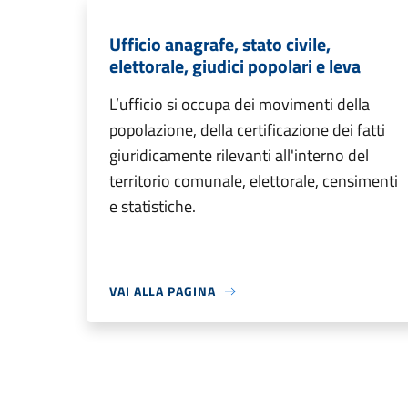
Ufficio anagrafe, stato civile,
elettorale, giudici popolari e leva
L’ufficio si occupa dei movimenti della
popolazione, della certificazione dei fatti
giuridicamente rilevanti all'interno del
territorio comunale, elettorale, censimenti
e statistiche.
VAI ALLA PAGINA