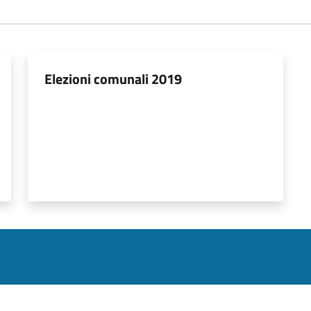
Elezioni comunali 2019