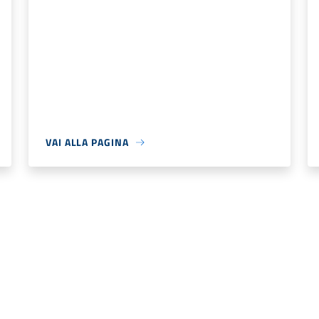
VAI ALLA PAGINA