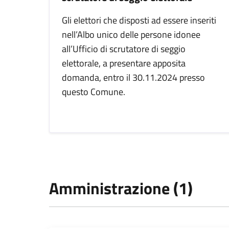
Gli elettori che disposti ad essere inseriti
nell’Albo unico delle persone idonee
all’Ufficio di scrutatore di seggio
elettorale, a presentare apposita
domanda, entro il 30.11.2024 presso
questo Comune.
Amministrazione (1)