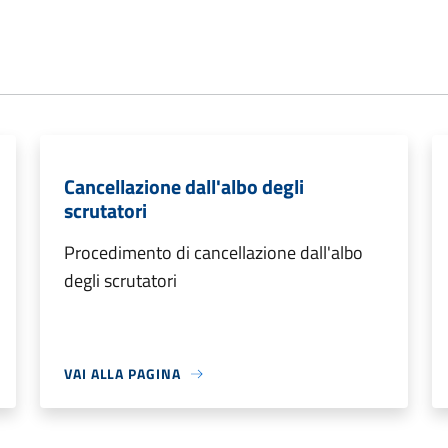
Cancellazione dall'albo degli
scrutatori
Procedimento di cancellazione dall'albo
degli scrutatori
VAI ALLA PAGINA