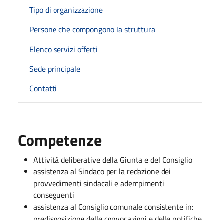
Tipo di organizzazione
Persone che compongono la struttura
Elenco servizi offerti
Sede principale
Contatti
Competenze
Attività deliberative della Giunta e del Consiglio
assistenza al Sindaco per la redazione dei
provvedimenti sindacali e adempimenti
conseguenti
assistenza al Consiglio comunale consistente in:
predisposizione delle convocazioni e delle notifiche