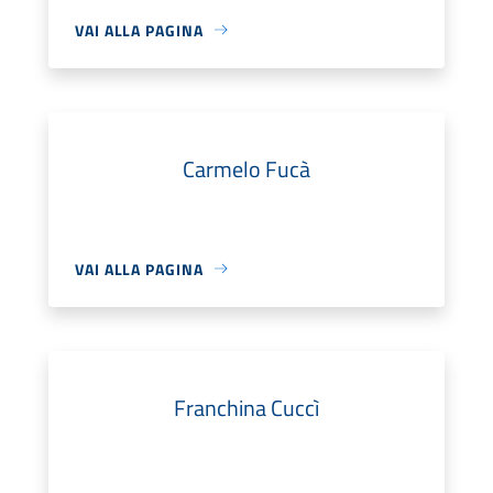
VAI ALLA PAGINA
Carmelo Fucà
VAI ALLA PAGINA
Franchina Cuccì