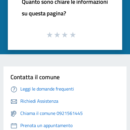
Quanto sono chiare le informazioni
su questa pagina?
Contatta il comune
Leggi le domande frequenti
Richiedi Assistenza
Chiama il comune 0921561445
Prenota un appuntamento