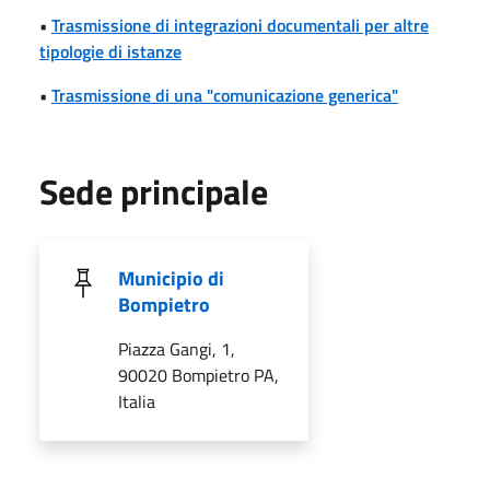
•
Trasmissione di integrazioni documentali per altre
tipologie di istanze
•
Trasmissione di una "comunicazione generica"
Sede principale
Municipio di
Bompietro
Piazza Gangi, 1,
90020 Bompietro PA,
Italia