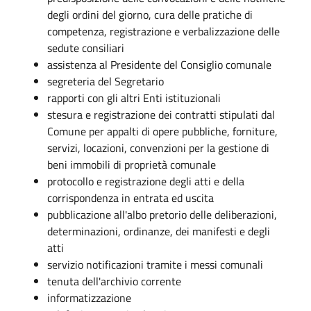
degli ordini del giorno, cura delle pratiche di
competenza, registrazione e verbalizzazione delle
sedute consiliari
assistenza al Presidente del Consiglio comunale
segreteria del Segretario
rapporti con gli altri Enti istituzionali
stesura e registrazione dei contratti stipulati dal
Comune per appalti di opere pubbliche, forniture,
servizi, locazioni, convenzioni per la gestione di
beni immobili di proprietà comunale
protocollo e registrazione degli atti e della
corrispondenza in entrata ed uscita
pubblicazione all'albo pretorio delle deliberazioni,
determinazioni, ordinanze, dei manifesti e degli
atti
servizio notificazioni tramite i messi comunali
tenuta dell'archivio corrente
informatizzazione