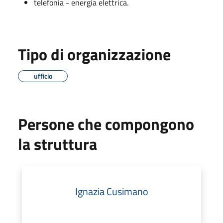
telefonia - energia elettrica.
Tipo di organizzazione
ufficio
Persone che compongono
la struttura
Ignazia Cusimano