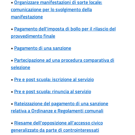
•
Organizzare manifestazioni di sorte locale:
comunicazione per lo svolgimento della
manifestazione
•
Pagamento dell'imposta di bollo per il rilascio del
provvedimento finale
•
Pagamento di una sanzione
•
Partecipazione ad una procedura comparativa di
selezione
•
Pre e post scuola: iscrizione al servizio
•
Pre e post scuola: rinuncia al servizio
•
Rateizzazione del pagamento di una sanzione
relativa a Ordinanze e Regolamenti comunali
•
Riesame dell'opposizione all'accesso civico
generalizzato da parte di controinteressati