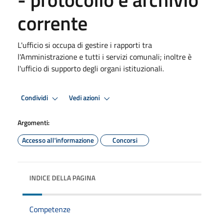
corrente
L'ufficio si occupa di gestire i rapporti tra
l'Amministrazione e tutti i servizi comunali; inoltre è
l'ufficio di supporto degli organi istituzionali.
Condividi
Vedi azioni
Argomenti:
Accesso all'informazione
Concorsi
INDICE DELLA PAGINA
Competenze