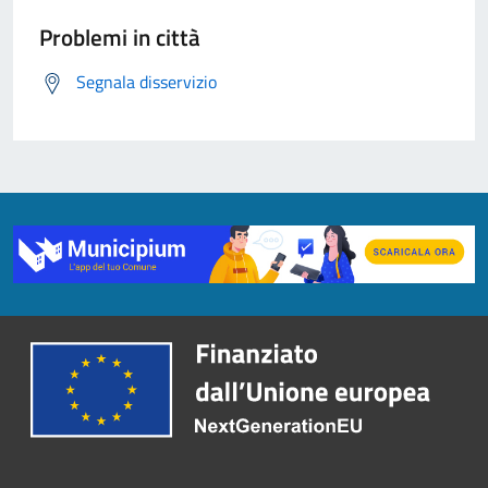
Problemi in città
Segnala disservizio