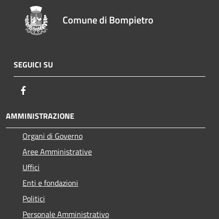
Comune di Bompietro
SEGUICI SU
Facebook
AMMINISTRAZIONE
Organi di Governo
Aree Amministrative
Uffici
Enti e fondazioni
Politici
Personale Amministrativo