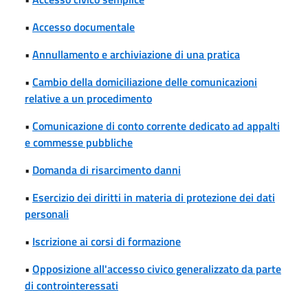
•
Accesso documentale
•
Annullamento e archiviazione di una pratica
•
Cambio della domiciliazione delle comunicazioni
relative a un procedimento
•
Comunicazione di conto corrente dedicato ad appalti
e commesse pubbliche
•
Domanda di risarcimento danni
•
Esercizio dei diritti in materia di protezione dei dati
personali
•
Iscrizione ai corsi di formazione
•
Opposizione all'accesso civico generalizzato da parte
di controinteressati