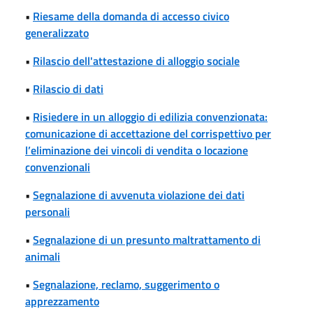
•
Riesame della domanda di accesso civico
generalizzato
•
Rilascio dell'attestazione di alloggio sociale
•
Rilascio di dati
•
Risiedere in un alloggio di edilizia convenzionata:
comunicazione di accettazione del corrispettivo per
l’eliminazione dei vincoli di vendita o locazione
convenzionali
•
Segnalazione di avvenuta violazione dei dati
personali
•
Segnalazione di un presunto maltrattamento di
animali
•
Segnalazione, reclamo, suggerimento o
apprezzamento