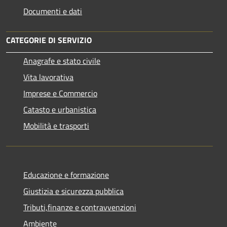
Documenti e dati
CATEGORIE DI SERVIZIO
Anagrafe e stato civile
Vita lavorativa
Imprese e Commercio
Catasto e urbanistica
Mobilità e trasporti
Educazione e formazione
Giustizia e sicurezza pubblica
Tributi,finanze e contravvenzioni
Ambiente