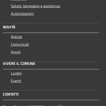
Salute, benessere e assistenza
Autorizzazioni
NOVITÀ
Notizie
Comunicati
Avvisi
VIVERE IL COMUNE
Luoghi
Eventi
CONTATTI