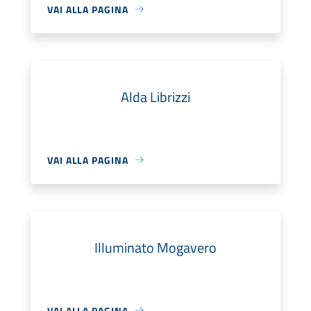
VAI ALLA PAGINA
Alda Librizzi
VAI ALLA PAGINA
Illuminato Mogavero
VAI ALLA PAGINA