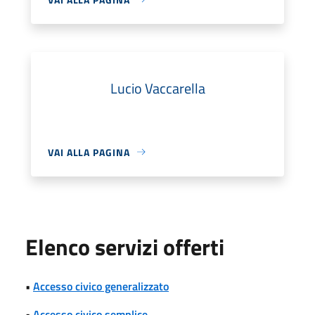
Lucio Vaccarella
VAI ALLA PAGINA
Elenco servizi offerti
•
Accesso civico generalizzato
•
Accesso civico semplice