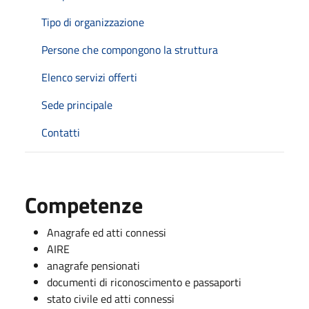
Tipo di organizzazione
Persone che compongono la struttura
Elenco servizi offerti
Sede principale
Contatti
Competenze
Anagrafe ed atti connessi
AIRE
anagrafe pensionati
documenti di riconoscimento e passaporti
stato civile ed atti connessi