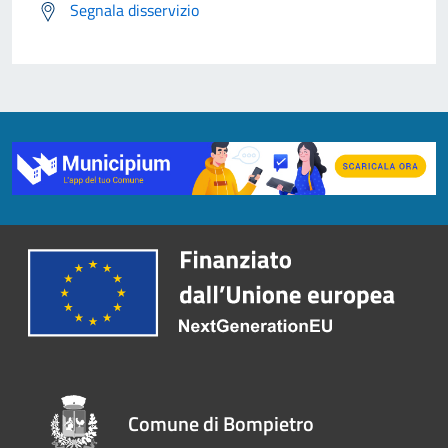
Segnala disservizio
Comune di Bompietro