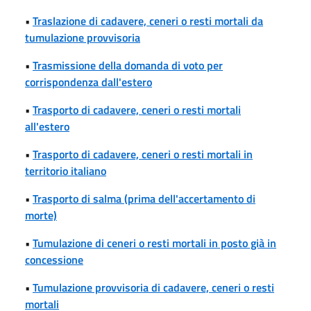
•
Traslazione di cadavere, ceneri o resti mortali da
tumulazione provvisoria
•
Trasmissione della domanda di voto per
corrispondenza dall'estero
•
Trasporto di cadavere, ceneri o resti mortali
all'estero
•
Trasporto di cadavere, ceneri o resti mortali in
territorio italiano
•
Trasporto di salma (prima dell'accertamento di
morte)
•
Tumulazione di ceneri o resti mortali in posto già in
concessione
•
Tumulazione provvisoria di cadavere, ceneri o resti
mortali