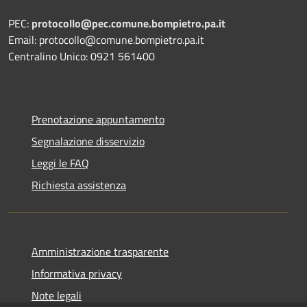
PEC:
protocollo@pec.comune.bompietro.pa.it
Email: protocollo@comune.bompietro.pa.it
Centralino Unico: 0921 561400
Prenotazione appuntamento
Segnalazione disservizio
Leggi le FAQ
Richiesta assistenza
Amministrazione trasparente
Informativa privacy
Note legali