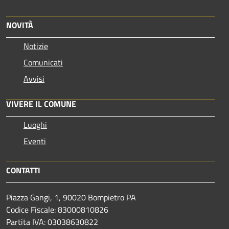
NOVITÀ
Notizie
Comunicati
Avvisi
VIVERE IL COMUNE
Luoghi
Eventi
CONTATTI
Piazza Gangi, 1, 90020 Bompietro PA
Codice Fiscale: 83000810826
Partita IVA: 03038630822