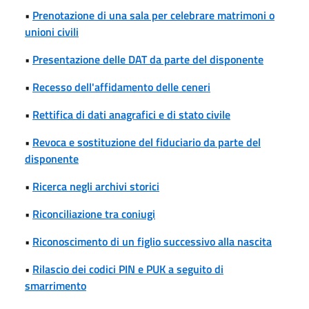
•
Prenotazione di una sala per celebrare matrimoni o
unioni civili
•
Presentazione delle DAT da parte del disponente
•
Recesso dell'affidamento delle ceneri
•
Rettifica di dati anagrafici e di stato civile
•
Revoca e sostituzione del fiduciario da parte del
disponente
•
Ricerca negli archivi storici
•
Riconciliazione tra coniugi
•
Riconoscimento di un figlio successivo alla nascita
•
Rilascio dei codici PIN e PUK a seguito di
smarrimento