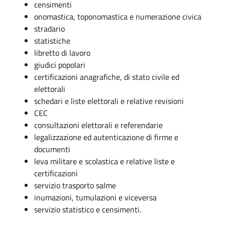
censimenti
onomastica, toponomastica e numerazione civica
stradario
statistiche
libretto di lavoro
giudici popolari
certificazioni anagrafiche, di stato civile ed
elettorali
schedari e liste elettorali e relative revisioni
CEC
consultazioni elettorali e referendarie
legalizzazione ed autenticazione di firme e
documenti
leva militare e scolastica e relative liste e
certificazioni
servizio trasporto salme
inumazioni, tumulazioni e viceversa
servizio statistico e censimenti.