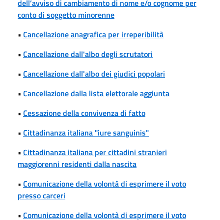
dell’avviso di cambiamento di nome e/o cognome per
conto di soggetto minorenne
•
Cancellazione anagrafica per irreperibilità
•
Cancellazione dall'albo degli scrutatori
•
Cancellazione dall'albo dei giudici popolari
•
Cancellazione dalla lista elettorale aggiunta
•
Cessazione della convivenza di fatto
•
Cittadinanza italiana "iure sanguinis"
•
Cittadinanza italiana per cittadini stranieri
maggiorenni residenti dalla nascita
•
Comunicazione della volontà di esprimere il voto
presso carceri
•
Comunicazione della volontà di esprimere il voto