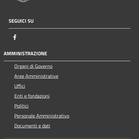
SEGUICI SU
Facebook
AMMINISTRAZIONE
Organi di Governo
Aree Amministrative
Uffici
Enti e fondazioni
Politici
Personale Amministrativo
Documenti e dati