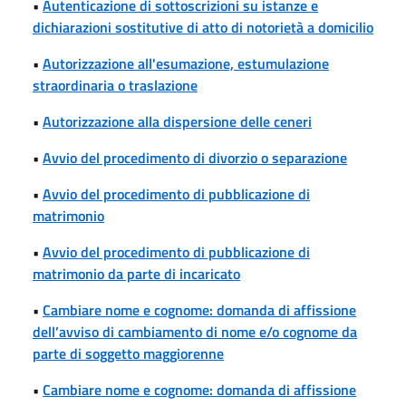
•
Autenticazione di sottoscrizioni su istanze e
dichiarazioni sostitutive di atto di notorietà a domicilio
•
Autorizzazione all'esumazione, estumulazione
straordinaria o traslazione
•
Autorizzazione alla dispersione delle ceneri
•
Avvio del procedimento di divorzio o separazione
•
Avvio del procedimento di pubblicazione di
matrimonio
•
Avvio del procedimento di pubblicazione di
matrimonio da parte di incaricato
•
Cambiare nome e cognome: domanda di affissione
dell’avviso di cambiamento di nome e/o cognome da
parte di soggetto maggiorenne
•
Cambiare nome e cognome: domanda di affissione