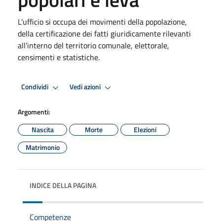
L’ufficio si occupa dei movimenti della popolazione,
della certificazione dei fatti giuridicamente rilevanti
all'interno del territorio comunale, elettorale,
censimenti e statistiche.
Condividi
Vedi azioni
Argomenti:
Nascita
Morte
Elezioni
Matrimonio
INDICE DELLA PAGINA
Competenze