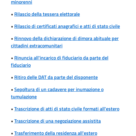
minorenni
•
Rilascio della tessera elettorale
•
Rilascio di certificati anagrafici e atti di stato civile
•
Rinnovo della dichiarazione di dimora abituale per
cittadini extracomunitari
•
Rinuncia all'incarico di fiduciario da parte del
fiduciario
•
Ritiro delle DAT da parte del disponente
•
Sepoltura di un cadavere per inumazione o
tumulazione
•
Trascrizione di atti di stato civile formati all'estero
•
Trascrizione di una negoziazione assistita
•
Trasferimento della residenza all'estero