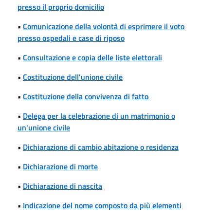
presso il proprio domicilio
•
Comunicazione della volontà di esprimere il voto
presso ospedali e case di riposo
•
Consultazione e copia delle liste elettorali
•
Costituzione dell'unione civile
•
Costituzione della convivenza di fatto
•
Delega per la celebrazione di un matrimonio o
un'unione civile
•
Dichiarazione di cambio abitazione o residenza
•
Dichiarazione di morte
•
Dichiarazione di nascita
•
Indicazione del nome composto da più elementi