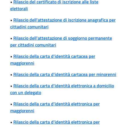
•
Rilascio del certificato di iscrizione alle liste
elettorali
•
Rilascio dell'attestazione di iscrizione anagrafica per
cittadini comunitari
•
Rilascio dell'attestazione di soggiorno permanente
per cittadini comunitari
•
Rilascio della carta d'identità cartacea per
maggiorenni
•
Rilascio della carta d'identità cartacea per minorenni
•
Rilascio della carta d'identità elettronica a domicilio
con un delegato
•
Rilascio della carta d'identità elettronica per
maggiorenni
•
Rilascio della carta d'identità elettronica per