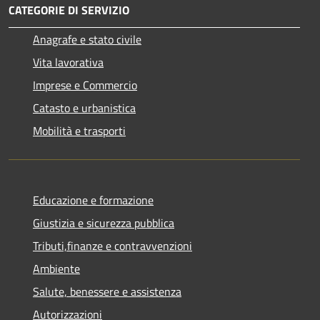
CATEGORIE DI SERVIZIO
Anagrafe e stato civile
Vita lavorativa
Imprese e Commercio
Catasto e urbanistica
Mobilità e trasporti
Educazione e formazione
Giustizia e sicurezza pubblica
Tributi,finanze e contravvenzioni
Ambiente
Salute, benessere e assistenza
Autorizzazioni