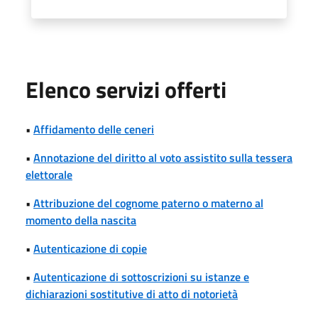
Elenco servizi offerti
•
Affidamento delle ceneri
•
Annotazione del diritto al voto assistito sulla tessera
elettorale
•
Attribuzione del cognome paterno o materno al
momento della nascita
•
Autenticazione di copie
•
Autenticazione di sottoscrizioni su istanze e
dichiarazioni sostitutive di atto di notorietà