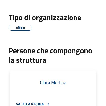
Tipo di organizzazione
ufficio
Persone che compongono
la struttura
Clara Merlina
VAI ALLA PAGINA