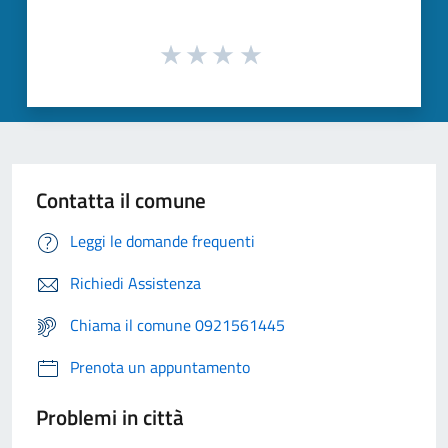
Contatta il comune
Leggi le domande frequenti
Richiedi Assistenza
Chiama il comune 0921561445
Prenota un appuntamento
Problemi in città