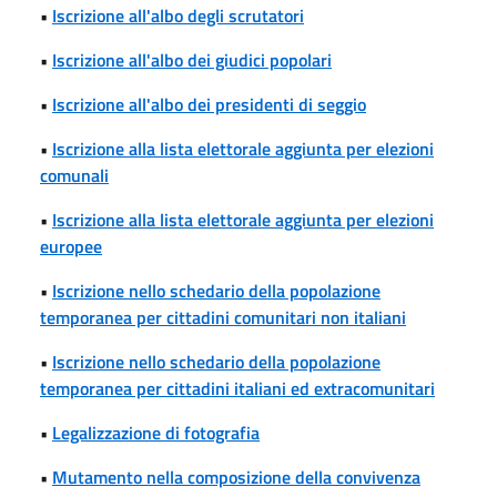
•
Iscrizione all'albo degli scrutatori
•
Iscrizione all'albo dei giudici popolari
•
Iscrizione all'albo dei presidenti di seggio
•
Iscrizione alla lista elettorale aggiunta per elezioni
comunali
•
Iscrizione alla lista elettorale aggiunta per elezioni
europee
•
Iscrizione nello schedario della popolazione
temporanea per cittadini comunitari non italiani
•
Iscrizione nello schedario della popolazione
temporanea per cittadini italiani ed extracomunitari
•
Legalizzazione di fotografia
•
Mutamento nella composizione della convivenza