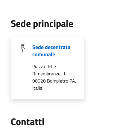
Sede principale
Sede decentrata
comunale
Piazza delle
Rimembranze, 1,
90020 Bompietro PA,
Italia
Utili
Contatti