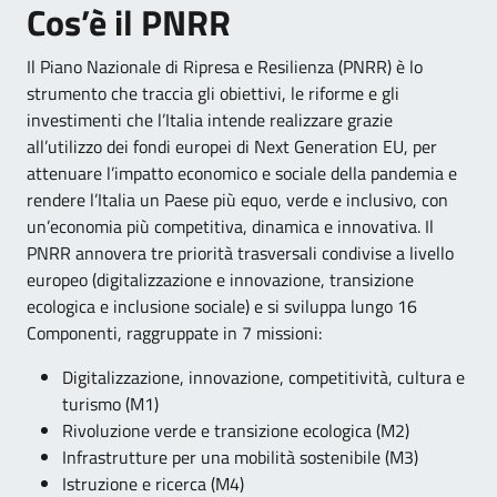
Cos’è il PNRR
Il Piano Nazionale di Ripresa e Resilienza (PNRR) è lo
strumento che traccia gli obiettivi, le riforme e gli
investimenti che l’Italia intende realizzare grazie
all’utilizzo dei fondi europei di Next Generation EU, per
attenuare l’impatto economico e sociale della pandemia e
rendere l’Italia un Paese più equo, verde e inclusivo, con
un’economia più competitiva, dinamica e innovativa. Il
PNRR annovera tre priorità trasversali condivise a livello
europeo (digitalizzazione e innovazione, transizione
ecologica e inclusione sociale) e si sviluppa lungo 16
Componenti, raggruppate in 7 missioni:
Digitalizzazione, innovazione, competitività, cultura e
turismo (M1)
Rivoluzione verde e transizione ecologica (M2)
Infrastrutture per una mobilità sostenibile (M3)
Istruzione e ricerca (M4)