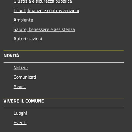
Giustizia e sicurezza pubblica
Tributi,finanze e contravvenzioni
Ambiente
Salute, benessere e assistenza
Autorizzazioni
NOVITÀ
Notizie
Comunicati
Avvisi
VIVERE IL COMUNE
Luoghi
Eventi