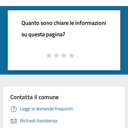
Quanto sono chiare le informazioni
su questa pagina?
Contatta il comune
Leggi le domande frequenti
Richiedi Assistenza