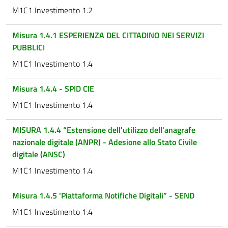
M1C1 Investimento 1.2
Misura 1.4.1 ESPERIENZA DEL CITTADINO NEI SERVIZI
PUBBLICI
M1C1 Investimento 1.4
Misura 1.4.4 - SPID CIE
M1C1 Investimento 1.4
MISURA 1.4.4 “Estensione dell'utilizzo dell'anagrafe
nazionale digitale (ANPR) - Adesione allo Stato Civile
digitale (ANSC)
M1C1 Investimento 1.4
Misura 1.4.5 'Piattaforma Notifiche Digitali” - SEND
M1C1 Investimento 1.4