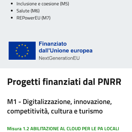
Inclusione e coesione (M5)
Salute (M6)
REPowerEU (M7)
Progetti finanziati dal PNRR
M1 - Digitalizzazione, innovazione,
competitività, cultura e turismo
Misura 1.2 ABILITAZIONE AL CLOUD PER LE PA LOCALI