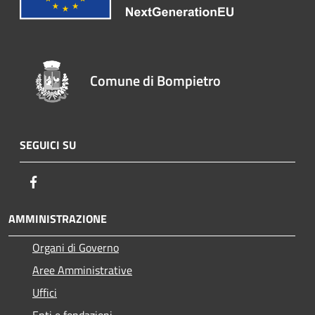
Comune di Bompietro
SEGUICI SU
Facebook
AMMINISTRAZIONE
Organi di Governo
Aree Amministrative
Uffici
Enti e fondazioni