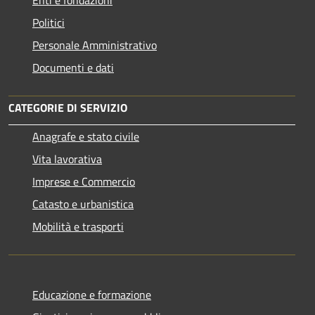
Politici
Personale Amministrativo
Documenti e dati
CATEGORIE DI SERVIZIO
Anagrafe e stato civile
Vita lavorativa
Imprese e Commercio
Catasto e urbanistica
Mobilità e trasporti
Educazione e formazione