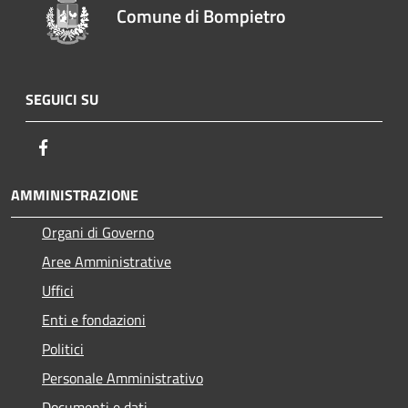
Comune di Bompietro
SEGUICI SU
Facebook
AMMINISTRAZIONE
Organi di Governo
Aree Amministrative
Uffici
Enti e fondazioni
Politici
Personale Amministrativo
Documenti e dati