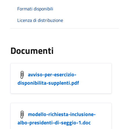
Formati disponibili
Licenza di distribuzione
Documenti
avviso-per-esercizio-
disponibilita-supplenti.pdf
modello-richiesta-inclusione-
albo-presidenti-di-seggio-1.doc