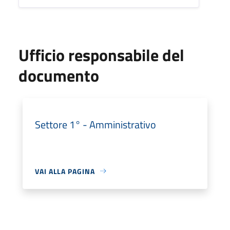
Ufficio responsabile del
documento
Settore 1° - Amministrativo
VAI ALLA PAGINA