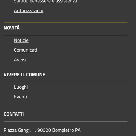
Salute, benessere e assistenza
Autorizzazioni
NOVITÀ
Notizie
Comunicati
Avvisi
VIVERE IL COMUNE
Luoghi
Eventi
CONTATTI
Piazza Gangi, 1, 90020 Bompietro PA