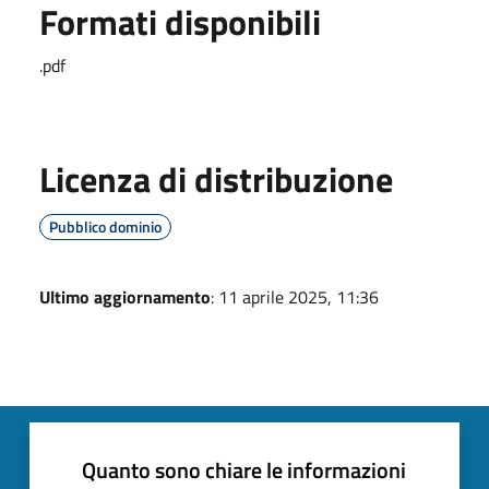
Formati disponibili
.pdf
Licenza di distribuzione
Pubblico dominio
Ultimo aggiornamento
: 11 aprile 2025, 11:36
Quanto sono chiare le informazioni