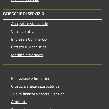
CATEGORIE DI SERVIZIO
Anagrafe e stato civile
Vita lavorativa
Imprese e Commercio
Catasto e urbanistica
Mobilità e trasporti
Educazione e formazione
Giustizia e sicurezza pubblica
Tributi,finanze e contravvenzioni
Ambiente