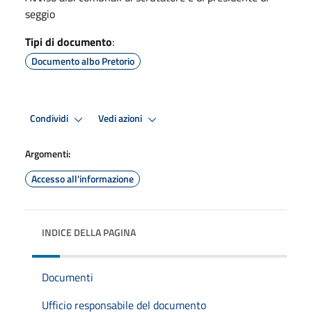
seggio
Tipi di documento
:
Documento albo Pretorio
Condividi
Vedi azioni
Argomenti:
Accesso all'informazione
INDICE DELLA PAGINA
Documenti
Ufficio responsabile del documento