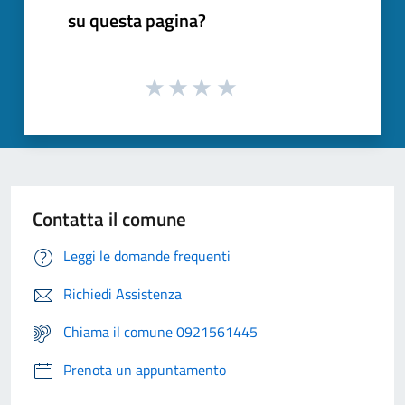
su questa pagina?
Contatta il comune
Leggi le domande frequenti
Richiedi Assistenza
Chiama il comune 0921561445
Prenota un appuntamento