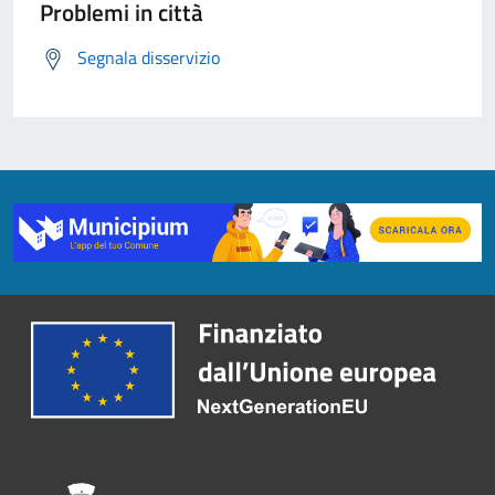
Problemi in città
Segnala disservizio