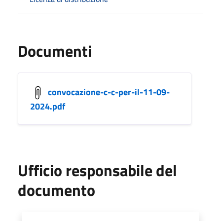
Documenti
convocazione-c-c-per-il-11-09-
2024.pdf
Ufficio responsabile del
documento