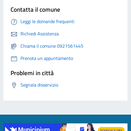
Contatta il comune
Leggi le domande frequenti
Richiedi Assistenza
Chiama il comune 0921561445
Prenota un appuntamento
Problemi in città
Segnala disservizio