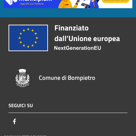
Comune di Bompietro
SEGUICI SU
Facebook