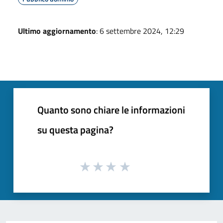
Ultimo aggiornamento
: 6 settembre 2024, 12:29
Quanto sono chiare le informazioni
su questa pagina?