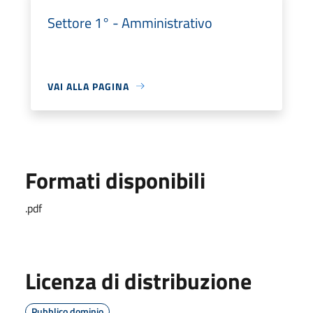
Settore 1° - Amministrativo
VAI ALLA PAGINA
Formati disponibili
.pdf
Licenza di distribuzione
Pubblico dominio