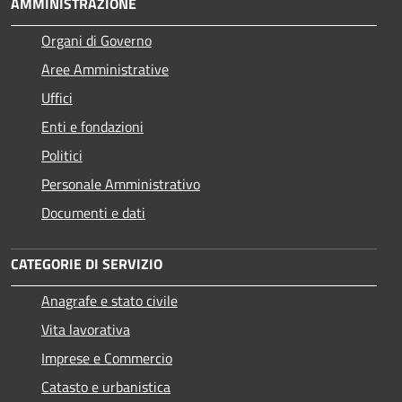
AMMINISTRAZIONE
Organi di Governo
Aree Amministrative
Uffici
Enti e fondazioni
Politici
Personale Amministrativo
Documenti e dati
CATEGORIE DI SERVIZIO
Anagrafe e stato civile
Vita lavorativa
Imprese e Commercio
Catasto e urbanistica