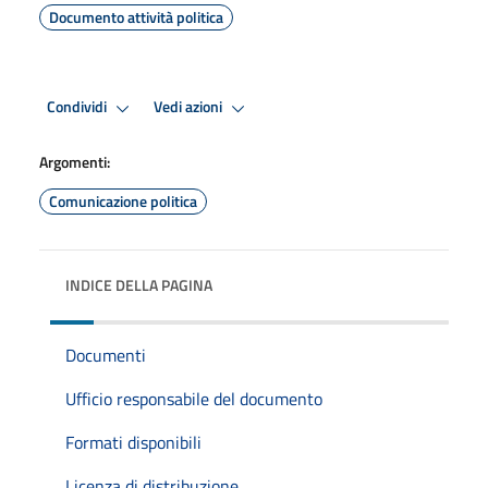
Documento attività politica
Condividi
Vedi azioni
Argomenti:
Comunicazione politica
INDICE DELLA PAGINA
Documenti
Ufficio responsabile del documento
Formati disponibili
Licenza di distribuzione