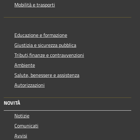
Mobilità e trasporti
Educazione e formazione
Giustizia e sicurezza pubblica
Tributi,finanze e contravvenzioni
Ambiente
Salute, benessere e assistenza
Autorizzazioni
NOVITÀ
Notizie
Comunicati
Avvisi