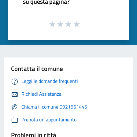
su questa pagina?
Contatta il comune
Leggi le domande frequenti
Richiedi Assistenza
Chiama il comune 0921561445
Prenota un appuntamento
Problemi in città