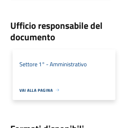
Ufficio responsabile del
documento
Settore 1° - Amministrativo
VAI ALLA PAGINA