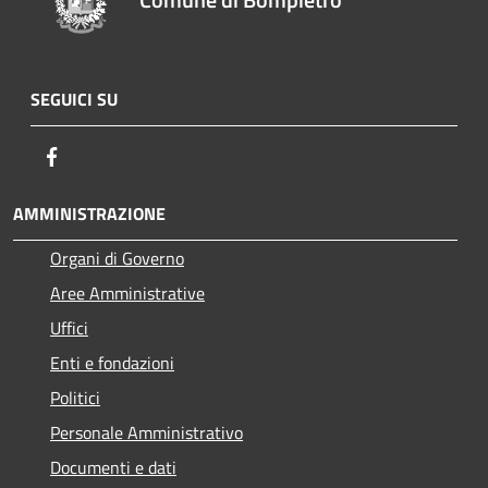
SEGUICI SU
Facebook
AMMINISTRAZIONE
Organi di Governo
Aree Amministrative
Uffici
Enti e fondazioni
Politici
Personale Amministrativo
Documenti e dati