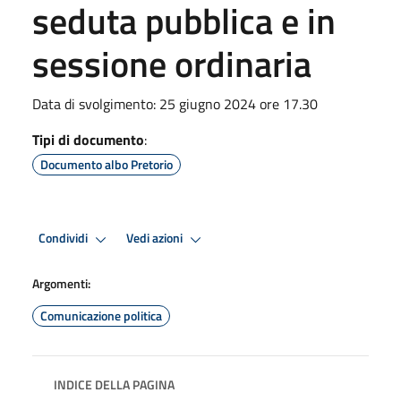
seduta pubblica e in
sessione ordinaria
Data di svolgimento: 25 giugno 2024 ore 17.30
Tipi di documento
:
Documento albo Pretorio
Condividi
Vedi azioni
Argomenti:
Comunicazione politica
INDICE DELLA PAGINA