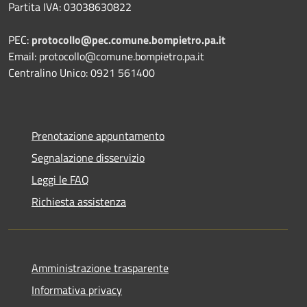
Partita IVA: 03038630822
PEC:
protocollo@pec.comune.bompietro.pa.it
Email: protocollo@comune.bompietro.pa.it
Centralino Unico: 0921 561400
Prenotazione appuntamento
Segnalazione disservizio
Leggi le FAQ
Richiesta assistenza
Amministrazione trasparente
Informativa privacy