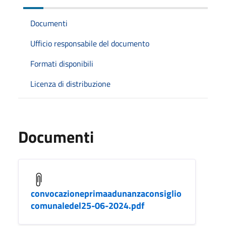
Documenti
Ufficio responsabile del documento
Formati disponibili
Licenza di distribuzione
Documenti
convocazioneprimaadunanzaconsiglio
comunaledel25-06-2024.pdf