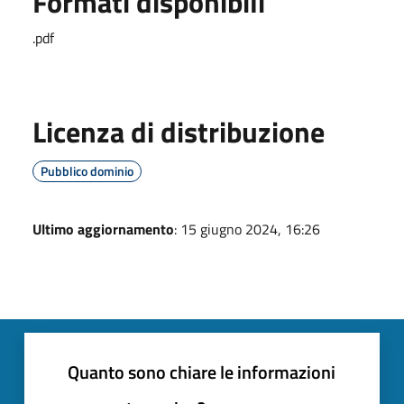
Formati disponibili
.pdf
Licenza di distribuzione
Pubblico dominio
Ultimo aggiornamento
: 15 giugno 2024, 16:26
Quanto sono chiare le informazioni