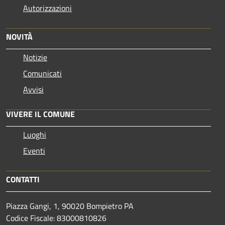
Autorizzazioni
NOVITÀ
Notizie
Comunicati
Avvisi
VIVERE IL COMUNE
Luoghi
Eventi
CONTATTI
Piazza Gangi, 1, 90020 Bompietro PA
Codice Fiscale: 83000810826