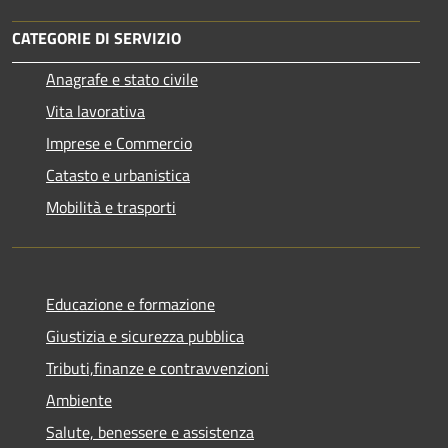
CATEGORIE DI SERVIZIO
Anagrafe e stato civile
Vita lavorativa
Imprese e Commercio
Catasto e urbanistica
Mobilità e trasporti
Educazione e formazione
Giustizia e sicurezza pubblica
Tributi,finanze e contravvenzioni
Ambiente
Salute, benessere e assistenza