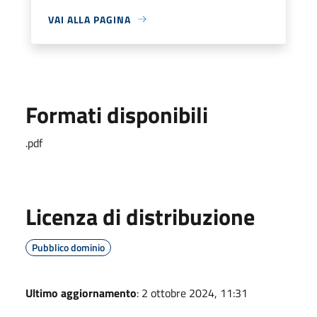
VAI ALLA PAGINA
Formati disponibili
.pdf
Licenza di distribuzione
Pubblico dominio
Ultimo aggiornamento
: 2 ottobre 2024, 11:31