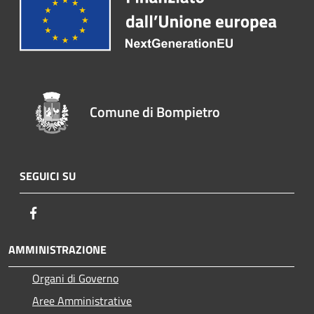
Comune di Bompietro
SEGUICI SU
Facebook
AMMINISTRAZIONE
Organi di Governo
Aree Amministrative