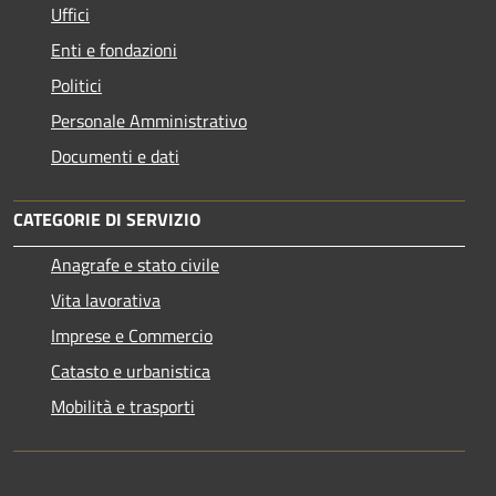
Uffici
Enti e fondazioni
Politici
Personale Amministrativo
Documenti e dati
CATEGORIE DI SERVIZIO
Anagrafe e stato civile
Vita lavorativa
Imprese e Commercio
Catasto e urbanistica
Mobilità e trasporti