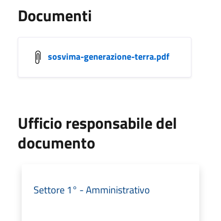
Documenti
sosvima-generazione-terra.pdf
Ufficio responsabile del
documento
Settore 1° - Amministrativo