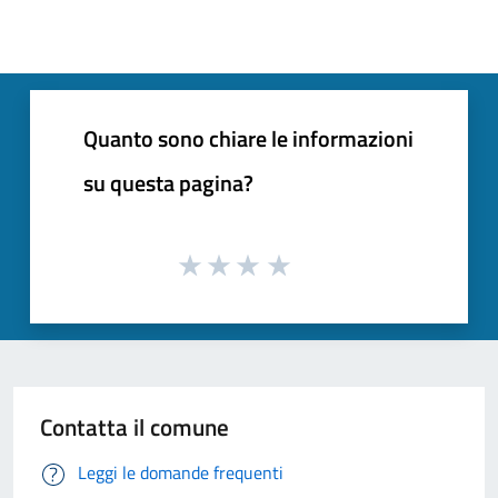
Quanto sono chiare le informazioni
su questa pagina?
Contatta il comune
Leggi le domande frequenti