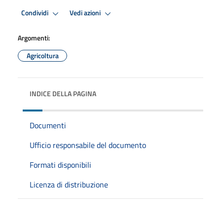
Condividi
Vedi azioni
Argomenti:
Agricoltura
INDICE DELLA PAGINA
Documenti
Ufficio responsabile del documento
Formati disponibili
Licenza di distribuzione