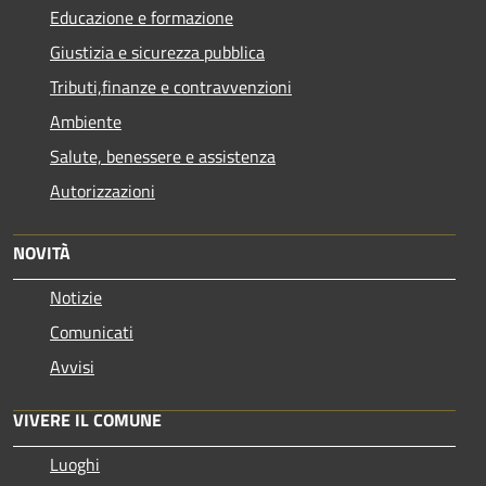
Educazione e formazione
Giustizia e sicurezza pubblica
Tributi,finanze e contravvenzioni
Ambiente
Salute, benessere e assistenza
Autorizzazioni
NOVITÀ
Notizie
Comunicati
Avvisi
VIVERE IL COMUNE
Luoghi