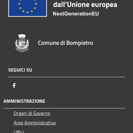
Comune di Bompietro
SEGUICI SU
Facebook
AMMINISTRAZIONE
Organi di Governo
Aree Amministrative
Uffici