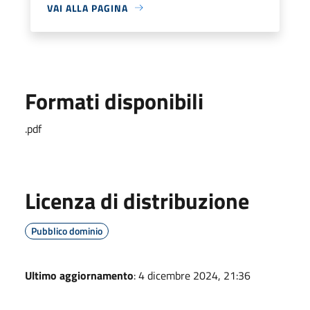
VAI ALLA PAGINA
Formati disponibili
.pdf
Licenza di distribuzione
Pubblico dominio
Ultimo aggiornamento
: 4 dicembre 2024, 21:36