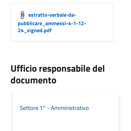
estratto-verbale-da-
pubblicare_ammessi-4-1-12-
24_signed.pdf
Ufficio responsabile del
documento
Settore 1° - Amministrativo