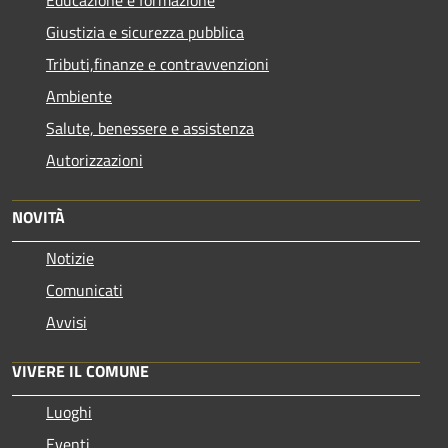
Educazione e formazione
Giustizia e sicurezza pubblica
Tributi,finanze e contravvenzioni
Ambiente
Salute, benessere e assistenza
Autorizzazioni
NOVITÀ
Notizie
Comunicati
Avvisi
VIVERE IL COMUNE
Luoghi
Eventi