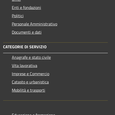
Enti e fondazioni
Politici
Personale Amministrativo
Documenti e dati
CATEGORIE DI SERVIZIO
Anagrafe e stato civile
Vita lavorativa
Imprese e Commercio
Catasto e urbanistica
Mobilità e trasporti