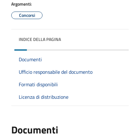
Argomenti:
Concorsi
INDICE DELLA PAGINA
Documenti
Ufficio responsabile del documento
Formati disponibili
Licenza di distribuzione
Documenti