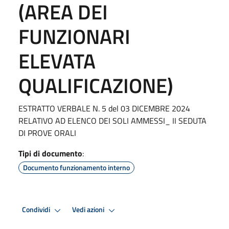
(AREA DEI
FUNZIONARI
ELEVATA
QUALIFICAZIONE)
ESTRATTO VERBALE N. 5 del 03 DICEMBRE 2024
RELATIVO AD ELENCO DEI SOLI AMMESSI_ II SEDUTA
DI PROVE ORALI
Tipi di documento
:
Documento funzionamento interno
Condividi
Vedi azioni