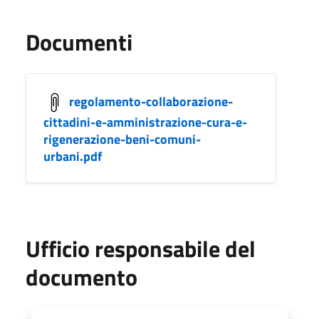
Documenti
regolamento-collaborazione-
cittadini-e-amministrazione-cura-e-
rigenerazione-beni-comuni-
urbani.pdf
Ufficio responsabile del
documento