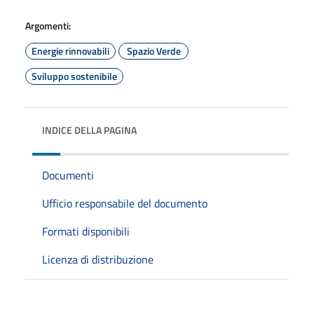
Argomenti:
Energie rinnovabili
Spazio Verde
Sviluppo sostenibile
INDICE DELLA PAGINA
Documenti
Ufficio responsabile del documento
Formati disponibili
Licenza di distribuzione