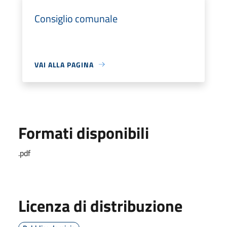
Consiglio comunale
VAI ALLA PAGINA
Formati disponibili
.pdf
Licenza di distribuzione