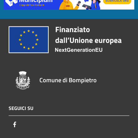
Comune di Bompietro
SEGUICI SU
Facebook