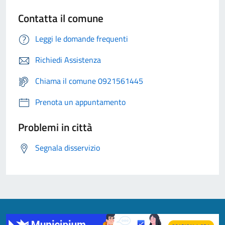
Contatta il comune
Leggi le domande frequenti
Richiedi Assistenza
Chiama il comune 0921561445
Prenota un appuntamento
Problemi in città
Segnala disservizio