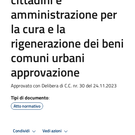
amministrazione per
la cura e la
rigenerazione dei beni
comuni urbani
approvazione
Approvato con Delibera di C.C. nr. 30 del 24.11.2023
Tipi di documento
:
Atto normativo
Condividi
Vedi azioni