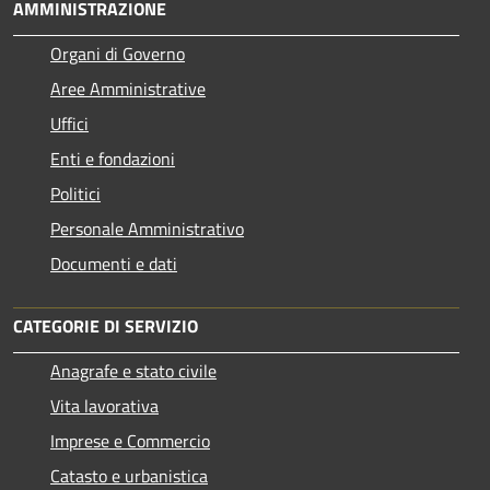
AMMINISTRAZIONE
Organi di Governo
Aree Amministrative
Uffici
Enti e fondazioni
Politici
Personale Amministrativo
Documenti e dati
CATEGORIE DI SERVIZIO
Anagrafe e stato civile
Vita lavorativa
Imprese e Commercio
Catasto e urbanistica