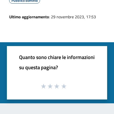
Pubblico dominio
Ultimo aggiornamento
: 29 novembre 2023, 17:53
Quanto sono chiare le informazioni
su questa pagina?