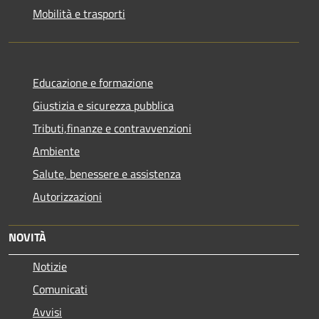
Mobilità e trasporti
Educazione e formazione
Giustizia e sicurezza pubblica
Tributi,finanze e contravvenzioni
Ambiente
Salute, benessere e assistenza
Autorizzazioni
NOVITÀ
Notizie
Comunicati
Avvisi