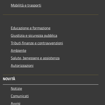
Mobilità e trasporti
Educazione e formazione
Giustizia e sicurezza pubblica
Tributi,finanze e contravvenzioni
Ambiente
Salute, benessere e assistenza
Autorizzazioni
NOVITÀ
Notizie
Comunicati
Avvisi