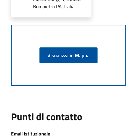
Bompietro PA, Italia
Visualizza in Mappa
Punti di contatto
Email istituzionale
: