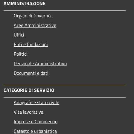
AMMINISTRAZIONE
Organi di Governo
Aree Amministrative
Uffici
Enti e fondazioni
Politici
Personale Amministrativo
Documenti e dati
CATEGORIE DI SERVIZIO
Anagrafe e stato civile
Vita lavorativa
Imprese e Commercio
Catasto e urbanistica