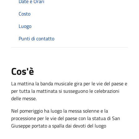
Date e Orari
Costo
Luogo
Punti di contatto
Cos'è
La mattina la banda musicale gira per le vie del paese e
per tutta la mattinata si susseguono le celebrazioni
delle messe.
Nel pomeriggio ha luogo la messa solenne e la
processione per le vie del paese con la statua di San
Giuseppe portato a spalla dai devoti del luogo