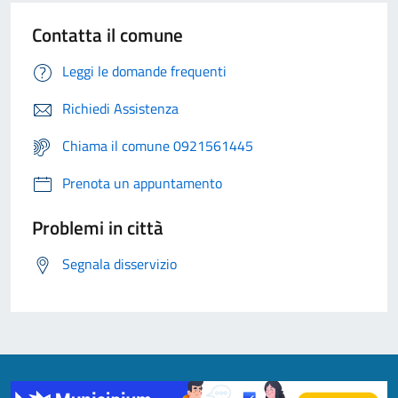
Contatta il comune
Leggi le domande frequenti
Richiedi Assistenza
Chiama il comune 0921561445
Prenota un appuntamento
Problemi in città
Segnala disservizio