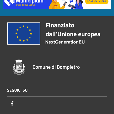
Comune di Bompietro
SEGUICI SU
Facebook