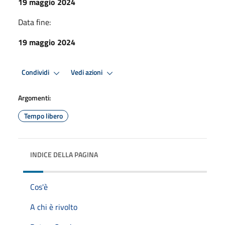
19 maggio 2024
Data fine:
19 maggio 2024
Condividi
Vedi azioni
Argomenti:
Tempo libero
INDICE DELLA PAGINA
Cos'è
A chi è rivolto