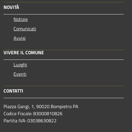
NOVITÀ
Notizie
Comunicati
Avvisi
VIVERE IL COMUNE
Luoghi
Eventi
CONTATTI
Piazza Gangi, 1, 90020 Bompietro PA
Codice Fiscale: 83000810826
Partita IVA: 03038630822