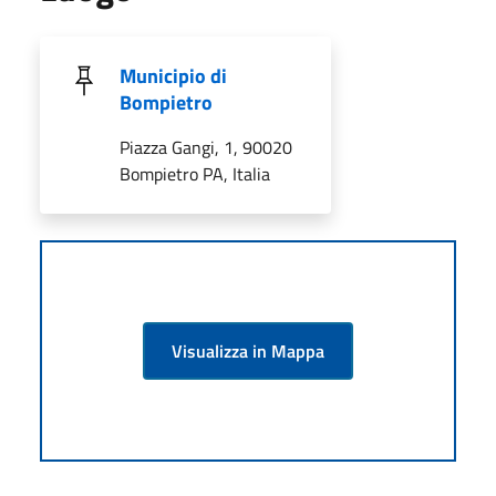
Municipio di
Bompietro
Piazza Gangi, 1, 90020
Bompietro PA, Italia
Visualizza in Mappa