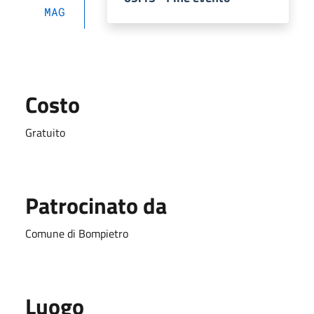
MAG
Costo
Gratuito
Patrocinato da
Comune di Bompietro
Luogo