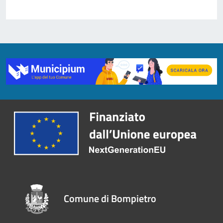
Comune di Bompietro