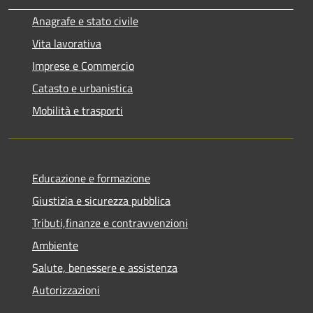
Anagrafe e stato civile
Vita lavorativa
Imprese e Commercio
Catasto e urbanistica
Mobilità e trasporti
Educazione e formazione
Giustizia e sicurezza pubblica
Tributi,finanze e contravvenzioni
Ambiente
Salute, benessere e assistenza
Autorizzazioni