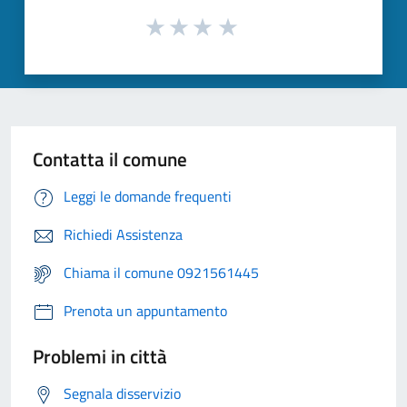
Contatta il comune
Leggi le domande frequenti
Richiedi Assistenza
Chiama il comune 0921561445
Prenota un appuntamento
Problemi in città
Segnala disservizio