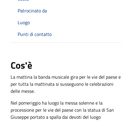
Patrocinato da
Luogo
Punti di contatto
Cos'è
La mattina la banda musicale gira per le vie del paese e
per tutta la mattinata si susseguono le celebrazioni
delle messe.
Nel pomeriggio ha luogo la messa solenne e la
processione per le vie del paese con la statua di San
Giuseppe portato a spalla dai devoti del luogo