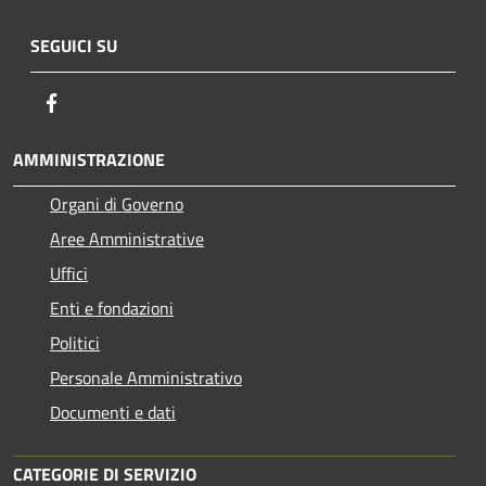
SEGUICI SU
Facebook
AMMINISTRAZIONE
Organi di Governo
Aree Amministrative
Uffici
Enti e fondazioni
Politici
Personale Amministrativo
Documenti e dati
CATEGORIE DI SERVIZIO