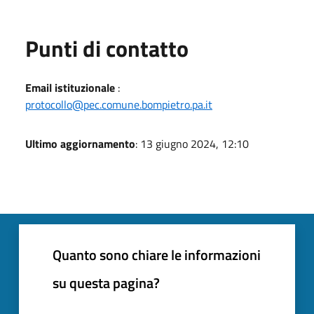
Punti di contatto
Email istituzionale
:
protocollo@pec.comune.bompietro.pa.it
Ultimo aggiornamento
: 13 giugno 2024, 12:10
Quanto sono chiare le informazioni
su questa pagina?