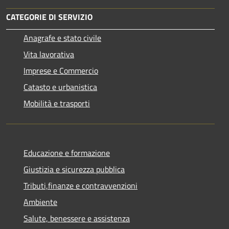
CATEGORIE DI SERVIZIO
Anagrafe e stato civile
Vita lavorativa
Imprese e Commercio
Catasto e urbanistica
Mobilità e trasporti
Educazione e formazione
Giustizia e sicurezza pubblica
Tributi,finanze e contravvenzioni
Ambiente
Salute, benessere e assistenza