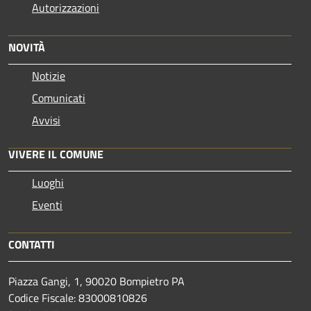
Autorizzazioni
NOVITÀ
Notizie
Comunicati
Avvisi
VIVERE IL COMUNE
Luoghi
Eventi
CONTATTI
Piazza Gangi, 1, 90020 Bompietro PA
Codice Fiscale: 83000810826