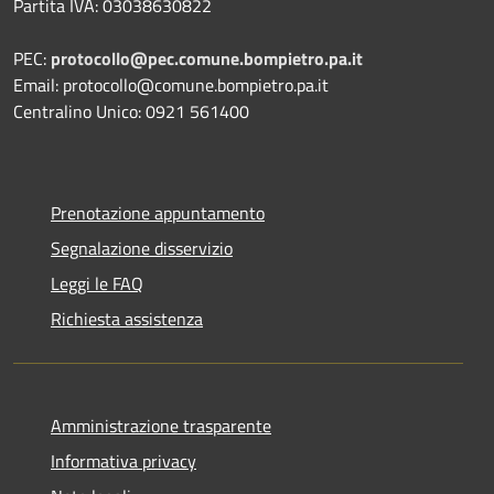
Partita IVA: 03038630822
PEC:
protocollo@pec.comune.bompietro.pa.it
Email: protocollo@comune.bompietro.pa.it
Centralino Unico: 0921 561400
Prenotazione appuntamento
Segnalazione disservizio
Leggi le FAQ
Richiesta assistenza
Amministrazione trasparente
Informativa privacy