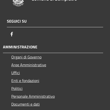
SEGUICI SU
Facebook
AMMINISTRAZIONE
Organi di Governo
Aree Amministrative
Uffici
Enti e fondazioni
Politici
Personale Amministrativo
Documenti e dati