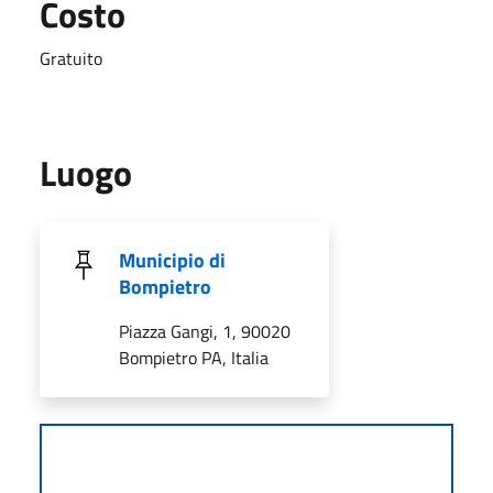
Costo
Gratuito
Luogo
Municipio di
Bompietro
Piazza Gangi, 1, 90020
Bompietro PA, Italia