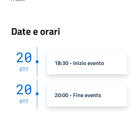
Date e orari
20
18:30 - Inizio evento
OTT
20
20:00 - Fine evento
OTT