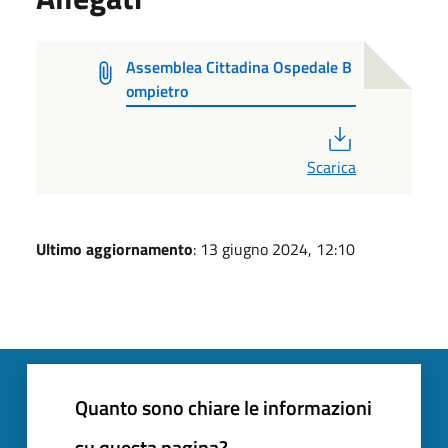
Assemblea Cittadina Ospedale B
ompietro
PDF
Scarica
Ultimo aggiornamento
: 13 giugno 2024, 12:10
Quanto sono chiare le informazioni
su questa pagina?