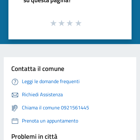
Contatta il comune
Leggi le domande frequenti
Richiedi Assistenza
Chiama il comune 0921561445
Prenota un appuntamento
Problemi in città