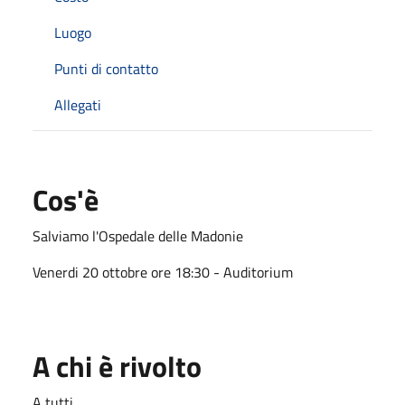
Luogo
Punti di contatto
Allegati
Cos'è
Salviamo l'Ospedale delle Madonie
Venerdi 20 ottobre ore 18:30 - Auditorium
A chi è rivolto
A tutti