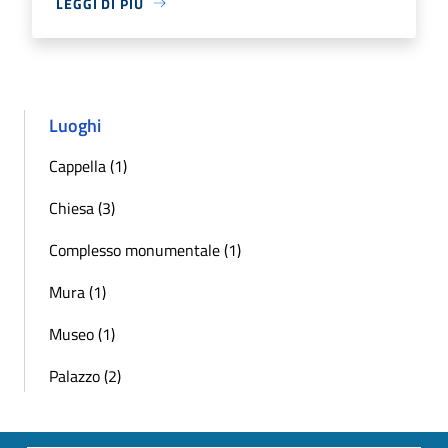
LEGGI DI PIÙ
Luoghi
Cappella (1)
Chiesa (3)
Complesso monumentale (1)
Mura (1)
Museo (1)
Palazzo (2)