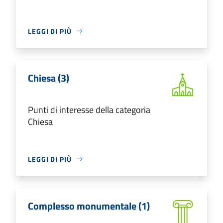
LEGGI DI PIÙ
Chiesa (3)
Punti di interesse della categoria
Chiesa
LEGGI DI PIÙ
Complesso monumentale (1)