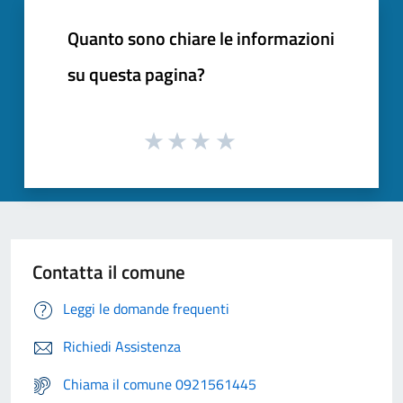
Quanto sono chiare le informazioni
su questa pagina?
Contatta il comune
Leggi le domande frequenti
Richiedi Assistenza
Chiama il comune 0921561445