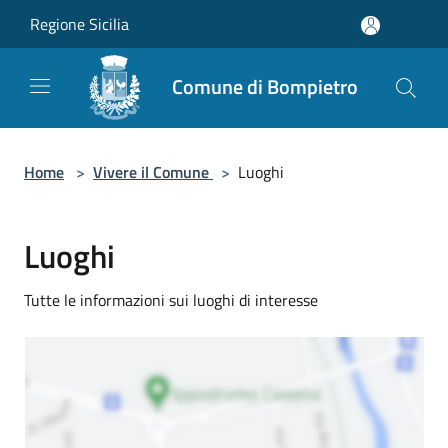
Salta al contenuto principale
Regione Sicilia
Comune di Bompietro
Home
>
Vivere il Comune
>
Luoghi
Luoghi
Tutte le informazioni sui luoghi di interesse