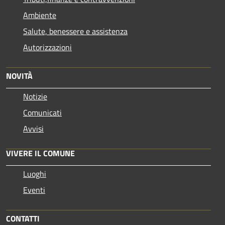
Ambiente
Salute, benessere e assistenza
Autorizzazioni
NOVITÀ
Notizie
Comunicati
Avvisi
VIVERE IL COMUNE
Luoghi
Eventi
CONTATTI