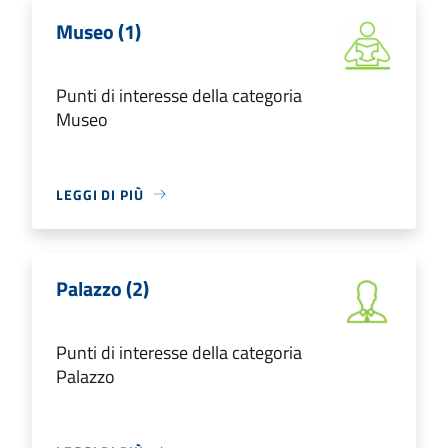
Museo (1)
Punti di interesse della categoria
Museo
LEGGI DI PIÙ
Palazzo (2)
Punti di interesse della categoria
Palazzo