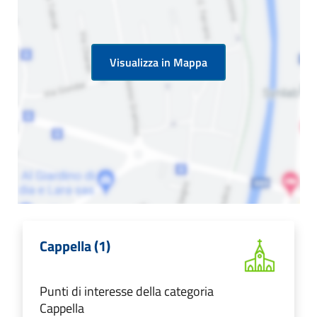
Visualizza in Mappa
Cappella (1)
Punti di interesse della categoria
Cappella