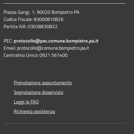
Piazza Gangi, 1, 90020 Bompietro PA
Codice Fiscale: 83000810826
Partita IVA: 03038630822
PEC:
protocollo@pec.comune.bompietro.pa.it
Email: protocollo@comune.bompietro.pa.it
Centralino Unico: 0921 561400
Prenotazione appuntamento
Segnalazione disservizio
Leggi le FAQ
Richiesta assistenza