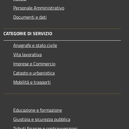
Personale Amministrativo
Documenti e dati
CATEGORIE DI SERVIZIO
Anagrafe e stato civile
Vita lavorativa
Imprese e Commercio
Catasto e urbanistica
Mobilità e trasporti
Educazione e formazione
Giustizia e sicurezza pubblica
Tributi,finanze e contravvenzioni