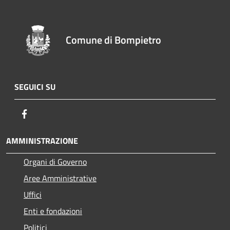
Comune di Bompietro
SEGUICI SU
Facebook
AMMINISTRAZIONE
Organi di Governo
Aree Amministrative
Uffici
Enti e fondazioni
Politici