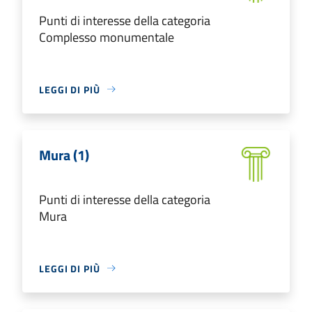
Punti di interesse della categoria
Complesso monumentale
LEGGI DI PIÙ
Mura (1)
Punti di interesse della categoria
Mura
LEGGI DI PIÙ