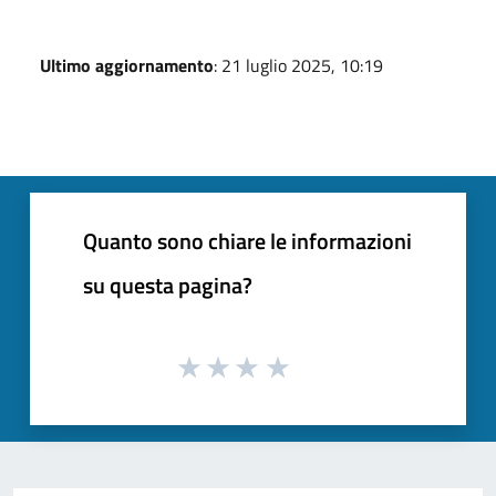
Ultimo aggiornamento
: 21 luglio 2025, 10:19
Quanto sono chiare le informazioni
su questa pagina?