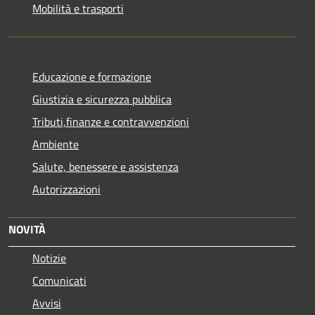
Mobilità e trasporti
Educazione e formazione
Giustizia e sicurezza pubblica
Tributi,finanze e contravvenzioni
Ambiente
Salute, benessere e assistenza
Autorizzazioni
NOVITÀ
Notizie
Comunicati
Avvisi