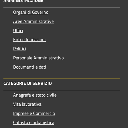
AMMINISTRAZIONE
Organi di Governo
Aree Amministrative
Uffici
Enti e fondazioni
Politici
Personale Amministrativo
Documenti e dati
CATEGORIE DI SERVIZIO
Anagrafe e stato civile
Vita lavorativa
Imprese e Commercio
Catasto e urbanistica