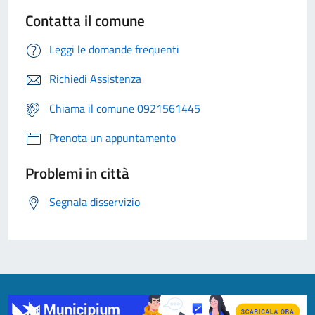
Contatta il comune
Leggi le domande frequenti
Richiedi Assistenza
Chiama il comune 0921561445
Prenota un appuntamento
Problemi in città
Segnala disservizio