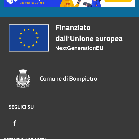
Comune di Bompietro
SEGUICI SU
Facebook