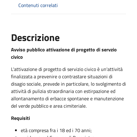
Contenuti correlati
Descrizione
Avviso pubblico attivazione di progetto di servzio
civico
L'attivazione di progetto di servizio civico è un'attività
finalizzata a prevenire o contrastare situazioni di
disagio sociale, prevede in particolare, lo svolgimento di
attività di pulizia straordinaria con estirpazione ed
allontanamento di erbacce spontanee e manutenzione
del verde pubblico e area cimiteriale.
Requisiti
età compresa fra i 18 ed i 70 anni;