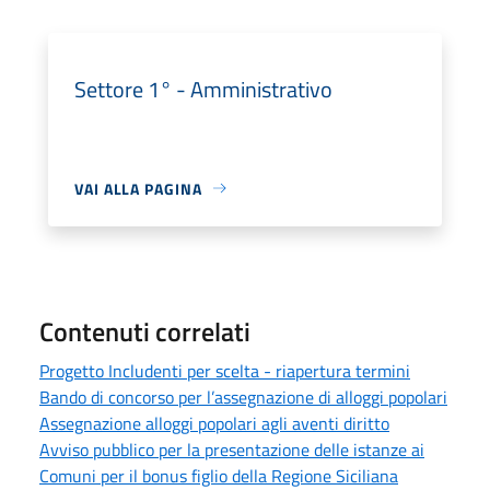
Settore 1° - Amministrativo
VAI ALLA PAGINA
Contenuti correlati
Progetto Includenti per scelta - riapertura termini
Bando di concorso per l’assegnazione di alloggi popolari
Assegnazione alloggi popolari agli aventi diritto
Avviso pubblico per la presentazione delle istanze ai
Comuni per il bonus figlio della Regione Siciliana