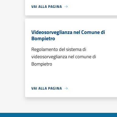
VAI ALLA PAGINA
Videosorveglianza nel Comune di
Bompietro
Regolamento del sistema di
videosorveglianza nel comune di
Bompietro
VAI ALLA PAGINA