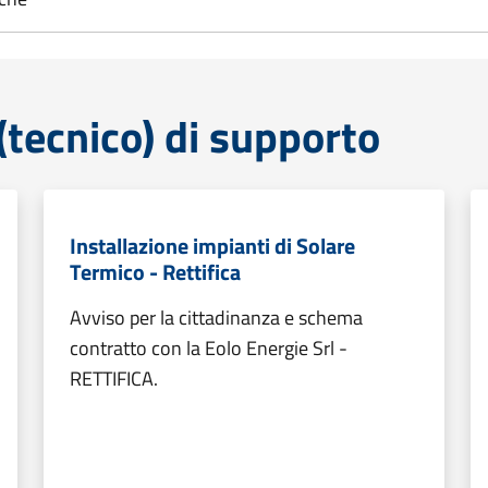
tecnico) di supporto
Installazione impianti di Solare
Termico - Rettifica
Avviso per la cittadinanza e schema
contratto con la Eolo Energie Srl -
RETTIFICA.