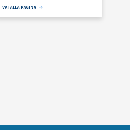
VAI ALLA PAGINA