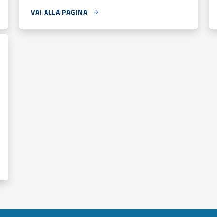
VAI ALLA PAGINA