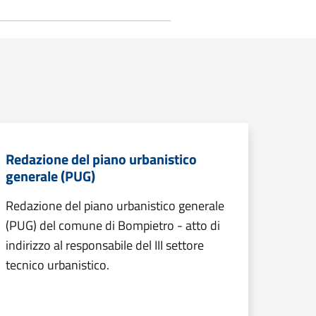
Redazione del piano urbanistico
generale (PUG)
Redazione del piano urbanistico generale
(PUG) del comune di Bompietro - atto di
indirizzo al responsabile del III settore
tecnico urbanistico.