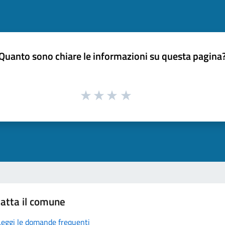
Quanto sono chiare le informazioni su questa pagina
atta il comune
Leggi le domande frequenti