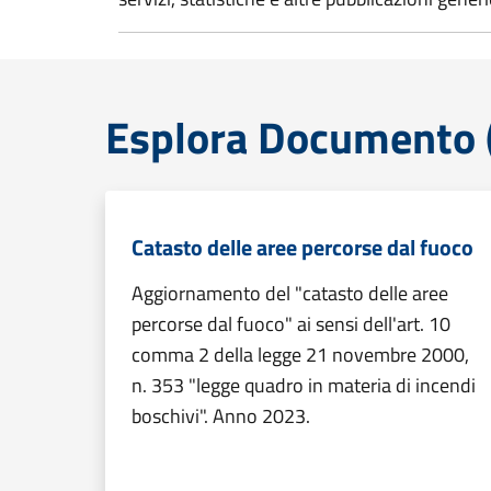
Esplora Documento (
Catasto delle aree percorse dal fuoco
Aggiornamento del "catasto delle aree
percorse dal fuoco" ai sensi dell'art. 10
comma 2 della legge 21 novembre 2000,
n. 353 "legge quadro in materia di incendi
boschivi". Anno 2023.