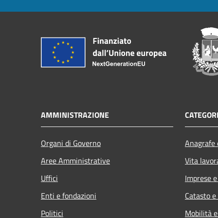
AMMINISTRAZIONE
CATEGORI
Organi di Governo
Anagrafe e
Aree Amministrative
Vita lavor
Uffici
Imprese 
Enti e fondazioni
Catasto e
Politici
Mobilità e