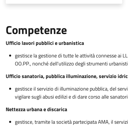
Competenze
Ufficio lavori pubblici e urbanistica
gestisce la gestione di tutte le attività connesse ai L
OO.PP., nonché dell'utilizzo degli strumenti urbanistici
Ufficio sanatoria, pubblica illuminazione, servizio idr
gestisce il servizio di illuminazione pubblica, del ser
vigilare sugli abusi edilizi e di dare corso alle sanatori
Nettezza urbana e discarica
gestisce, tramite la società partecipata AMA, il servizio