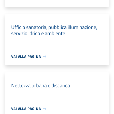
Ufficio sanatoria, pubblica illuminazione,
servizio idrico e ambiente
VAI ALLA PAGINA
Nettezza urbana e discarica
VAI ALLA PAGINA