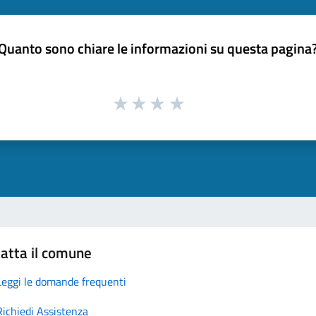
Quanto sono chiare le informazioni su questa pagina
atta il comune
Leggi le domande frequenti
Richiedi Assistenza