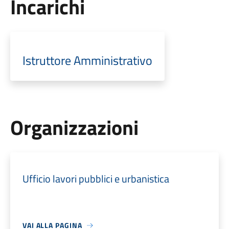
Incarichi
Istruttore Amministrativo
Organizzazioni
Ufficio lavori pubblici e urbanistica
VAI ALLA PAGINA