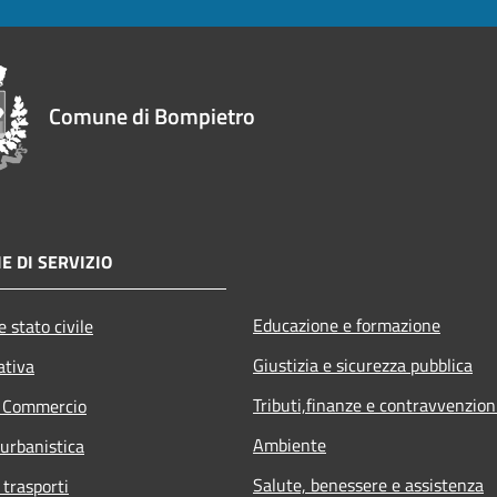
Comune di Bompietro
E DI SERVIZIO
Educazione e formazione
 stato civile
Giustizia e sicurezza pubblica
ativa
Tributi,finanze e contravvenzion
e Commercio
Ambiente
 urbanistica
Salute, benessere e assistenza
 trasporti