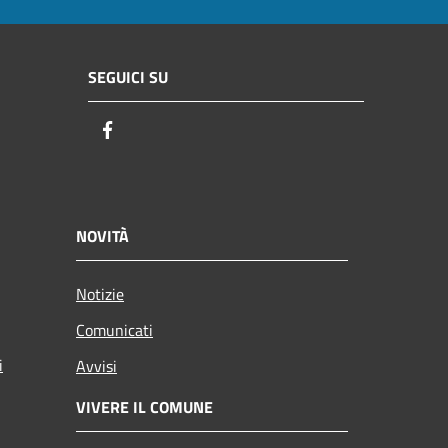
SEGUICI SU
Facebook
NOVITÀ
Notizie
Comunicati
i
Avvisi
VIVERE IL COMUNE