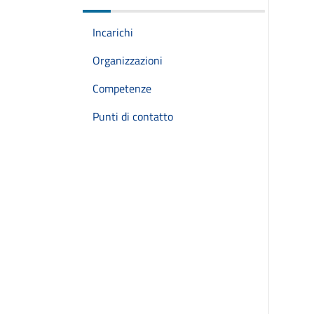
Incarichi
Organizzazioni
Competenze
Punti di contatto