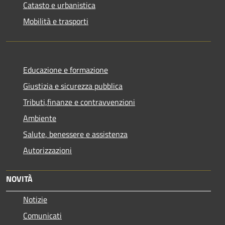
Catasto e urbanistica
Mobilità e trasporti
Educazione e formazione
Giustizia e sicurezza pubblica
Tributi,finanze e contravvenzioni
Ambiente
Salute, benessere e assistenza
Autorizzazioni
NOVITÀ
Notizie
Comunicati