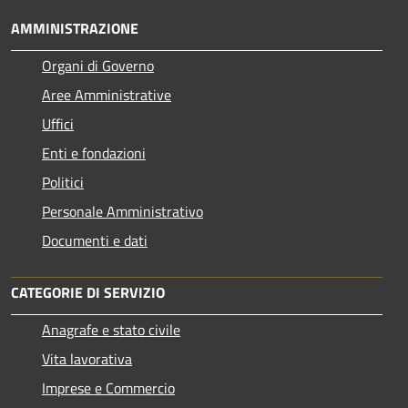
AMMINISTRAZIONE
Organi di Governo
Aree Amministrative
Uffici
Enti e fondazioni
Politici
Personale Amministrativo
Documenti e dati
CATEGORIE DI SERVIZIO
Anagrafe e stato civile
Vita lavorativa
Imprese e Commercio