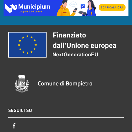
Comune di Bompietro
SEGUICI SU
Facebook