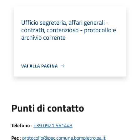
Ufficio segreteria, affari generali -
contratti, contenzioso - protocollo e
archivio corrente
VAI ALLA PAGINA
Punti di contatto
Telefono
:
+39 0921 561443
Pec
:
protocollo@pec.comune.bompietro.pa.it