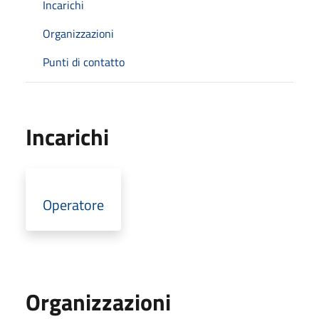
Incarichi
Organizzazioni
Punti di contatto
Incarichi
Operatore
Organizzazioni