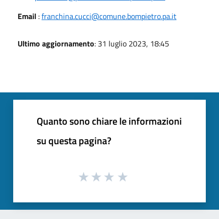
Email
:
franchina.cucci@comune.bompietro.pa.it
Ultimo aggiornamento
: 31 luglio 2023, 18:45
Quanto sono chiare le informazioni
su questa pagina?