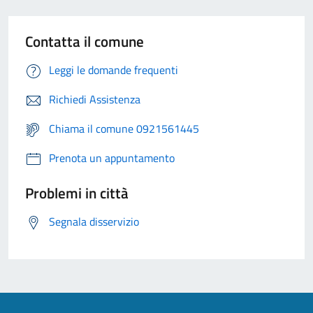
Contatta il comune
Leggi le domande frequenti
Richiedi Assistenza
Chiama il comune 0921561445
Prenota un appuntamento
Problemi in città
Segnala disservizio