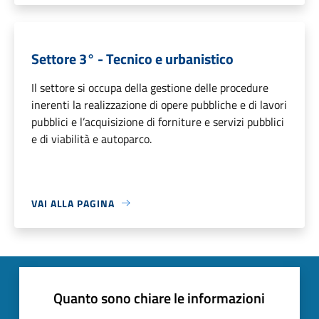
Settore 3° - Tecnico e urbanistico
Il settore si occupa della gestione delle procedure
inerenti la realizzazione di opere pubbliche e di lavori
pubblici e l’acquisizione di forniture e servizi pubblici
e di viabilità e autoparco.
VAI ALLA PAGINA
Quanto sono chiare le informazioni