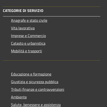
CATEGORIE DI SERVIZIO
Anagrafe e stato civile
Vita lavorativa
Imprese e Commercio
Catasto e urbanistica
Mobilità e trasporti
Educazione e formazione
Giustizia e sicurezza pubblica
Tributi,finanze e contravvenzioni
Ambiente
Salute, benessere e assistenza