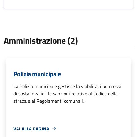
Amministrazione (2)
Polizia municipale
La Polizia municipale gestisce la viabilità, i permessi
di sosta invalidi, le sanzioni relative al Codice della
strada e ai Regolamenti comunali.
VAI ALLA PAGINA