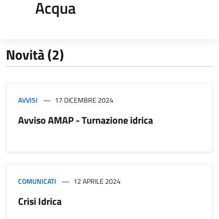
Acqua
Novità (2)
AVVISI
17 DICEMBRE 2024
Avviso AMAP - Turnazione idrica
COMUNICATI
12 APRILE 2024
Crisi Idrica