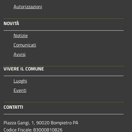
Autorizzazioni
NOVITÀ
Notizie
Comunicati
Avvisi
VIVERE IL COMUNE
Luoghi
Eventi
CONTATTI
Piazza Gangi, 1, 90020 Bompietro PA
Codice Fiscale: 83000810826