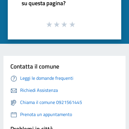
su questa pagina?
Contatta il comune
Leggi le domande frequenti
Richiedi Assistenza
Chiama il comune 0921561445
Prenota un appuntamento
Problemi in città