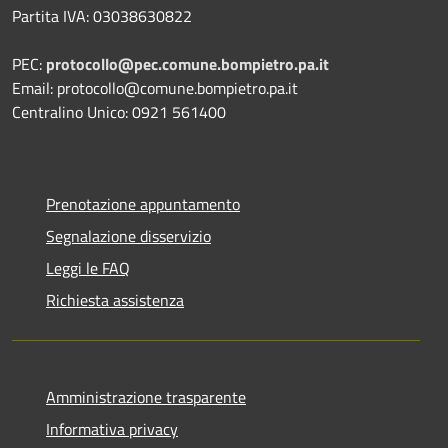
Partita IVA: 03038630822
PEC:
protocollo@pec.comune.bompietro.pa.it
Email: protocollo@comune.bompietro.pa.it
Centralino Unico: 0921 561400
Prenotazione appuntamento
Segnalazione disservizio
Leggi le FAQ
Richiesta assistenza
Amministrazione trasparente
Informativa privacy