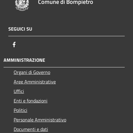
Comune di Bompietro
SEGUICI SU
Facebook
AMMINISTRAZIONE
Organi di Governo
Aree Amministrative
Uffici
Enti e fondazioni
Politici
Personale Amministrativo
Documenti e dati