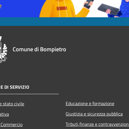
Comune di Bompietro
E DI SERVIZIO
Educazione e formazione
 stato civile
Giustizia e sicurezza pubblica
ativa
Tributi,finanze e contravvenzion
e Commercio