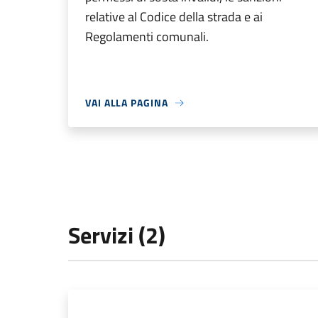
relative al Codice della strada e ai
Regolamenti comunali.
VAI ALLA PAGINA
Servizi (2)