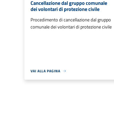
Cancellazione dal gruppo comunale
dei volontari di protezione civile
Procedimento di cancellazione dal gruppo
comunale dei volontari di protezione civile
VAI ALLA PAGINA