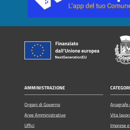
AMMINISTRAZIONE
CATEGORI
Organi di Governo
Anagrafe e
Aree Amministrative
Vita lavor
Uffici
Imprese 