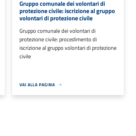
Gruppo comunale dei volontari di
protezione civile: iscrizione al gruppo
volontari di protezione civile
Gruppo comunale dei volontari di
protezione civile: procedimento di
iscrizione al gruppo volontari di protezione
civile
VAI ALLA PAGINA