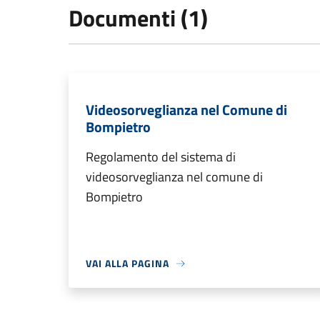
Documenti (1)
Videosorveglianza nel Comune di
Bompietro
Regolamento del sistema di
videosorveglianza nel comune di
Bompietro
VAI ALLA PAGINA