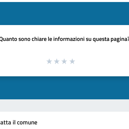
Quanto sono chiare le informazioni su questa pagina
atta il comune