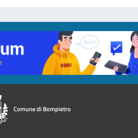
Comune di Bompietro