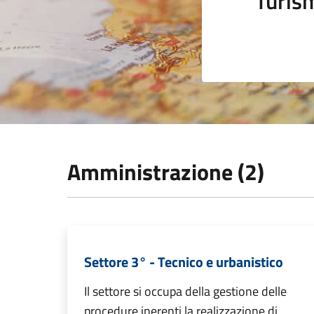
Turis
Amministrazione (2)
Settore 3° - Tecnico e urbanistico
Il settore si occupa della gestione delle
procedure inerenti la realizzazione di