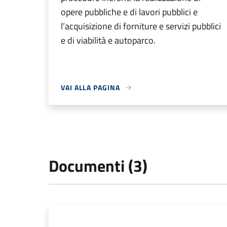
opere pubbliche e di lavori pubblici e
l’acquisizione di forniture e servizi pubblici
e di viabilità e autoparco.
VAI ALLA PAGINA
Documenti (3)