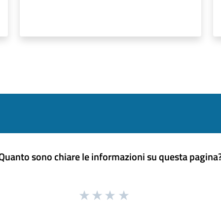
Quanto sono chiare le informazioni su questa pagina