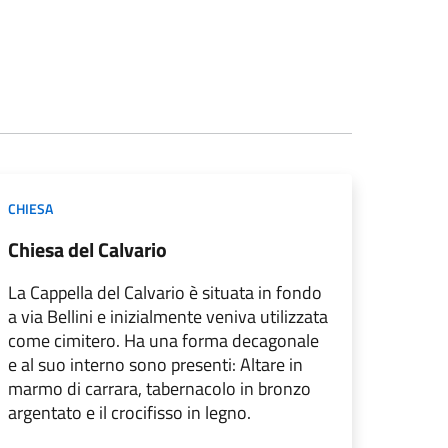
CHIESA
Chiesa del Calvario
La Cappella del Calvario è situata in fondo
a via Bellini e inizialmente veniva utilizzata
come cimitero. Ha una forma decagonale
e al suo interno sono presenti: Altare in
marmo di carrara, tabernacolo in bronzo
argentato e il crocifisso in legno.