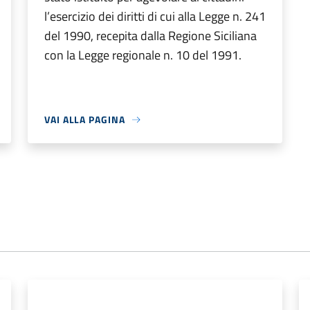
l’esercizio dei diritti di cui alla Legge n. 241
del 1990, recepita dalla Regione Siciliana
con la Legge regionale n. 10 del 1991.
VAI ALLA PAGINA