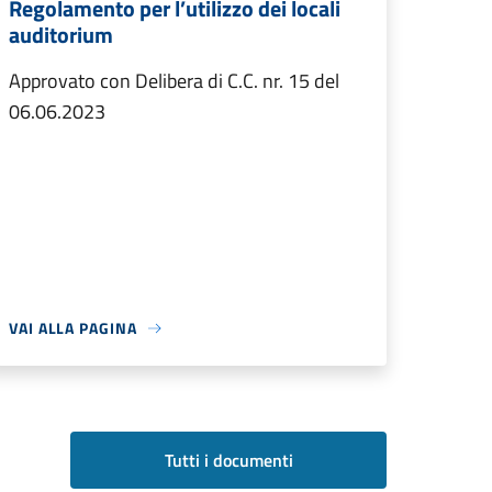
Regolamento per l’utilizzo dei locali
auditorium
Approvato con Delibera di C.C. nr. 15 del
06.06.2023
VAI ALLA PAGINA
Tutti i documenti