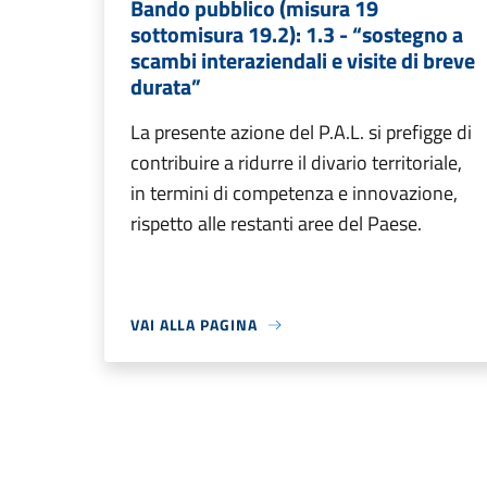
Bando pubblico (misura 19
sottomisura 19.2): 1.3 - “sostegno a
scambi interaziendali e visite di breve
durata”
La presente azione del P.A.L. si prefigge di
contribuire a ridurre il divario territoriale,
in termini di competenza e innovazione,
rispetto alle restanti aree del Paese.
VAI ALLA PAGINA