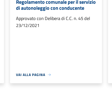
Regolamento comunale per il servizio
di autonoleggio con conducente
Approvato con Delibera di C.C. n. 45 del
23/12/2021
VAI ALLA PAGINA