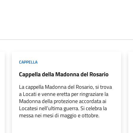
CAPPELLA
Cappella della Madonna del Rosario
La cappella Madonna del Rosario, si trova
a Locati e venne eretta per ringraziare la
Madonna della protezione accordata ai
Locatesi nell’ultima guerra. Si celebra la
messa nei mesi di maggio e ottobre.