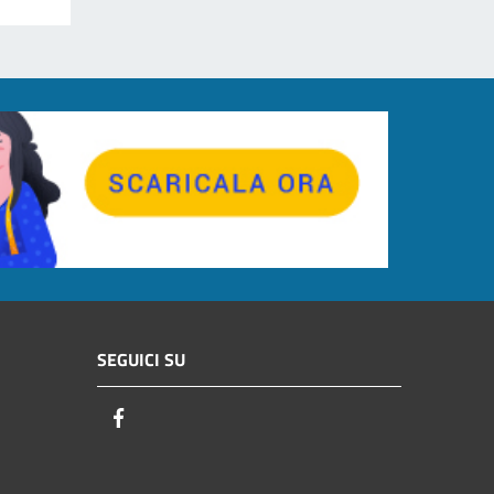
SEGUICI SU
Facebook