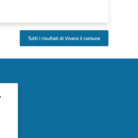
Tutti i risultati di Vivere il comune
?