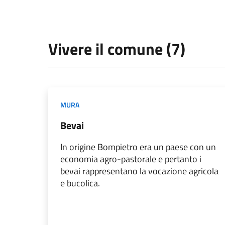
Vivere il comune (7)
MURA
Bevai
In origine Bompietro era un paese con un
economia agro-pastorale e pertanto i
bevai rappresentano la vocazione agricola
e bucolica.