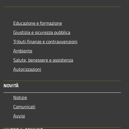
Educazione e formazione
Giustizia e sicurezza pubblica
Tributi,finanze e contravvenzioni
Ambiente
Salute, benessere e assistenza
Autorizzazioni
NOVITÀ
Notizie
Comunicati
Avvisi