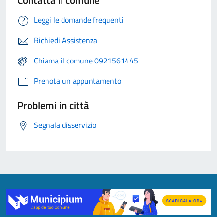
Contatta il comune
Leggi le domande frequenti
Richiedi Assistenza
Chiama il comune 0921561445
Prenota un appuntamento
Problemi in città
Segnala disservizio