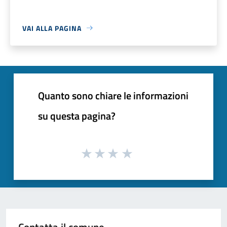
VAI ALLA PAGINA
Quanto sono chiare le informazioni
su questa pagina?