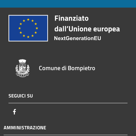
Comune di Bompietro
SEGUICI SU
Facebook
AMMINISTRAZIONE