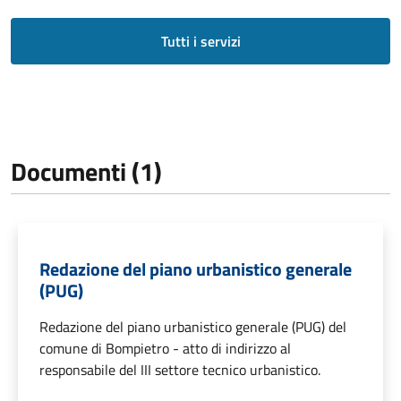
Tutti i servizi
Documenti (1)
Redazione del piano urbanistico generale
(PUG)
Redazione del piano urbanistico generale (PUG) del
comune di Bompietro - atto di indirizzo al
responsabile del III settore tecnico urbanistico.