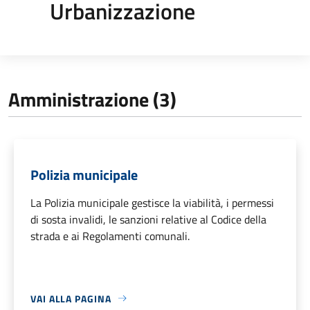
Urbanizzazione
Amministrazione (3)
Polizia municipale
La Polizia municipale gestisce la viabilità, i permessi
di sosta invalidi, le sanzioni relative al Codice della
strada e ai Regolamenti comunali.
VAI ALLA PAGINA