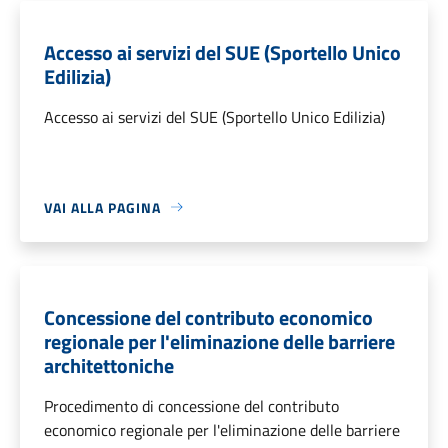
Accesso ai servizi del SUE (Sportello Unico
Edilizia)
Accesso ai servizi del SUE (Sportello Unico Edilizia)
VAI ALLA PAGINA
Concessione del contributo economico
regionale per l'eliminazione delle barriere
architettoniche
Procedimento di concessione del contributo
economico regionale per l'eliminazione delle barriere