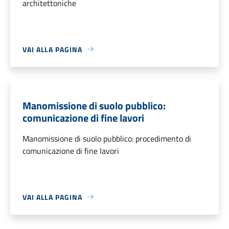
architettoniche
VAI ALLA PAGINA
Manomissione di suolo pubblico:
comunicazione di fine lavori
Manomissione di suolo pubblico: procedimento di
comunicazione di fine lavori
VAI ALLA PAGINA