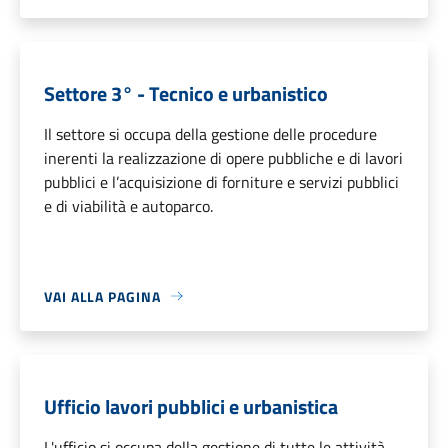
Settore 3° - Tecnico e urbanistico
Il settore si occupa della gestione delle procedure
inerenti la realizzazione di opere pubbliche e di lavori
pubblici e l’acquisizione di forniture e servizi pubblici
e di viabilità e autoparco.
VAI ALLA PAGINA
Ufficio lavori pubblici e urbanistica
L'ufficio si occupa della gestione di tutte le attività