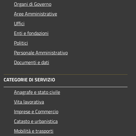
Organi di Governo
Aree Amministrative
Uffici
Enti e fondazioni
Politici
Personale Amministrativo
Documenti e dati
CATEGORIE DI SERVIZIO
Anagrafe e stato civile
Vita lavorativa
Imprese e Commercio
Catasto e urbanistica
Mobilità e trasporti