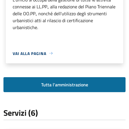
connesse ai LL.PP., alla redazione del Piano Triennale
delle OO.PP., nonché dell'utilizzo degli strumenti
urbanistici atti al rilascio di certificazione
urbanistiche.
VAI ALLA PAGINA
Tutta l'amministrazione
Servizi (6)