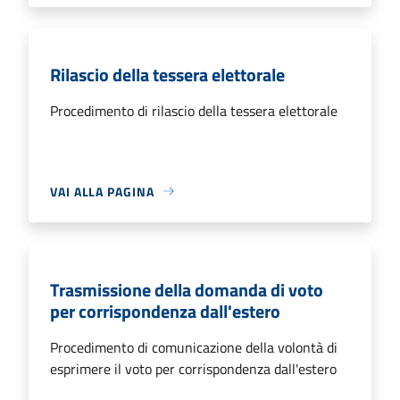
Rilascio della tessera elettorale
Procedimento di rilascio della tessera elettorale
VAI ALLA PAGINA
Trasmissione della domanda di voto
per corrispondenza dall'estero
Procedimento di comunicazione della volontà di
esprimere il voto per corrispondenza dall'estero