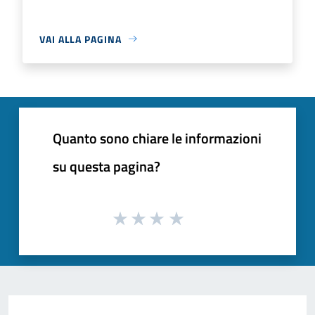
VAI ALLA PAGINA
Quanto sono chiare le informazioni
su questa pagina?