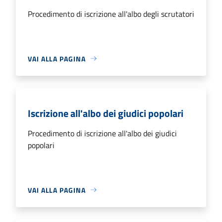
Procedimento di iscrizione all'albo degli scrutatori
VAI ALLA PAGINA
Iscrizione all'albo dei giudici popolari
Procedimento di iscrizione all'albo dei giudici
popolari
VAI ALLA PAGINA