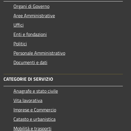
Organi di Governo
Aree Amministrative
Uffici
Enti e fondazioni
Politici
Personale Amministrativo
Documenti e dati
CATEGORIE DI SERVIZIO
Anagrafe e stato civile
Vita lavorativa
Imprese e Commercio
Catasto e urbanistica
Mobilità e trasporti