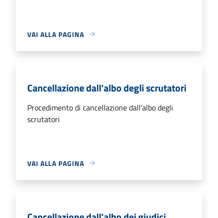
VAI ALLA PAGINA
Cancellazione dall'albo degli scrutatori
Procedimento di cancellazione dall'albo degli
scrutatori
VAI ALLA PAGINA
Cancellazione dall'albo dei giudici