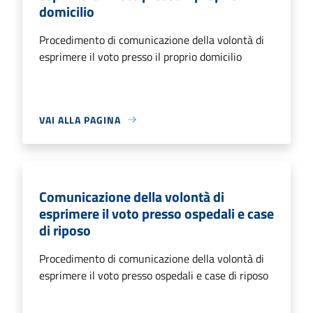
domicilio
Procedimento di comunicazione della volontà di
esprimere il voto presso il proprio domicilio
VAI ALLA PAGINA
Comunicazione della volontà di
esprimere il voto presso ospedali e case
di riposo
Procedimento di comunicazione della volontà di
esprimere il voto presso ospedali e case di riposo