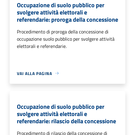
Occupazione di suolo pubblico per
svolgere attività elettorali e
referendarie: proroga della concessione
Procedimento di proroga della concessione di
occupazione suolo pubblico per svolgere attività
elettorali e referendarie.
VAI ALLA PAGINA
Occupazione di suolo pubblico per
svolgere attività elettorali e
referendarie: rilascio della concessione
Procedimento di rilascio della concessione di