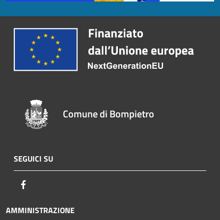
Comune di Bompietro
SEGUICI SU
Facebook
AMMINISTRAZIONE