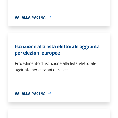
VAI ALLA PAGINA
Iscrizione alla lista elettorale aggiunta
per elezioni europee
Procedimento di iscrizione alla lista elettorale
aggiunta per elezioni europee
VAI ALLA PAGINA