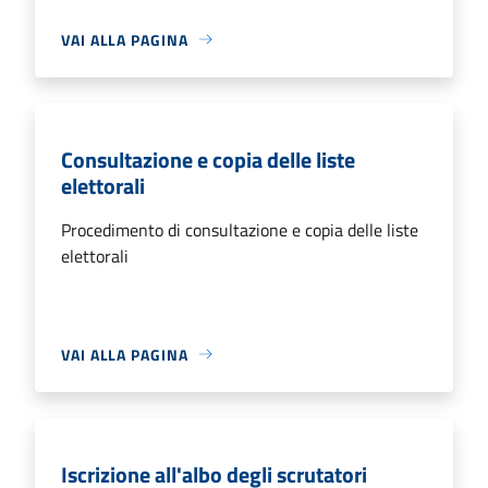
VAI ALLA PAGINA
Consultazione e copia delle liste
elettorali
Procedimento di consultazione e copia delle liste
elettorali
VAI ALLA PAGINA
Iscrizione all'albo degli scrutatori