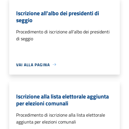
Iscrizione all'albo dei presidenti di
seggio
Procedimento di iscrizione all'albo dei presidenti
di seggio
VAI ALLA PAGINA
Iscrizione alla lista elettorale aggiunta
per elezioni comunali
Procedimento di iscrizione alla lista elettorale
aggiunta per elezioni comunali