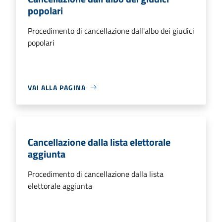
popolari
Procedimento di cancellazione dall'albo dei giudici
popolari
VAI ALLA PAGINA
Cancellazione dalla lista elettorale
aggiunta
Procedimento di cancellazione dalla lista
elettorale aggiunta