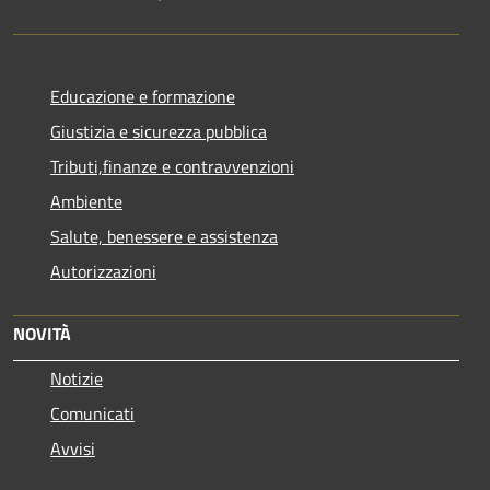
Educazione e formazione
Giustizia e sicurezza pubblica
Tributi,finanze e contravvenzioni
Ambiente
Salute, benessere e assistenza
Autorizzazioni
NOVITÀ
Notizie
Comunicati
Avvisi