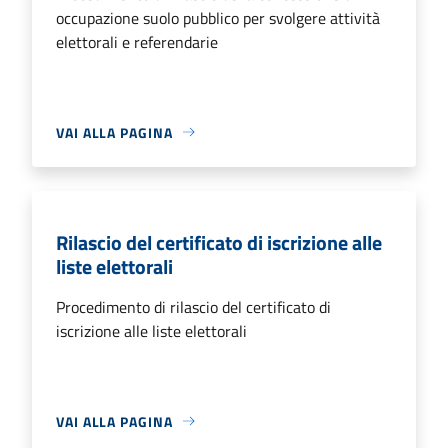
occupazione suolo pubblico per svolgere attività
elettorali e referendarie
VAI ALLA PAGINA
Rilascio del certificato di iscrizione alle
liste elettorali
Procedimento di rilascio del certificato di
iscrizione alle liste elettorali
VAI ALLA PAGINA