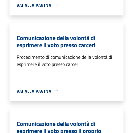
VAI ALLA PAGINA
Comunicazione della volontà di
esprimere il voto presso carceri
Procedimento di comunicazione della volontà di
esprimere il voto presso carceri
VAI ALLA PAGINA
Comunicazione della volontà di
esprimere il voto presso il proprio