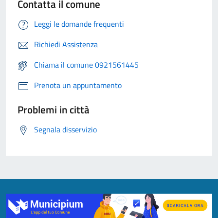
Contatta il comune
Leggi le domande frequenti
Richiedi Assistenza
Chiama il comune 0921561445
Prenota un appuntamento
Problemi in città
Segnala disservizio