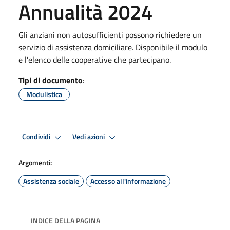
Annualità 2024
Gli anziani non autosufficienti possono richiedere un
servizio di assistenza domiciliare. Disponibile il modulo
e l'elenco delle cooperative che partecipano.
Tipi di documento
:
Modulistica
Condividi
Vedi azioni
Argomenti:
Assistenza sociale
Accesso all'informazione
INDICE DELLA PAGINA