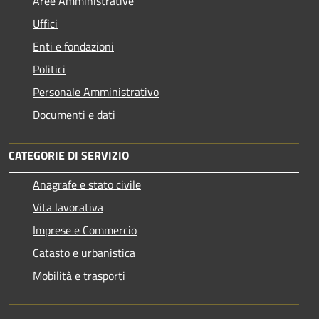
Aree Amministrative
Uffici
Enti e fondazioni
Politici
Personale Amministrativo
Documenti e dati
CATEGORIE DI SERVIZIO
Anagrafe e stato civile
Vita lavorativa
Imprese e Commercio
Catasto e urbanistica
Mobilità e trasporti