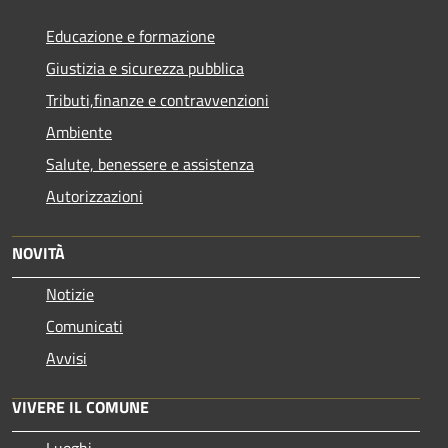
Educazione e formazione
Giustizia e sicurezza pubblica
Tributi,finanze e contravvenzioni
Ambiente
Salute, benessere e assistenza
Autorizzazioni
NOVITÀ
Notizie
Comunicati
Avvisi
VIVERE IL COMUNE