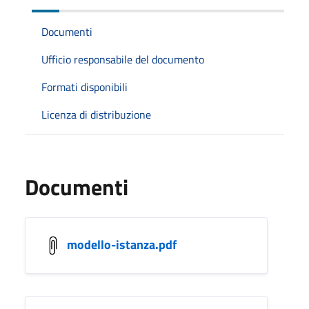
Documenti
Ufficio responsabile del documento
Formati disponibili
Licenza di distribuzione
Documenti
modello-istanza.pdf