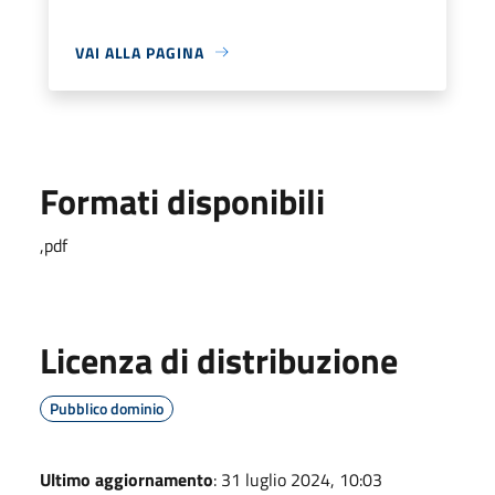
VAI ALLA PAGINA
Formati disponibili
,pdf
Licenza di distribuzione
Pubblico dominio
Ultimo aggiornamento
: 31 luglio 2024, 10:03