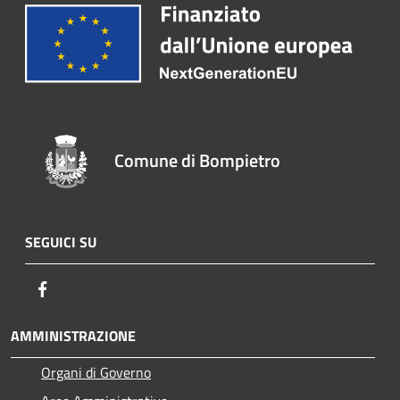
Comune di Bompietro
SEGUICI SU
Facebook
AMMINISTRAZIONE
Organi di Governo