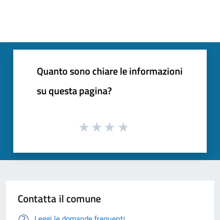
Quanto sono chiare le informazioni
su questa pagina?
Contatta il comune
Leggi le domande frequenti