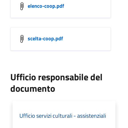
elenco-coop.pdf
scelta-coop.pdf
Ufficio responsabile del
documento
Ufficio servizi culturali - assistenziali