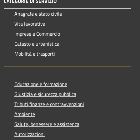
CATEGORIE DI SERVIZIO
Anagrafe e stato civile
Vita lavorativa
Imprese e Commercio
Catasto e urbanistica
Mobilità e trasporti
Educazione e formazione
Giustizia e sicurezza pubblica
Tributi,finanze e contravvenzioni
Ambiente
Salute, benessere e assistenza
Autorizzazioni