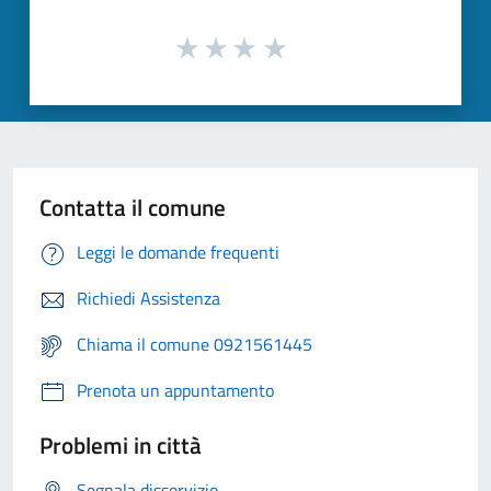
Contatta il comune
Leggi le domande frequenti
Richiedi Assistenza
Chiama il comune 0921561445
Prenota un appuntamento
Problemi in città
Segnala disservizio