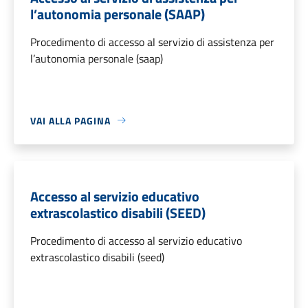
l’autonomia personale (SAAP)
Procedimento di accesso al servizio di assistenza per
l’autonomia personale (saap)
VAI ALLA PAGINA
Accesso al servizio educativo
extrascolastico disabili (SEED)
Procedimento di accesso al servizio educativo
extrascolastico disabili (seed)