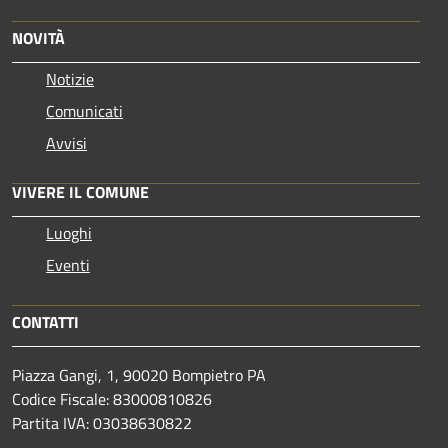
NOVITÀ
Notizie
Comunicati
Avvisi
VIVERE IL COMUNE
Luoghi
Eventi
CONTATTI
Piazza Gangi, 1, 90020 Bompietro PA
Codice Fiscale: 83000810826
Partita IVA: 03038630822