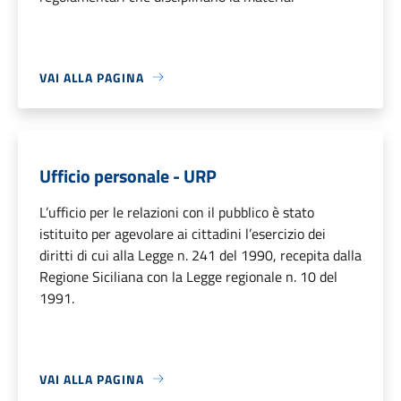
VAI ALLA PAGINA
Ufficio personale - URP
L’ufficio per le relazioni con il pubblico è stato
istituito per agevolare ai cittadini l’esercizio dei
diritti di cui alla Legge n. 241 del 1990, recepita dalla
Regione Siciliana con la Legge regionale n. 10 del
1991.
VAI ALLA PAGINA