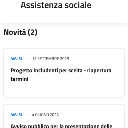
Assistenza sociale
Novità (2)
AVVISI
17 SETTEMBRE 2025
Progetto Includenti per scelta - riapertura
termini
AVVISI
4 GIUGNO 2024
Avviso pubblico per la presentazione delle