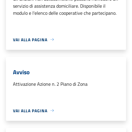
servizio di assistenza domiciliare. Disponibile il
modulo e l'elenco delle cooperative che partecipano.
VAI ALLA PAGINA
Avviso
Attivazione Azione n. 2 Piano di Zona
VAI ALLA PAGINA