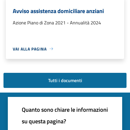
Avviso assistenza domiciliare anziani
Azione Piano di Zona 2021 - Annualità 2024
VAI ALLA PAGINA
Tutti i documenti
Quanto sono chiare le informazioni
su questa pagina?