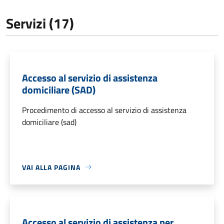
Servizi (17)
Accesso al servizio di assistenza
domiciliare (SAD)
Procedimento di accesso al servizio di assistenza
domiciliare (sad)
VAI ALLA PAGINA
Accesso al servizio di assistenza per