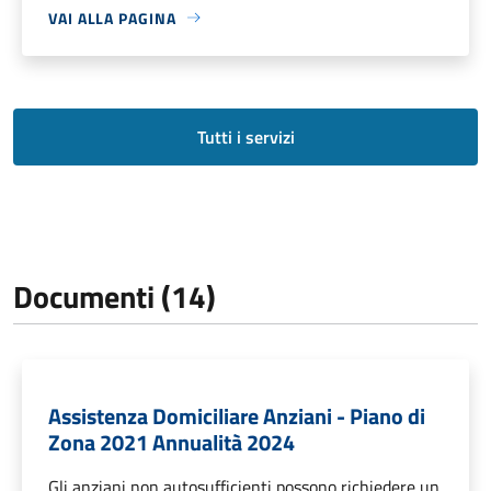
VAI ALLA PAGINA
Tutti i servizi
Documenti (14)
Assistenza Domiciliare Anziani - Piano di
Zona 2021 Annualità 2024
Gli anziani non autosufficienti possono richiedere un