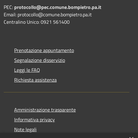
PEC:
protocollo@pec.comune.bompietro.pa.it
Email: protocollo@comune.bompietro.pa.it
Centralino Unico: 0921 561400
Prenotazione appuntamento
Segnalazione disservizio
Leggi le FAQ
Richiesta assistenza
Amministrazione trasparente
Informativa privacy
Note legali