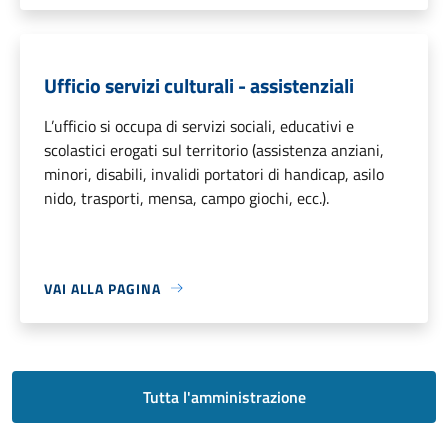
Ufficio servizi culturali - assistenziali
L’ufficio si occupa di servizi sociali, educativi e
scolastici erogati sul territorio (assistenza anziani,
minori, disabili, invalidi portatori di handicap, asilo
nido, trasporti, mensa, campo giochi, ecc.).
VAI ALLA PAGINA
Tutta l'amministrazione