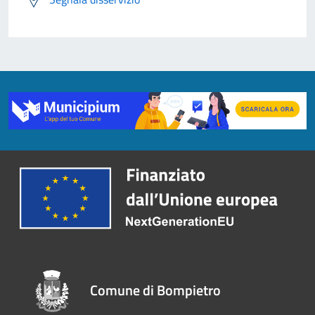
Comune di Bompietro