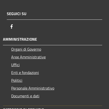
SEGUICI SU
Facebook
AMMINISTRAZIONE
Organi di Governo
Aree Amministrative
Uffici
Enti e fondazioni
Politici
Personale Amministrativo
Documenti e dati