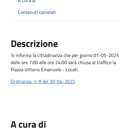
A cura di
Contenuti correlati
Descrizione
Si informa la cittadinanza che per giorno 01-05-2025
dalle ore 7:00 alle ore 24:00 sarà chiusa al traffico la
Piazza Vittorio Emanuele - Locati.
Ordinanza n. 8 del 30-04-2025
A cura di