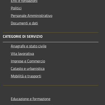
Enti e fondazioni
Politici
Personale Amministrativo
Documenti e dati
CATEGORIE DI SERVIZIO
Anagrafe e stato civile
Vita lavorativa
Imprese e Commercio
Catasto e urbanistica
Mobilità e trasporti
Educazione e formazione