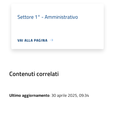
Settore 1° - Amministrativo
VAI ALLA PAGINA
Contenuti correlati
Ultimo aggiornamento
: 30 aprile 2025, 09:34