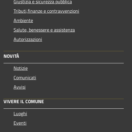
Giustizia e sicurezza pubblica
Tributi,finanze e contravvenzioni
Ambiente
Salute, benessere e assistenza
Autorizzazioni
NOVITÀ
Notizie
Comunicati
Avvisi
VIVERE IL COMUNE
Luoghi
Eventi