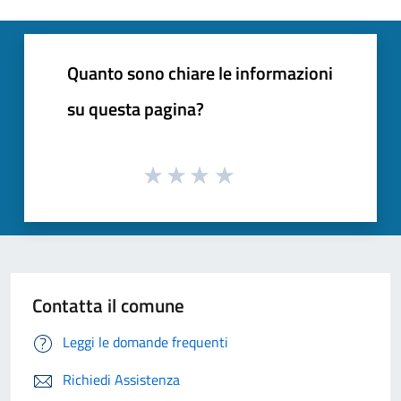
Quanto sono chiare le informazioni
su questa pagina?
Contatta il comune
Leggi le domande frequenti
Richiedi Assistenza