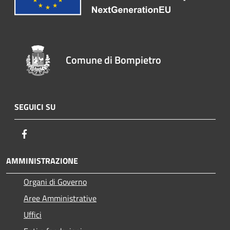
Comune di Bompietro
SEGUICI SU
Facebook
AMMINISTRAZIONE
Organi di Governo
Aree Amministrative
Uffici