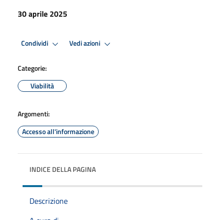
30 aprile 2025
Condividi
Vedi azioni
Categorie:
Viabilità
Argomenti:
Accesso all'informazione
INDICE DELLA PAGINA
Descrizione