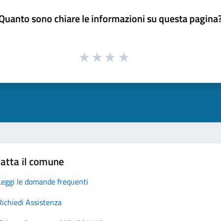
Quanto sono chiare le informazioni su questa pagina
atta il comune
Leggi le domande frequenti
Richiedi Assistenza