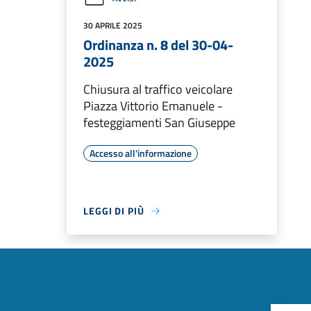
30 APRILE 2025
Ordinanza n. 8 del 30-04-
2025
Chiusura al traffico veicolare
Piazza Vittorio Emanuele -
festeggiamenti San Giuseppe
Accesso all'informazione
LEGGI DI PIÙ