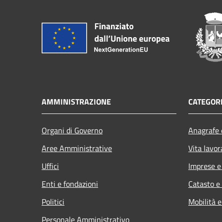
AMMINISTRAZIONE
CATEGORI
Organi di Governo
Anagrafe e
Aree Amministrative
Vita lavor
Uffici
Imprese 
Enti e fondazioni
Catasto e
Politici
Mobilità e
Personale Amministrativo