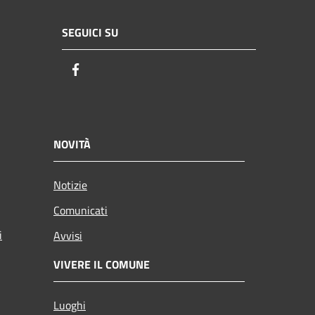
SEGUICI SU
Facebook
NOVITÀ
Notizie
Comunicati
i
Avvisi
VIVERE IL COMUNE
Luoghi