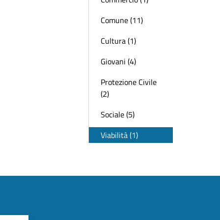
Comune (11)
Cultura (1)
Giovani (4)
Protezione Civile
(2)
Sociale (5)
Viabilità (1)