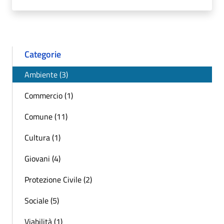
Categorie
Ambiente (3)
Commercio (1)
Comune (11)
Cultura (1)
Giovani (4)
Protezione Civile (2)
Sociale (5)
Viabilità (1)