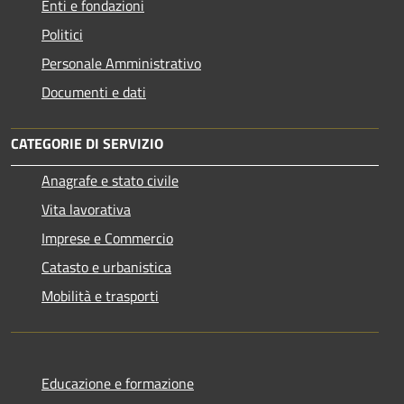
Enti e fondazioni
Politici
Personale Amministrativo
Documenti e dati
CATEGORIE DI SERVIZIO
Anagrafe e stato civile
Vita lavorativa
Imprese e Commercio
Catasto e urbanistica
Mobilità e trasporti
Educazione e formazione