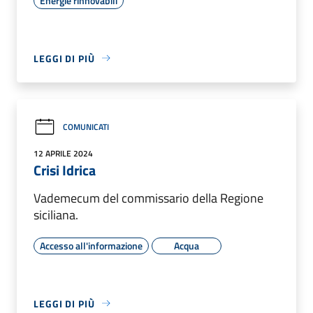
Energie rinnovabili
LEGGI DI PIÙ
COMUNICATI
12 APRILE 2024
Crisi Idrica
Vademecum del commissario della Regione
siciliana.
Accesso all'informazione
Acqua
LEGGI DI PIÙ