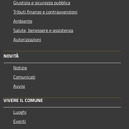
Giustizia e sicurezza pubblica
Tributi,finanze e contravvenzioni
Ambiente
Salute, benessere e assistenza
Autorizzazioni
NOVITÀ
Notizie
Comunicati
Avvisi
VIVERE IL COMUNE
Luoghi
Eventi