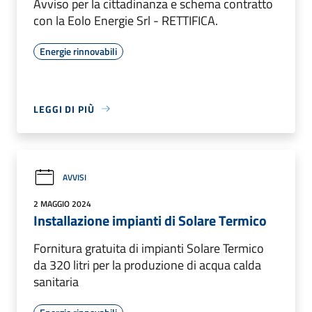
Avviso per la cittadinanza e schema contratto
con la Eolo Energie Srl - RETTIFICA.
Energie rinnovabili
LEGGI DI PIÙ
AVVISI
2 MAGGIO 2024
Installazione impianti di Solare Termico
Fornitura gratuita di impianti Solare Termico
da 320 litri per la produzione di acqua calda
sanitaria