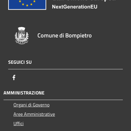
Comune di Bompietro
SEGUICI SU
Facebook
AMMINISTRAZIONE
Organi di Governo
Aree Amministrative
Uffici