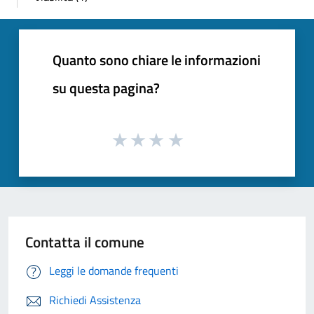
Quanto sono chiare le informazioni
su questa pagina?
Contatta il comune
Leggi le domande frequenti
Richiedi Assistenza