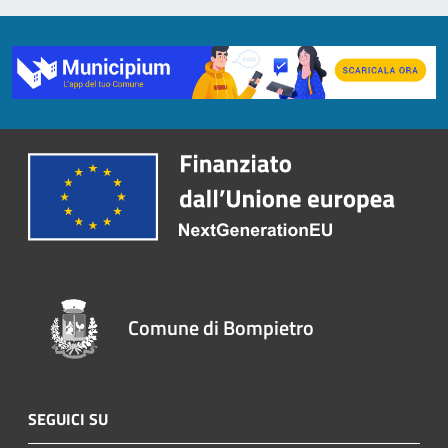
Comune di Bompietro
SEGUICI SU