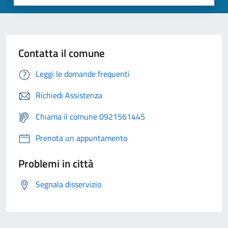
Contatta il comune
Leggi le domande frequenti
Richiedi Assistenza
Chiama il comune 0921561445
Prenota un appuntamento
Problemi in città
Segnala disservizio