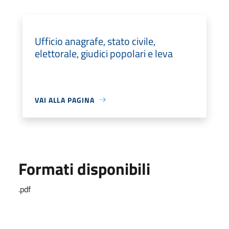
Ufficio anagrafe, stato civile,
elettorale, giudici popolari e leva
VAI ALLA PAGINA
Formati disponibili
.pdf