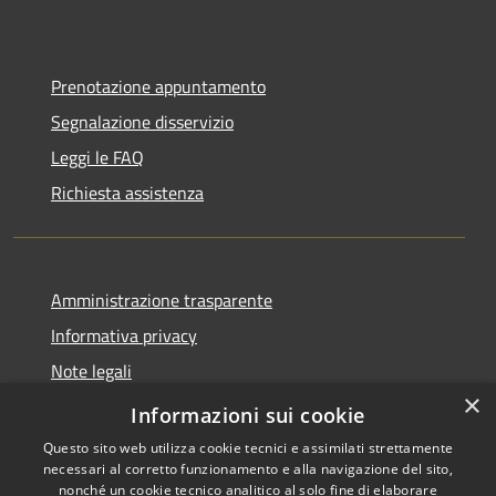
Prenotazione appuntamento
Segnalazione disservizio
Leggi le FAQ
Richiesta assistenza
Amministrazione trasparente
Informativa privacy
Note legali
×
Dichiarazione di accessibilità
Informazioni sui cookie
Questo sito web utilizza cookie tecnici e assimilati strettamente
necessari al corretto funzionamento e alla navigazione del sito,
nonché un cookie tecnico analitico al solo fine di elaborare