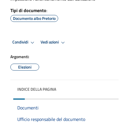
Tipi di documento
:
Documento albo Pretorio
Condividi
Vedi azioni
Argomenti:
Elezioni
INDICE DELLA PAGINA
Documenti
Ufficio responsabile del documento