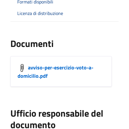
Formati disponibili
Licenza di distribuzione
Documenti
avviso-per-esercizio-voto-a-
domicilio.pdf
Ufficio responsabile del
documento