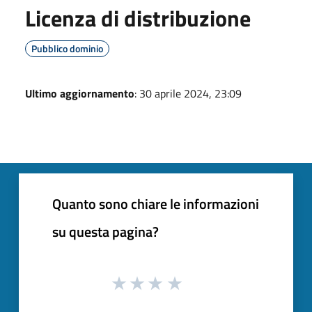
Licenza di distribuzione
Pubblico dominio
Ultimo aggiornamento
: 30 aprile 2024, 23:09
Quanto sono chiare le informazioni
su questa pagina?