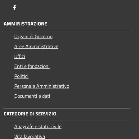
Facebook
AMMINISTRAZIONE
Organi di Governo
Aree Amministrative
Uffici
Enti e fondazioni
Politici
Personale Amministrativo
Documenti e dati
CATEGORIE DI SERVIZIO
Anagrafe e stato civile
Vita lavorativa