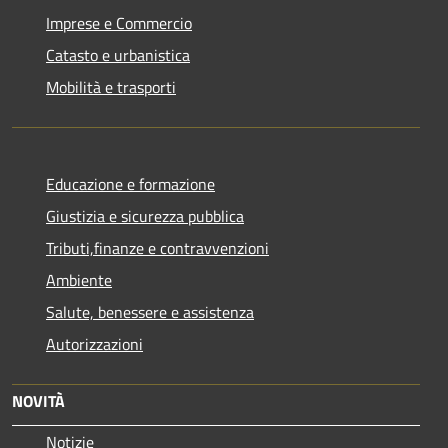
Imprese e Commercio
Catasto e urbanistica
Mobilità e trasporti
Educazione e formazione
Giustizia e sicurezza pubblica
Tributi,finanze e contravvenzioni
Ambiente
Salute, benessere e assistenza
Autorizzazioni
NOVITÀ
Notizie