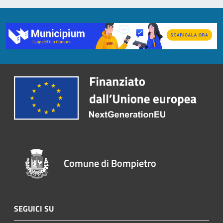
Comune di Bompietro
SEGUICI SU