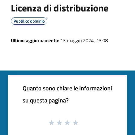
Licenza di distribuzione
Pubblico dominio
Ultimo aggiornamento
: 13 maggio 2024, 13:08
Quanto sono chiare le informazioni
su questa pagina?