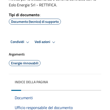
Eolo Energie Srl - RETTIFICA.
Tipi di documento
:
Documento (tecnico) di supporto
Condividi
Vedi azioni
Argomenti:
Energie rinnovabili
INDICE DELLA PAGINA
Documenti
Ufficio responsabile del documento