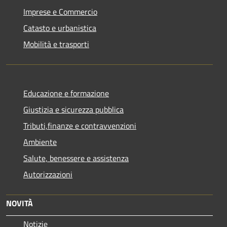
Imprese e Commercio
Catasto e urbanistica
Mobilità e trasporti
Educazione e formazione
Giustizia e sicurezza pubblica
Tributi,finanze e contravvenzioni
Ambiente
Salute, benessere e assistenza
Autorizzazioni
NOVITÀ
Notizie