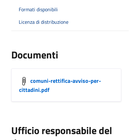
Formati disponibili
Licenza di distribuzione
Documenti
comuni-rettifica-avviso-per-
cittadini.pdf
Ufficio responsabile del