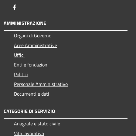
Facebook
AMMINISTRAZIONE
Organi di Governo
Aree Amministrative
Uffici
Enti e fondazioni
Politici
Personale Amministrativo
Documenti e dati
CATEGORIE DI SERVIZIO
Anagrafe e stato civile
Vita lavorativa