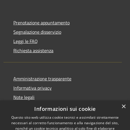
Prenotazione appuntamento
Segnalazione disservizio
Leggi le FAQ
Richiesta assistenza
Amministrazione trasparente
Informativa privacy
Note legali
×
Dichiarazione di accessibilità
Informazioni sui cookie
Questo sito web utilizza cookie tecnici e assimilati strettamente
necessari al corretto funzionamento e alla navigazione del sito,
nonché un cookie tecnico analitico al solo fine di elaborare