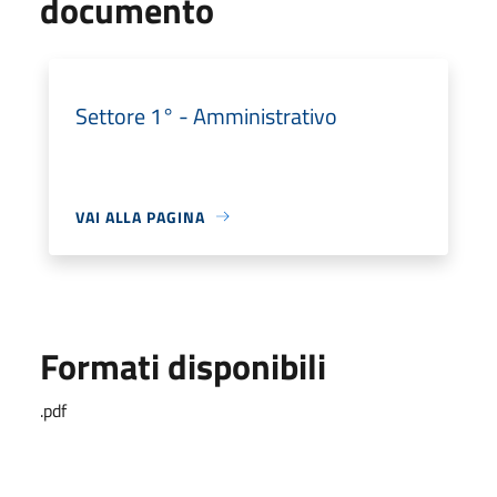
documento
Settore 1° - Amministrativo
VAI ALLA PAGINA
Formati disponibili
.pdf