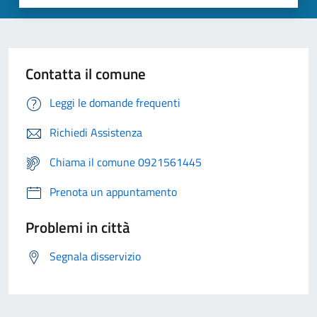
Contatta il comune
Leggi le domande frequenti
Richiedi Assistenza
Chiama il comune 0921561445
Prenota un appuntamento
Problemi in città
Segnala disservizio