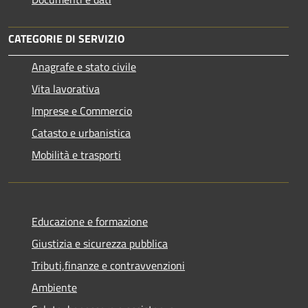
CATEGORIE DI SERVIZIO
Anagrafe e stato civile
Vita lavorativa
Imprese e Commercio
Catasto e urbanistica
Mobilità e trasporti
Educazione e formazione
Giustizia e sicurezza pubblica
Tributi,finanze e contravvenzioni
Ambiente