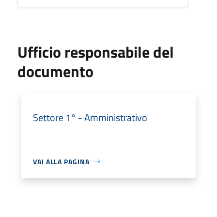
Ufficio responsabile del
documento
Settore 1° - Amministrativo
VAI ALLA PAGINA