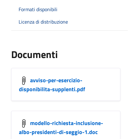
Formati disponibili
Licenza di distribuzione
Documenti
avviso-per-esercizio-
disponibilita-supplenti.pdf
modello-richiesta-inclusione-
albo-presidenti-di-seggio-1.doc