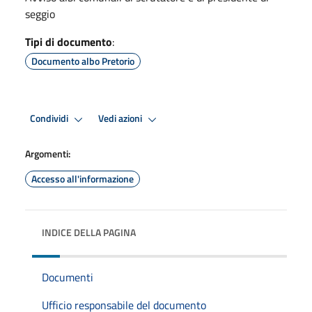
seggio
Tipi di documento
:
Documento albo Pretorio
Condividi
Vedi azioni
Argomenti:
Accesso all'informazione
INDICE DELLA PAGINA
Documenti
Ufficio responsabile del documento