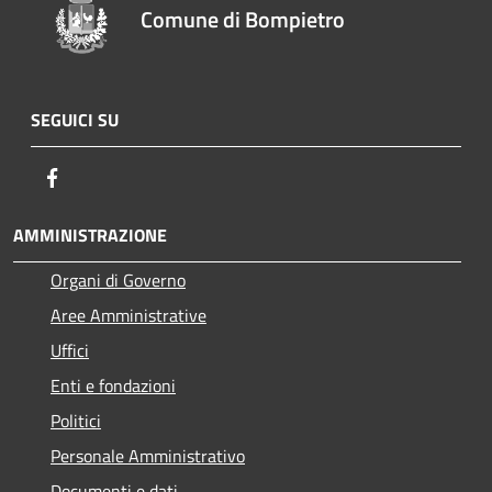
Comune di Bompietro
SEGUICI SU
Facebook
AMMINISTRAZIONE
Organi di Governo
Aree Amministrative
Uffici
Enti e fondazioni
Politici
Personale Amministrativo
Documenti e dati