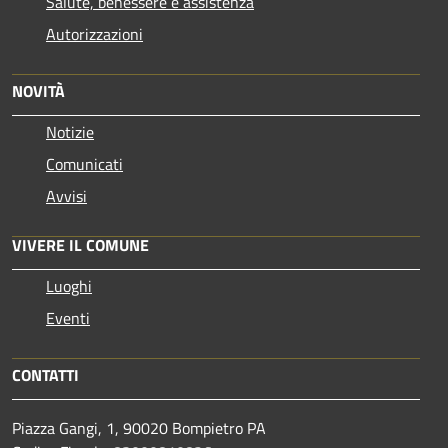
Salute, benessere e assistenza
Autorizzazioni
NOVITÀ
Notizie
Comunicati
Avvisi
VIVERE IL COMUNE
Luoghi
Eventi
CONTATTI
Piazza Gangi, 1, 90020 Bompietro PA