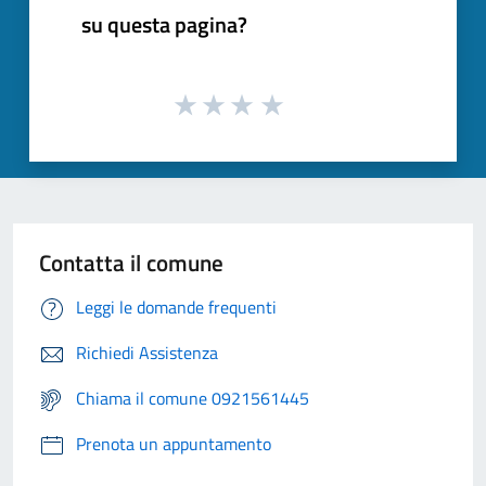
su questa pagina?
Contatta il comune
Leggi le domande frequenti
Richiedi Assistenza
Chiama il comune 0921561445
Prenota un appuntamento