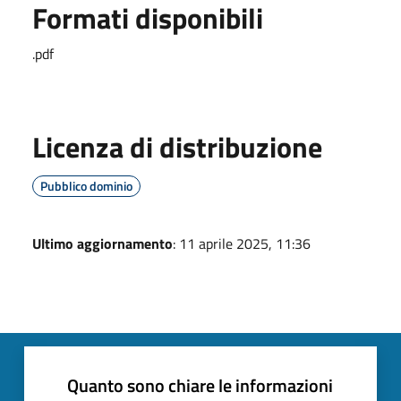
Formati disponibili
.pdf
Licenza di distribuzione
Pubblico dominio
Ultimo aggiornamento
: 11 aprile 2025, 11:36
Quanto sono chiare le informazioni