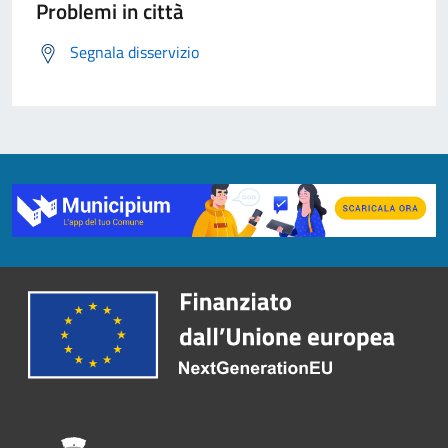
Problemi in città
Segnala disservizio