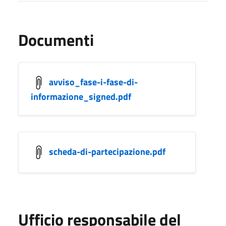
Documenti
avviso_fase-i-fase-di-
informazione_signed.pdf
scheda-di-partecipazione.pdf
Ufficio responsabile del