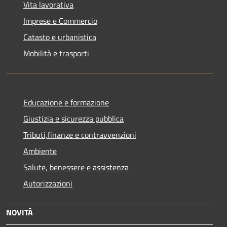
Vita lavorativa
Imprese e Commercio
Catasto e urbanistica
Mobilità e trasporti
Educazione e formazione
Giustizia e sicurezza pubblica
Tributi,finanze e contravvenzioni
Ambiente
Salute, benessere e assistenza
Autorizzazioni
NOVITÀ