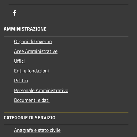
Facebook
AMMINISTRAZIONE
Organi di Governo
Aree Amministrative
Uffici
Enti e fondazioni
Politici
Personale Amministrativo
Documenti e dati
CATEGORIE DI SERVIZIO
Anagrafe e stato civile