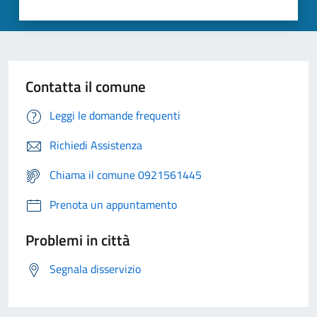
Contatta il comune
Leggi le domande frequenti
Richiedi Assistenza
Chiama il comune 0921561445
Prenota un appuntamento
Problemi in città
Segnala disservizio