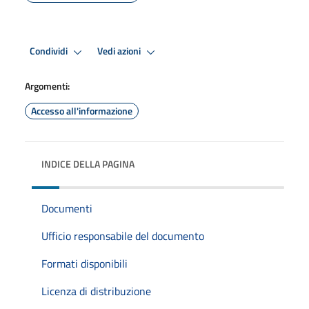
Condividi
Vedi azioni
Argomenti:
Accesso all'informazione
INDICE DELLA PAGINA
Documenti
Ufficio responsabile del documento
Formati disponibili
Licenza di distribuzione