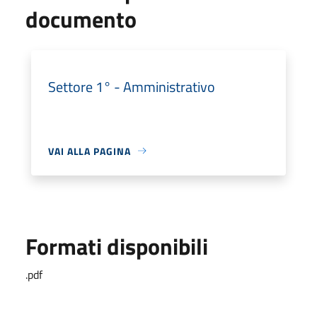
documento
Settore 1° - Amministrativo
VAI ALLA PAGINA
Formati disponibili
.pdf