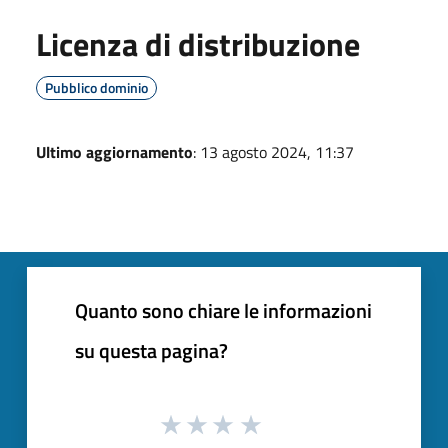
Licenza di distribuzione
Pubblico dominio
Ultimo aggiornamento
: 13 agosto 2024, 11:37
Quanto sono chiare le informazioni
su questa pagina?