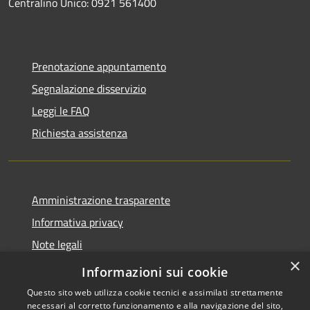
Centralino Unico: 0921 561400
Prenotazione appuntamento
Segnalazione disservizio
Leggi le FAQ
Richiesta assistenza
Amministrazione trasparente
Informativa privacy
Note legali
×
Dichiarazione di accessibilità
Informazioni sui cookie
Questo sito web utilizza cookie tecnici e assimilati strettamente
necessari al corretto funzionamento e alla navigazione del sito,