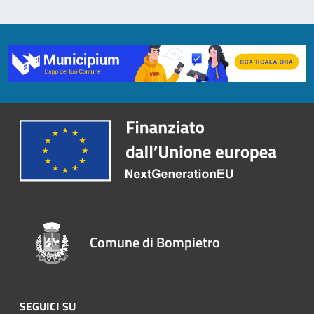
Comune di Bompietro
SEGUICI SU