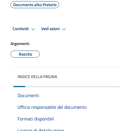
Documento albo Pretorio
Condividi
Vedi azioni
Argomenti:
Nascita
INDICE DELLA PAGINA
Documenti
Ufficio responsabile del documento
Formati disponibili
Licenza di distribuzione