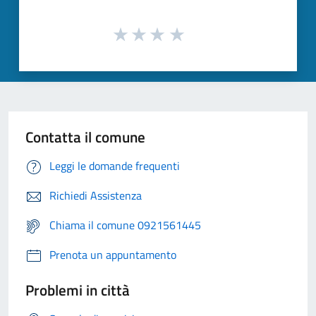
Contatta il comune
Leggi le domande frequenti
Richiedi Assistenza
Chiama il comune 0921561445
Prenota un appuntamento
Problemi in città