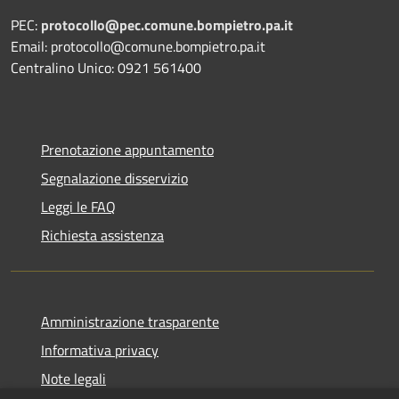
PEC:
protocollo@pec.comune.bompietro.pa.it
Email: protocollo@comune.bompietro.pa.it
Centralino Unico: 0921 561400
Prenotazione appuntamento
Segnalazione disservizio
Leggi le FAQ
Richiesta assistenza
Amministrazione trasparente
Informativa privacy
Note legali