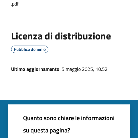
.pdf
Licenza di distribuzione
Pubblico dominio
Ultimo aggiornamento
: 5 maggio 2025, 10:52
Quanto sono chiare le informazioni
su questa pagina?