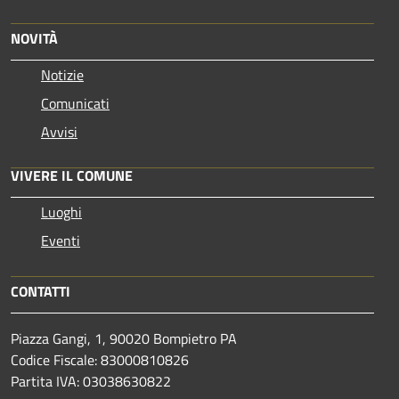
NOVITÀ
Notizie
Comunicati
Avvisi
VIVERE IL COMUNE
Luoghi
Eventi
CONTATTI
Piazza Gangi, 1, 90020 Bompietro PA
Codice Fiscale: 83000810826
Partita IVA: 03038630822