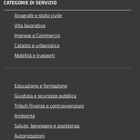
CATEGORIE DI SERVIZIO
Anagrafe e stato civile
Vita lavorativa
Imprese e Commercio
Catasto e urbanistica
Mobilità e trasporti
Educazione e formazione
Giustizia e sicurezza pubblica
Tributi,finanze e contravvenzioni
Ambiente
Salute, benessere e assistenza
Autorizzazioni