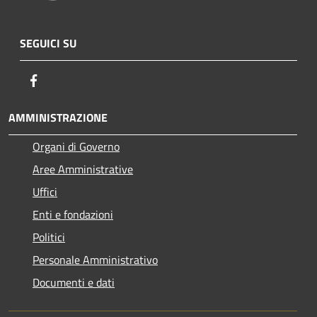
SEGUICI SU
Facebook
AMMINISTRAZIONE
Organi di Governo
Aree Amministrative
Uffici
Enti e fondazioni
Politici
Personale Amministrativo
Documenti e dati