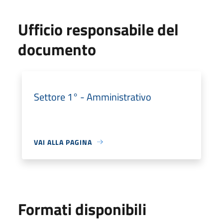
Ufficio responsabile del
documento
Settore 1° - Amministrativo
VAI ALLA PAGINA
Formati disponibili