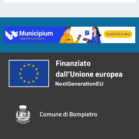
Comune di Bompietro