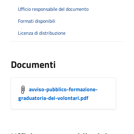
Ufficio responsabile del documento
Formati disponibili
Licenza di distribuzione
Documenti
avviso-pubblico-formazione-
graduatoria-dei-volontari.pdf