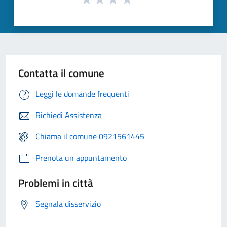
Contatta il comune
Leggi le domande frequenti
Richiedi Assistenza
Chiama il comune 0921561445
Prenota un appuntamento
Problemi in città
Segnala disservizio