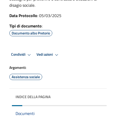
disagio sociale.
Data Protocollo
: 05/03/2025
Tipi di documento
:
Documento albo Pretorio
Condividi
Vedi azioni
Argomenti:
Assistenza sociale
INDICE DELLA PAGINA
Documenti