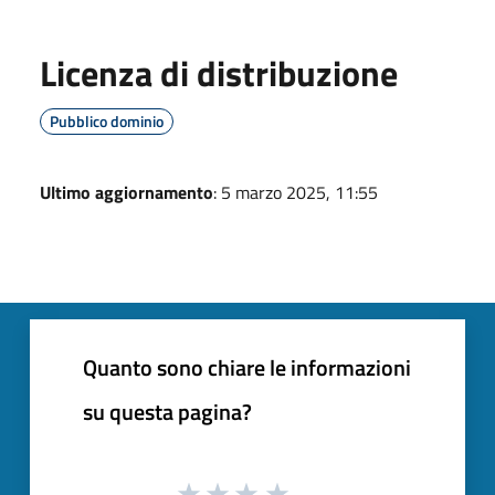
Licenza di distribuzione
Pubblico dominio
Ultimo aggiornamento
: 5 marzo 2025, 11:55
Quanto sono chiare le informazioni
su questa pagina?