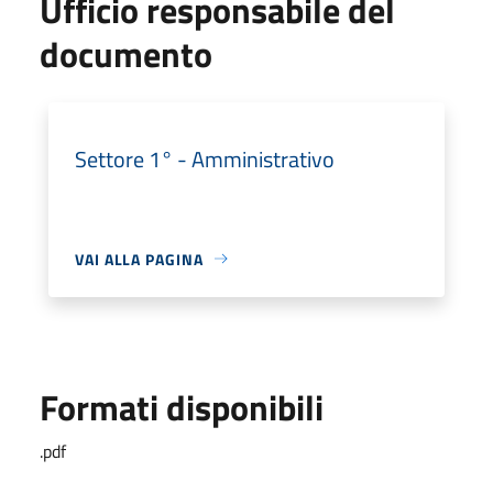
Ufficio responsabile del
documento
Settore 1° - Amministrativo
VAI ALLA PAGINA
Formati disponibili
.pdf