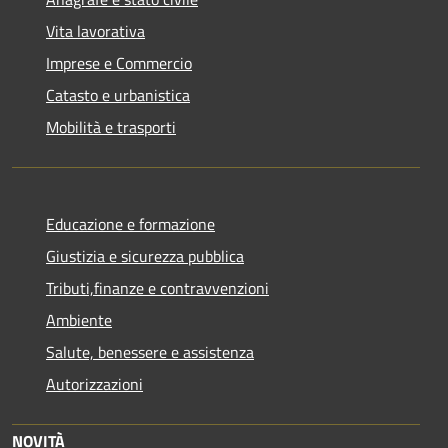
Vita lavorativa
Imprese e Commercio
Catasto e urbanistica
Mobilità e trasporti
Educazione e formazione
Giustizia e sicurezza pubblica
Tributi,finanze e contravvenzioni
Ambiente
Salute, benessere e assistenza
Autorizzazioni
NOVITÀ