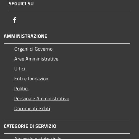
SEGUICI SU
Facebook
AMMINISTRAZIONE
Organi di Governo
Aree Amministrative
Uffici
Enti e fondazioni
Politici
Personale Amministrativo
Documenti e dati
CATEGORIE DI SERVIZIO
Anagrafe e stato civile