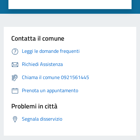
Contatta il comune
Leggi le domande frequenti
Richiedi Assistenza
Chiama il comune 0921561445
Prenota un appuntamento
Problemi in città
Segnala disservizio