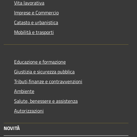
Vita lavorativa
Imprese e Commercio
Catasto e urbanistica
Mobilità e trasporti
Educazione e formazione
Giustizia e sicurezza pubblica
Tributi,finanze e contravvenzioni
Ambiente
Salute, benessere e assistenza
Autorizzazioni
NOVITÀ