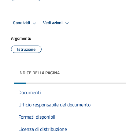
Condividi
Vedi azioni
Argomenti:
Istruzione
INDICE DELLA PAGINA
Documenti
Ufficio responsabile del documento
Formati disponibili
Licenza di distribuzione