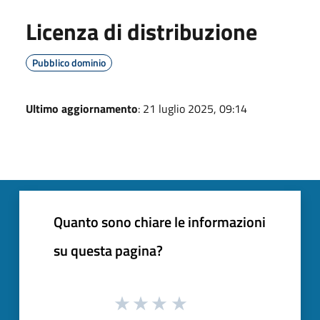
Licenza di distribuzione
Pubblico dominio
Ultimo aggiornamento
: 21 luglio 2025, 09:14
Quanto sono chiare le informazioni
su questa pagina?