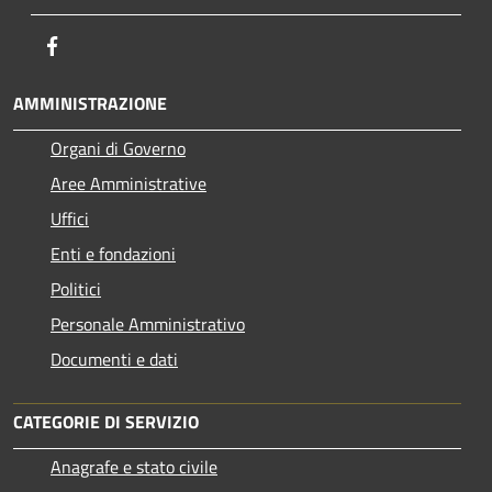
Facebook
AMMINISTRAZIONE
Organi di Governo
Aree Amministrative
Uffici
Enti e fondazioni
Politici
Personale Amministrativo
Documenti e dati
CATEGORIE DI SERVIZIO
Anagrafe e stato civile