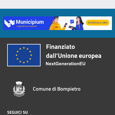
Comune di Bompietro
SEGUICI SU