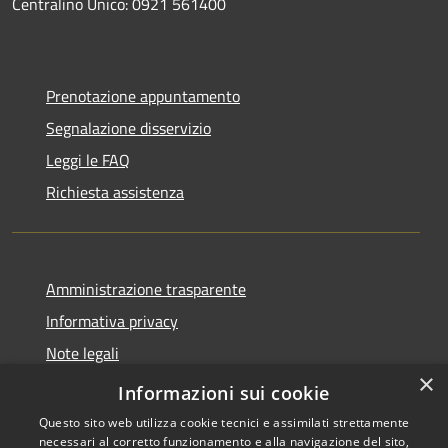
Centralino Unico: 0921 561400
Prenotazione appuntamento
Segnalazione disservizio
Leggi le FAQ
Richiesta assistenza
Amministrazione trasparente
Informativa privacy
Note legali
×
Dichiarazione di accessibilità
Informazioni sui cookie
Questo sito web utilizza cookie tecnici e assimilati strettamente
necessari al corretto funzionamento e alla navigazione del sito,