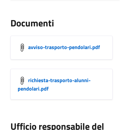
Documenti
avviso-trasporto-pendolari.pdf
richiesta-trasporto-alunni-
pendolari.pdf
Ufficio responsabile del