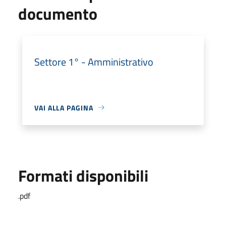
documento
Settore 1° - Amministrativo
VAI ALLA PAGINA
Formati disponibili
.pdf