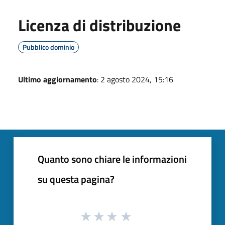
Licenza di distribuzione
Pubblico dominio
Ultimo aggiornamento
: 2 agosto 2024, 15:16
Quanto sono chiare le informazioni
su questa pagina?