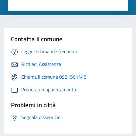
Contatta il comune
Leggi le domande frequenti
Richiedi Assistenza
Chiama il comune 0921561445
Prenota un appuntamento
Problemi in città
Segnala disservizio