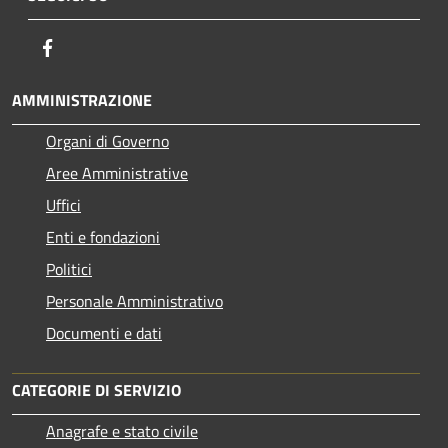
Facebook
AMMINISTRAZIONE
Organi di Governo
Aree Amministrative
Uffici
Enti e fondazioni
Politici
Personale Amministrativo
Documenti e dati
CATEGORIE DI SERVIZIO
Anagrafe e stato civile