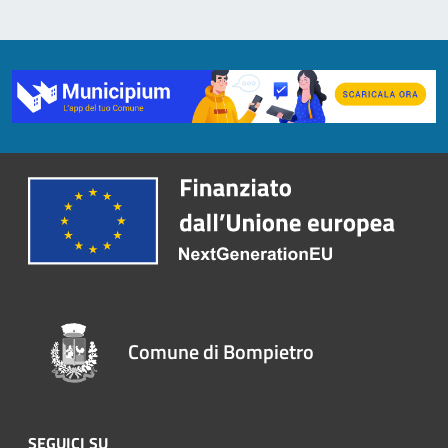
Comune di Bompietro
SEGUICI SU