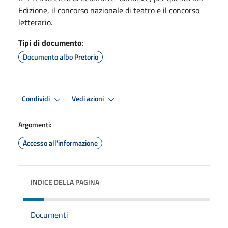
Edizione, il concorso nazionale di teatro e il concorso
letterario.
Tipi di documento
:
Documento albo Pretorio
Condividi
Vedi azioni
Argomenti:
Accesso all'informazione
INDICE DELLA PAGINA
Documenti