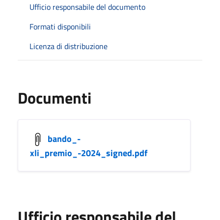
Ufficio responsabile del documento
Formati disponibili
Licenza di distribuzione
Documenti
bando_-
xli_premio_-2024_signed.pdf
Ufficio responsabile del