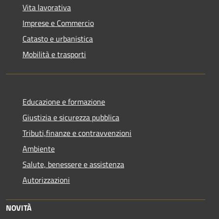
Vita lavorativa
Imprese e Commercio
Catasto e urbanistica
Mobilità e trasporti
Educazione e formazione
Giustizia e sicurezza pubblica
Tributi,finanze e contravvenzioni
Ambiente
Salute, benessere e assistenza
Autorizzazioni
NOVITÀ