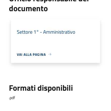
documento
Settore 1° - Amministrativo
VAI ALLA PAGINA
Formati disponibili
.pdf