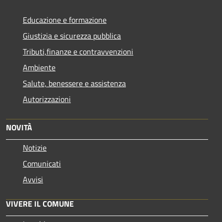
Educazione e formazione
Giustizia e sicurezza pubblica
Tributi,finanze e contravvenzioni
Ambiente
Salute, benessere e assistenza
Autorizzazioni
NOVITÀ
Notizie
Comunicati
Avvisi
VIVERE IL COMUNE