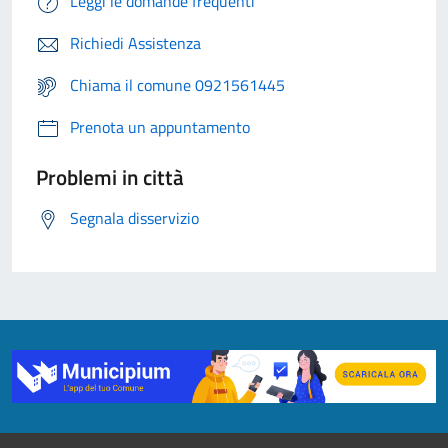
Leggi le domande frequenti
Richiedi Assistenza
Chiama il comune 0921561445
Prenota un appuntamento
Problemi in città
Segnala disservizio