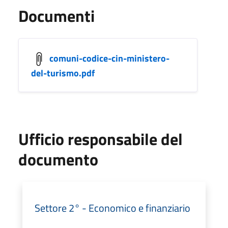
Documenti
comuni-codice-cin-ministero-
del-turismo.pdf
Ufficio responsabile del
documento
Settore 2° - Economico e finanziario