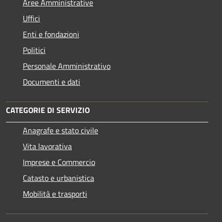
Aree Amministrative
Uffici
Enti e fondazioni
Politici
Personale Amministrativo
Documenti e dati
CATEGORIE DI SERVIZIO
Anagrafe e stato civile
Vita lavorativa
Imprese e Commercio
Catasto e urbanistica
Mobilità e trasporti