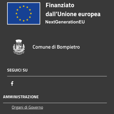
Comune di Bompietro
SEGUICI SU
Facebook
AMMINISTRAZIONE
Organi di Governo