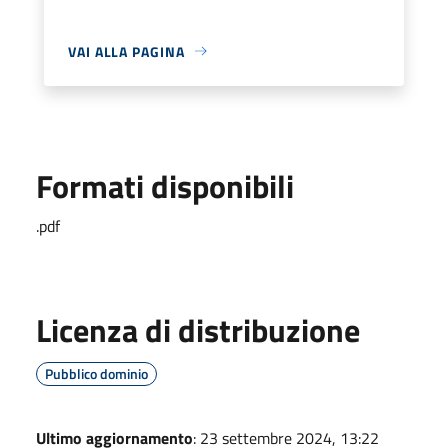
VAI ALLA PAGINA
Formati disponibili
.pdf
Licenza di distribuzione
Pubblico dominio
Ultimo aggiornamento
: 23 settembre 2024, 13:22