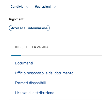
Condividi
Vedi azioni
Argomenti:
Accesso all'informazione
INDICE DELLA PAGINA
Documenti
Ufficio responsabile del documento
Formati disponibili
Licenza di distribuzione