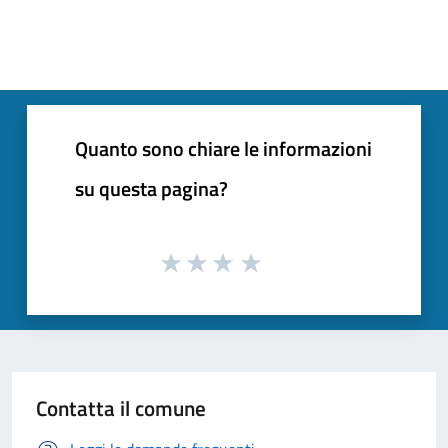
Quanto sono chiare le informazioni
su questa pagina?
Contatta il comune