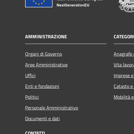
AMMINISTRAZIONE
CATEGORI
Organi di Governo
Anagrafe e
Aree Amministrative
Vita lavor
Uffici
Imprese 
Enti e fondazioni
Catasto e
Politici
Mobilità e
Personale Amministrativo
Documenti e dati
CONTATTI