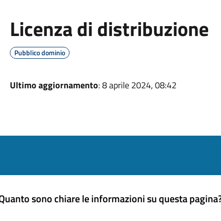
Licenza di distribuzione
Pubblico dominio
Ultimo aggiornamento
: 8 aprile 2024, 08:42
Quanto sono chiare le informazioni su questa pagina