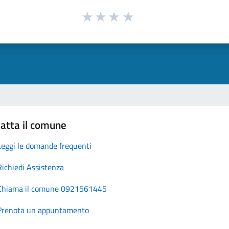
atta il comune
Leggi le domande frequenti
Richiedi Assistenza
Chiama il comune 0921561445
Prenota un appuntamento