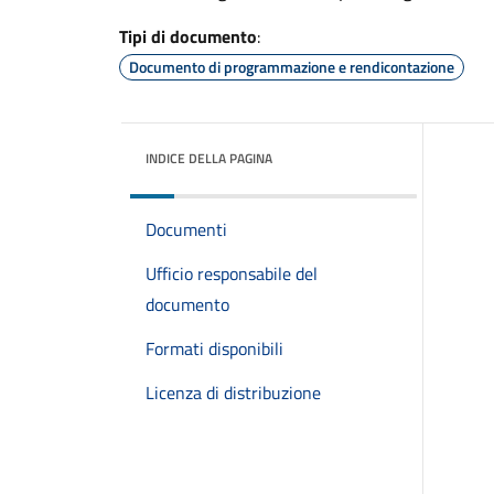
Tipi di documento
:
Documento di programmazione e rendicontazione
INDICE DELLA PAGINA
Documenti
Ufficio responsabile del
documento
Formati disponibili
Licenza di distribuzione