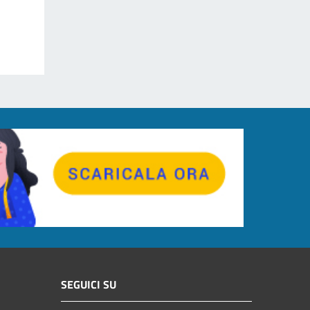
SEGUICI SU