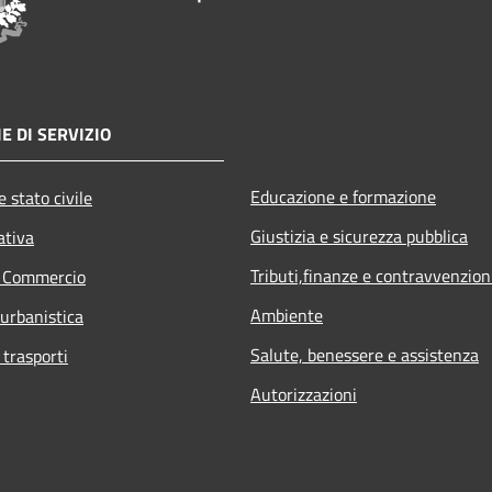
E DI SERVIZIO
Educazione e formazione
 stato civile
Giustizia e sicurezza pubblica
ativa
Tributi,finanze e contravvenzion
e Commercio
Ambiente
 urbanistica
Salute, benessere e assistenza
 trasporti
Autorizzazioni