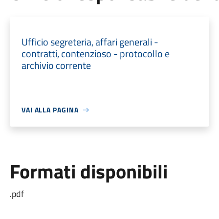
Ufficio segreteria, affari generali -
contratti, contenzioso - protocollo e
archivio corrente
VAI ALLA PAGINA
Formati disponibili
.pdf