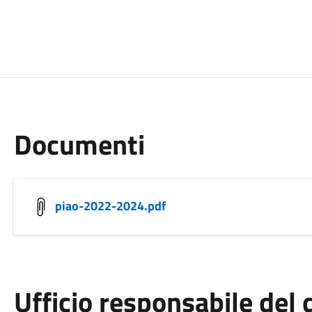
Documenti
piao-2022-2024.pdf
Ufficio responsabile de