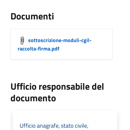
Documenti
sottoscrizione-moduli-cgil-
raccolta-firma.pdf
Ufficio responsabile del
documento
Ufficio anagrafe, stato civile,