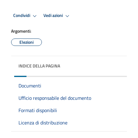
Condividi
Vedi azioni
Argomenti:
Elezioni
INDICE DELLA PAGINA
Documenti
Ufficio responsabile del documento
Formati disponibili
Licenza di distribuzione