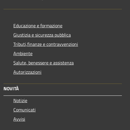
Educazione e formazione
Giustizia e sicurezza pubblica
Tributi,finanze e contravvenzioni
Ambiente
Salute, benessere e assistenza
Autorizzazioni
NOVITÀ
Notizie
Comunicati
Avvisi