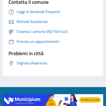
Contatta il comune
Leggi le domande frequenti
Richiedi Assistenza
Chiama il comune 0921561445
Prenota un appuntamento
Problemi in città
Segnala disservizio