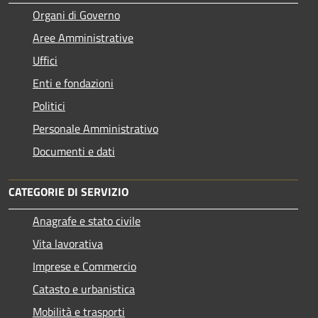
Organi di Governo
Aree Amministrative
Uffici
Enti e fondazioni
Politici
Personale Amministrativo
Documenti e dati
CATEGORIE DI SERVIZIO
Anagrafe e stato civile
Vita lavorativa
Imprese e Commercio
Catasto e urbanistica
Mobilità e trasporti