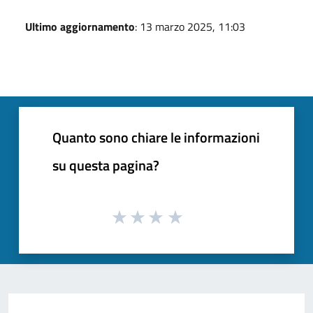
Ultimo aggiornamento
: 13 marzo 2025, 11:03
Quanto sono chiare le informazioni
su questa pagina?