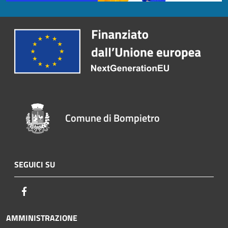
Comune di Bompietro
SEGUICI SU
Facebook
AMMINISTRAZIONE