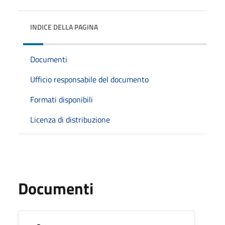
INDICE DELLA PAGINA
Documenti
Ufficio responsabile del documento
Formati disponibili
Licenza di distribuzione
Documenti