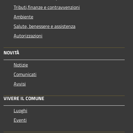
Tributi,finanze e contravvenzioni
Ambiente
Salute, benessere e assistenza
Autorizzazioni
NOVITÀ
Notizie
Comunicati
Avvisi
VIVERE IL COMUNE
Luoghi
Eventi