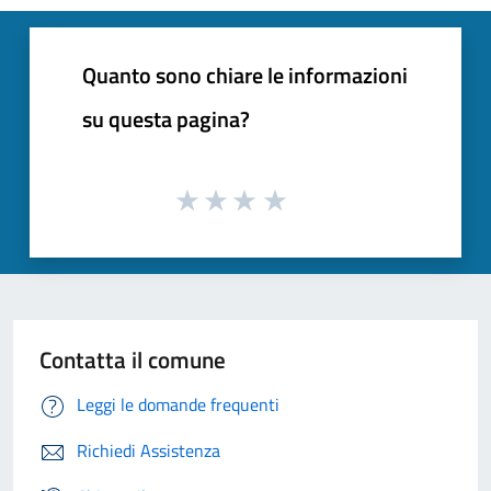
Quanto sono chiare le informazioni
su questa pagina?
Contatta il comune
Leggi le domande frequenti
Richiedi Assistenza