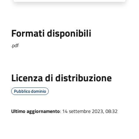
Formati disponibili
.pdf
Licenza di distribuzione
Pubblico dominio
Ultimo aggiornamento
: 14 settembre 2023, 08:32