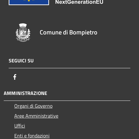
Comune di Bompietro
SEGUICI SU
Facebook
AMMINISTRAZIONE
Organi di Governo
Aree Amministrative
Uffici
Enti e fondazioni