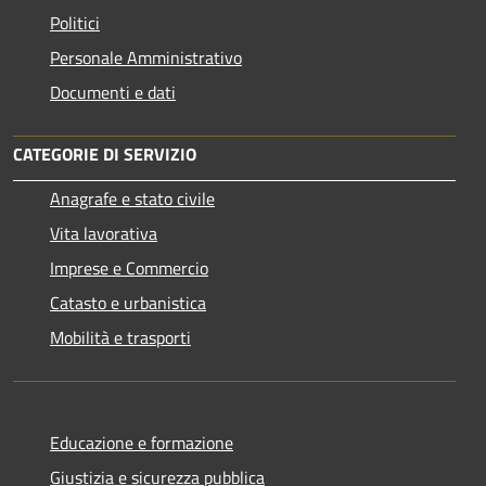
Politici
Personale Amministrativo
Documenti e dati
CATEGORIE DI SERVIZIO
Anagrafe e stato civile
Vita lavorativa
Imprese e Commercio
Catasto e urbanistica
Mobilità e trasporti
Educazione e formazione
Giustizia e sicurezza pubblica