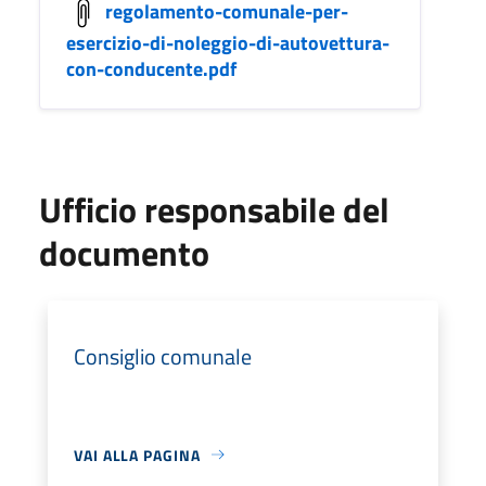
regolamento-comunale-per-
esercizio-di-noleggio-di-autovettura-
con-conducente.pdf
Ufficio responsabile del
documento
Consiglio comunale
VAI ALLA PAGINA