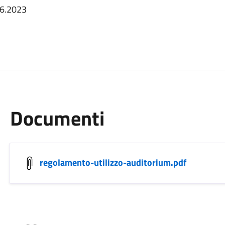
.06.2023
Documenti
regolamento-utilizzo-auditorium.pdf