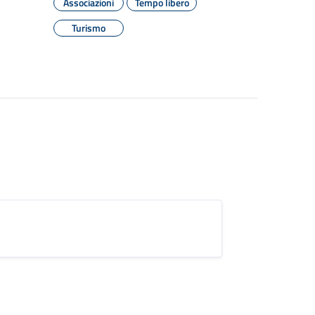
Associazioni
Tempo libero
Turismo