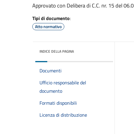
Approvato con Delibera di C.C. nr. 15 del 06
Tipi di documento
:
Atto normativo
INDICE DELLA PAGINA
Documenti
Ufficio responsabile del
documento
Formati disponibili
Licenza di distribuzione