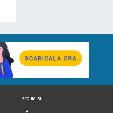
SEGUICI SU
Facebook