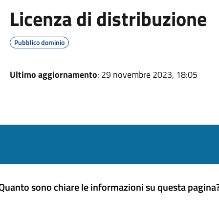
Licenza di distribuzione
Pubblico dominio
Ultimo aggiornamento
: 29 novembre 2023, 18:05
Quanto sono chiare le informazioni su questa pagina