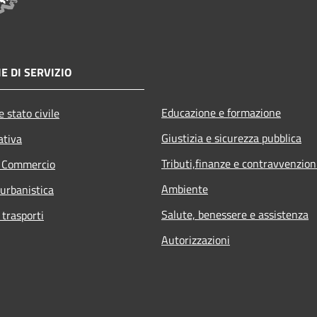
E DI SERVIZIO
Educazione e formazione
 stato civile
Giustizia e sicurezza pubblica
ativa
Tributi,finanze e contravvenzion
e Commercio
Ambiente
 urbanistica
Salute, benessere e assistenza
 trasporti
Autorizzazioni