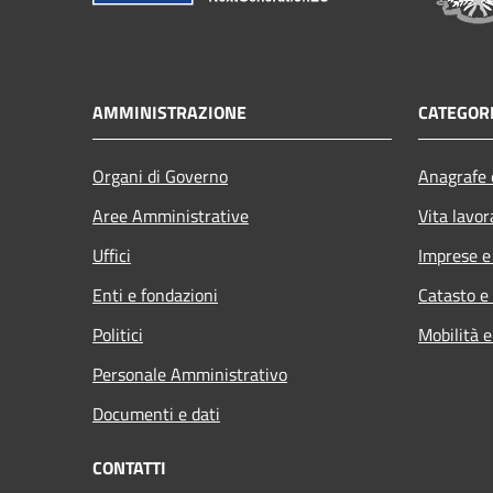
AMMINISTRAZIONE
CATEGORI
Organi di Governo
Anagrafe e
Aree Amministrative
Vita lavor
Uffici
Imprese 
Enti e fondazioni
Catasto e
Politici
Mobilità e
Personale Amministrativo
Documenti e dati
CONTATTI