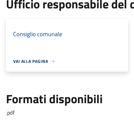
Ufficio responsabile de
Consiglio comunale
VAI ALLA PAGINA
Formati disponibili
.pdf