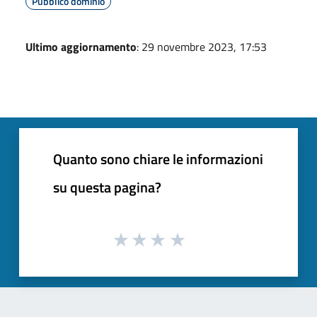
Pubblico dominio
Ultimo aggiornamento
: 29 novembre 2023, 17:53
Quanto sono chiare le informazioni
su questa pagina?