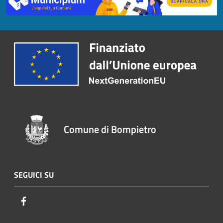
Comune di Bompietro
SEGUICI SU
Facebook