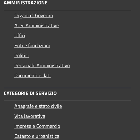
AMMINISTRAZIONE
Organi di Governo
Aree Amministrative
Uffici
Enti e fondazioni
Politici
Personale Amministrativo
Documenti e dati
CATEGORIE DI SERVIZIO
Anagrafe e stato civile
Vita lavorativa
Imprese e Commercio
Catasto e urbanistica