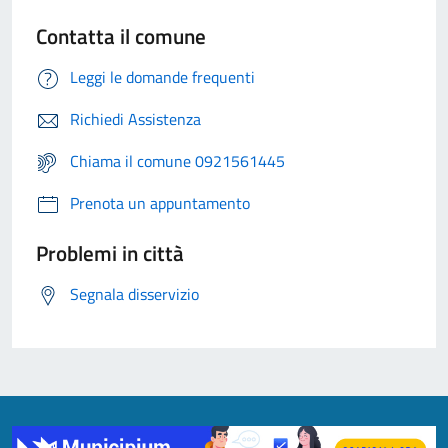
Contatta il comune
Leggi le domande frequenti
Richiedi Assistenza
Chiama il comune 0921561445
Prenota un appuntamento
Problemi in città
Segnala disservizio