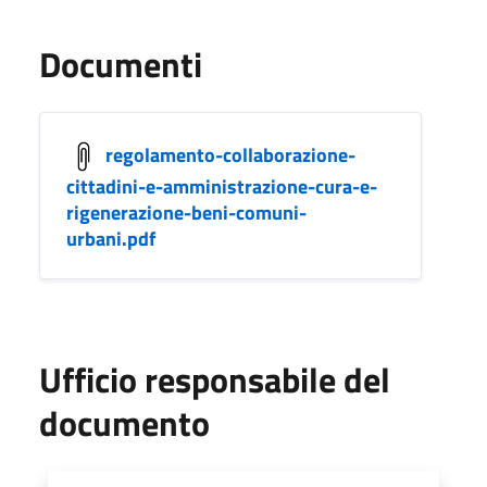
Documenti
regolamento-collaborazione-
cittadini-e-amministrazione-cura-e-
rigenerazione-beni-comuni-
urbani.pdf
Ufficio responsabile del
documento