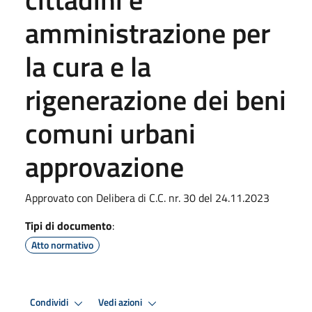
amministrazione per
la cura e la
rigenerazione dei beni
comuni urbani
approvazione
Approvato con Delibera di C.C. nr. 30 del 24.11.2023
Tipi di documento
:
Atto normativo
Condividi
Vedi azioni