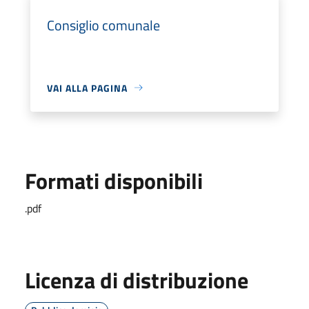
Consiglio comunale
VAI ALLA PAGINA
Formati disponibili
.pdf
Licenza di distribuzione