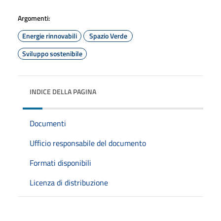
Argomenti:
Energie rinnovabili
Spazio Verde
Sviluppo sostenibile
INDICE DELLA PAGINA
Documenti
Ufficio responsabile del documento
Formati disponibili
Licenza di distribuzione