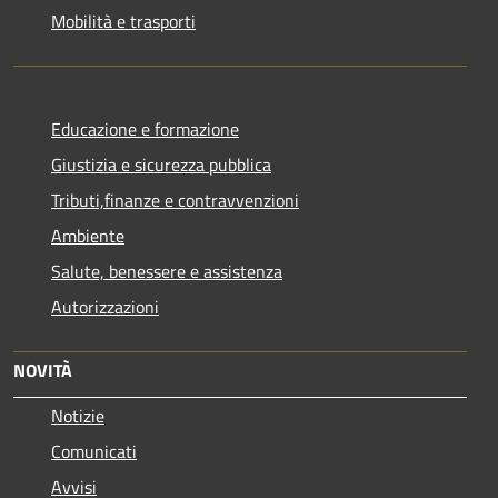
Mobilità e trasporti
Educazione e formazione
Giustizia e sicurezza pubblica
Tributi,finanze e contravvenzioni
Ambiente
Salute, benessere e assistenza
Autorizzazioni
NOVITÀ
Notizie
Comunicati
Avvisi