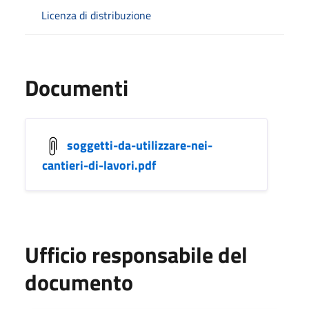
Licenza di distribuzione
Documenti
soggetti-da-utilizzare-nei-
cantieri-di-lavori.pdf
Ufficio responsabile del
documento