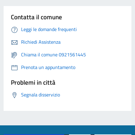
Contatta il comune
Leggi le domande frequenti
Richiedi Assistenza
Chiama il comune 0921561445
Prenota un appuntamento
Problemi in città
Segnala disservizio