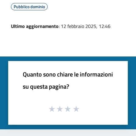
Pubblico dominio
Ultimo aggiornamento
: 12 febbraio 2025, 12:46
Quanto sono chiare le informazioni
su questa pagina?