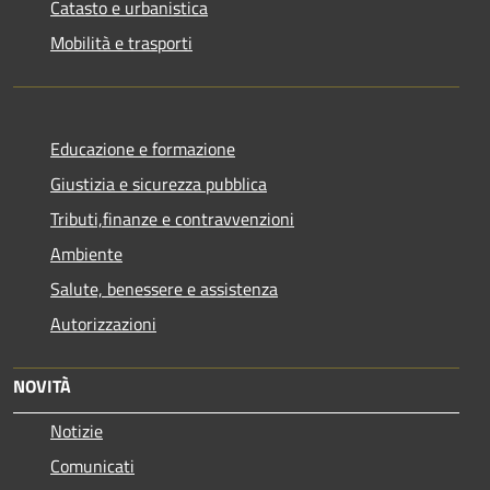
Catasto e urbanistica
Mobilità e trasporti
Educazione e formazione
Giustizia e sicurezza pubblica
Tributi,finanze e contravvenzioni
Ambiente
Salute, benessere e assistenza
Autorizzazioni
NOVITÀ
Notizie
Comunicati