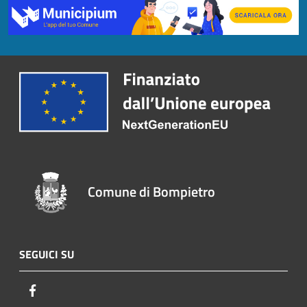
Comune di Bompietro
SEGUICI SU
Facebook