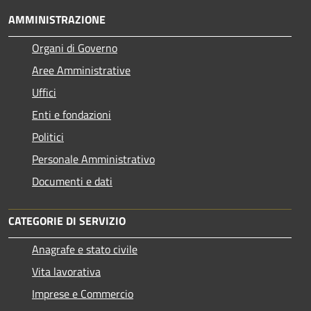
AMMINISTRAZIONE
Organi di Governo
Aree Amministrative
Uffici
Enti e fondazioni
Politici
Personale Amministrativo
Documenti e dati
CATEGORIE DI SERVIZIO
Anagrafe e stato civile
Vita lavorativa
Imprese e Commercio