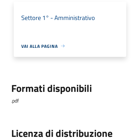
Settore 1° - Amministrativo
VAI ALLA PAGINA
Formati disponibili
.pdf
Licenza di distribuzione