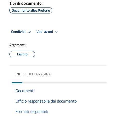
Tipi di documento
:
Documento albo Pretorio
Condividi
Vedi azioni
Argomenti:
Lavoro
INDICE DELLA PAGINA
Documenti
Ufficio responsabile del documento
Formati disponibili