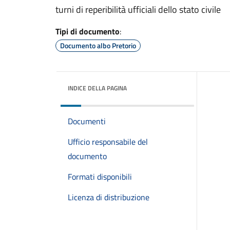
turni di reperibilità ufficiali dello stato civile
Tipi di documento
:
Documento albo Pretorio
INDICE DELLA PAGINA
Documenti
Ufficio responsabile del
documento
Formati disponibili
Licenza di distribuzione