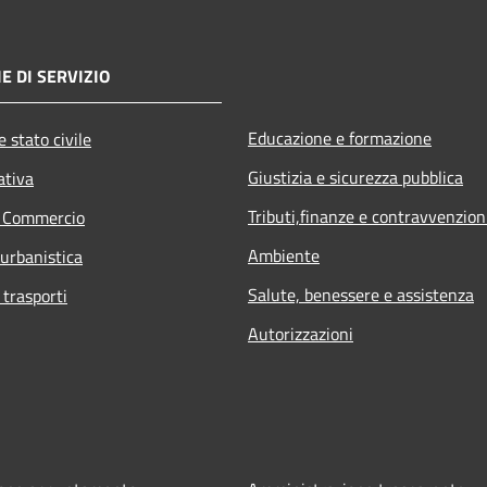
E DI SERVIZIO
Educazione e formazione
 stato civile
Giustizia e sicurezza pubblica
ativa
Tributi,finanze e contravvenzion
e Commercio
Ambiente
 urbanistica
Salute, benessere e assistenza
 trasporti
Autorizzazioni