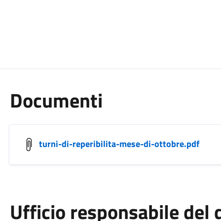
Documenti
turni-di-reperibilita-mese-di-ottobre.pdf
Ufficio responsabile de