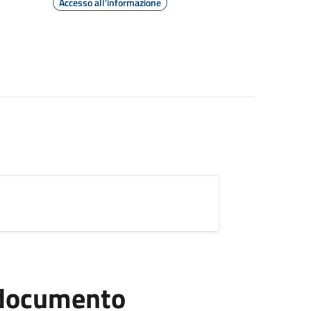
Accesso all'informazione
l documento