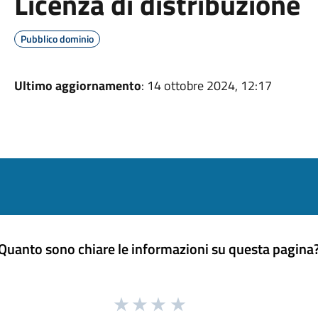
Licenza di distribuzione
Pubblico dominio
Ultimo aggiornamento
: 14 ottobre 2024, 12:17
Quanto sono chiare le informazioni su questa pagina