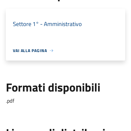
Settore 1° - Amministrativo
VAI ALLA PAGINA
Formati disponibili
.pdf