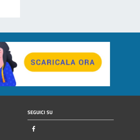
SEGUICI SU
Facebook