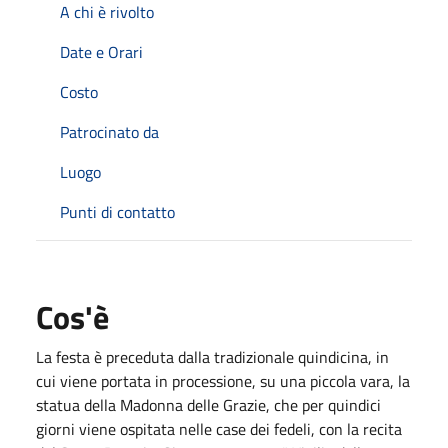
A chi è rivolto
Date e Orari
Costo
Patrocinato da
Luogo
Punti di contatto
Cos'è
La festa è preceduta dalla tradizionale quindicina, in
cui viene portata in processione, su una piccola vara, la
statua della Madonna delle Grazie, che per quindici
giorni viene ospitata nelle case dei fedeli, con la recita