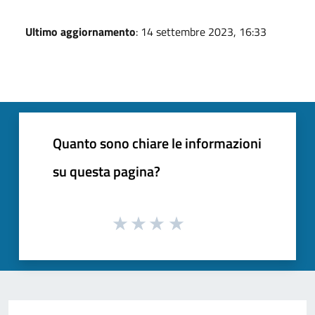
Ultimo aggiornamento
: 14 settembre 2023, 16:33
Quanto sono chiare le informazioni
su questa pagina?