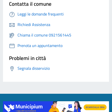
Contatta il comune
Leggi le domande frequenti
Richiedi Assistenza
Chiama il comune 0921561445
Prenota un appuntamento
Problemi in città
Segnala disservizio