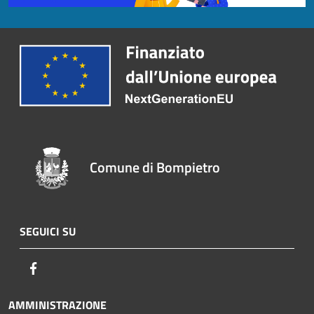
Comune di Bompietro
SEGUICI SU
Facebook
AMMINISTRAZIONE