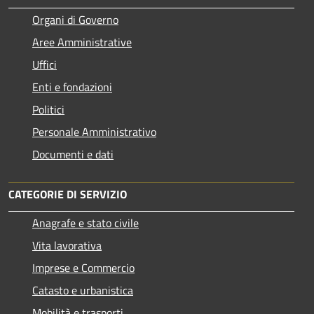
Organi di Governo
Aree Amministrative
Uffici
Enti e fondazioni
Politici
Personale Amministrativo
Documenti e dati
CATEGORIE DI SERVIZIO
Anagrafe e stato civile
Vita lavorativa
Imprese e Commercio
Catasto e urbanistica
Mobilità e trasporti