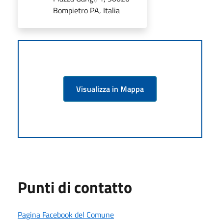
Bompietro PA, Italia
Visualizza in Mappa
Punti di contatto
Pagina Facebook del Comune