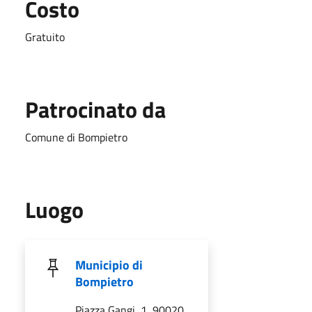
Costo
Gratuito
Patrocinato da
Comune di Bompietro
Luogo
Municipio di
Bompietro
Piazza Gangi, 1, 90020