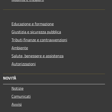
Educazione e formazione
Giustizia e sicurezza pubblica
Tributi,finanze e contravvenzioni
Ambiente
Salute, benessere e assistenza
Autorizzazioni
NOVITÀ
Notizie
Comunicati
Avvisi