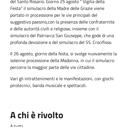
del Santo Rosario. Giorno 25 agosto " Vigilia della
Festa" il simulacro della Madre delle Grazie viene
portato in processione per le vie principali del
suggestivo paesino,con la presenza delle confraternite
e delle autorità civili e religiose, insieme con il
simulacro del Patriarca San Giuseppe, che gode di una
profonda devozione e del simulacro del SS. Crocifisso.
Il 26 agosto, giorno della festa, si svolge nuovamente la
solenne processione della Madonna, in cui il simulacro
percorre la maggior parte delle vie cittadine.
Vari gli intrattenimenti e le manifestazioni, con giochi
pirotecnici, banda musicale e spettacoli.
A chi è rivolto
A tutti.