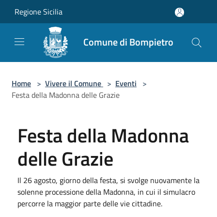
Salta al contenuto principale
Regione Sicilia
Comune di Bompietro
Home
>
Vivere il Comune
>
Eventi
>
Festa della Madonna delle Grazie
Festa della Madonna
delle Grazie
Il 26 agosto, giorno della festa, si svolge nuovamente la
solenne processione della Madonna, in cui il simulacro
percorre la maggior parte delle vie cittadine.