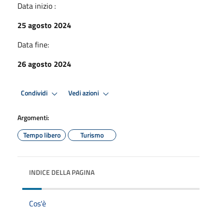
Data inizio :
25 agosto 2024
Data fine:
26 agosto 2024
Condividi
Vedi azioni
Argomenti:
Tempo libero
Turismo
INDICE DELLA PAGINA
Cos'è