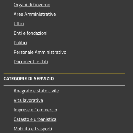
Organi di Governo
Aree Amministrative
Uffici
Enti e fondazioni
Politici
Personale Amministrativo
Documenti e dati
CATEGORIE DI SERVIZIO
Anagrafe e stato civile
Vita lavorativa
Imprese e Commercio
Catasto e urbanistica
Mobilità e trasporti