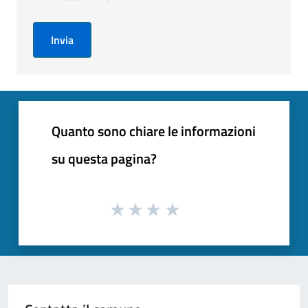
Invia
Quanto sono chiare le informazioni
su questa pagina?