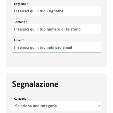
Cognome
*
Telefono
*
Email
*
Segnalazione
Categoria
*