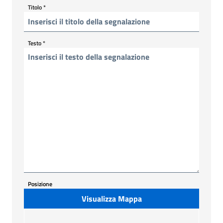
Titolo
*
Testo
*
Posizione
Visualizza Mappa