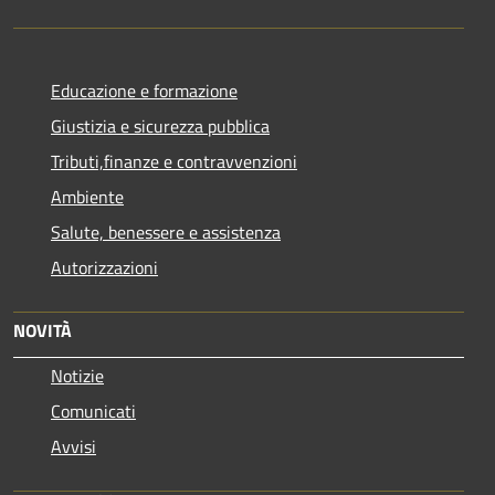
Educazione e formazione
Giustizia e sicurezza pubblica
Tributi,finanze e contravvenzioni
Ambiente
Salute, benessere e assistenza
Autorizzazioni
NOVITÀ
Notizie
Comunicati
Avvisi