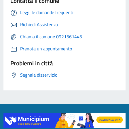
Contatta il comune
Leggi le domande frequenti
Richiedi Assistenza
Chiama il comune 0921561445
Prenota un appuntamento
Problemi in città
Segnala disservizio