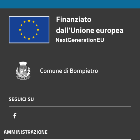
Comune di Bompietro
SEGUICI SU
Facebook
AMMINISTRAZIONE