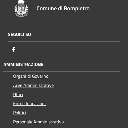
Comune di Bompietro
SEGUICI SU
Facebook
AMMINISTRAZIONE
Organi di Governo
Aree Amministrative
Uffici
Enti e fondazioni
Politici
Personale Amministrativo