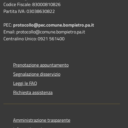
Codice Fiscale: 83000810826
Partita IVA: 03038630822
PEC:
protocollo@pec.comune.bompietro.pa.it
Email: protocollo@comune.bompietro.pa.it
Centralino Unico: 0921 561400
Prenotazione appuntamento
Segnalazione disservizio
Leggi le FAQ
Richiesta assistenza
Amministrazione trasparente