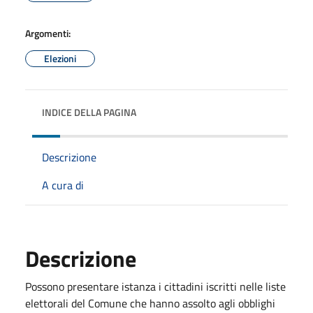
Argomenti:
Elezioni
INDICE DELLA PAGINA
Descrizione
A cura di
Descrizione
Possono presentare istanza i cittadini iscritti nelle liste
elettorali del Comune che hanno assolto agli obblighi