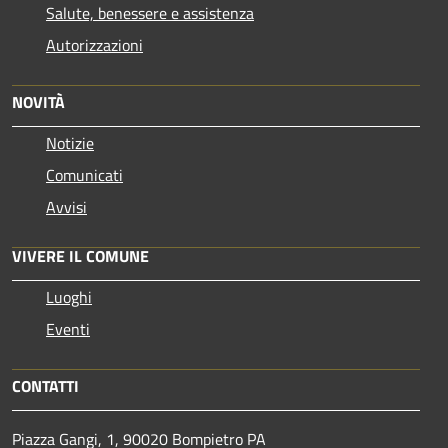
Salute, benessere e assistenza
Autorizzazioni
NOVITÀ
Notizie
Comunicati
Avvisi
VIVERE IL COMUNE
Luoghi
Eventi
CONTATTI
Piazza Gangi, 1, 90020 Bompietro PA