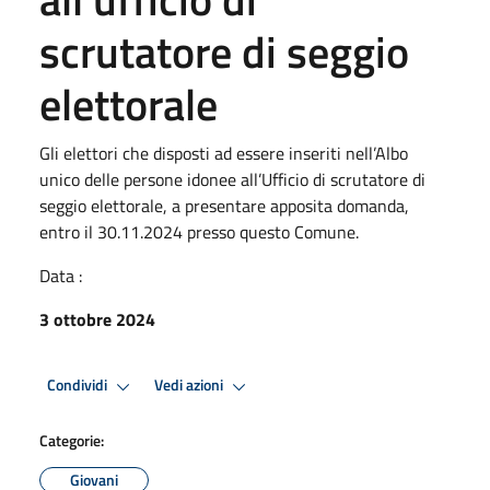
scrutatore di seggio
elettorale
Gli elettori che disposti ad essere inseriti nell’Albo
unico delle persone idonee all’Ufficio di scrutatore di
seggio elettorale, a presentare apposita domanda,
entro il 30.11.2024 presso questo Comune.
Data :
3 ottobre 2024
Condividi
Vedi azioni
Categorie:
Giovani