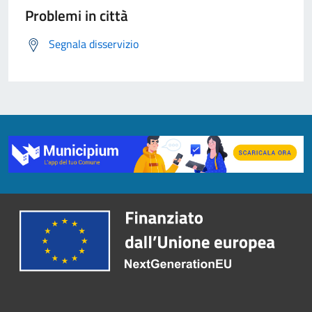
Problemi in città
Segnala disservizio