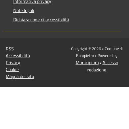
Informativa privacy
Note legali
Dichiarazione di accessibilità
RSS
Copyright © 2026 • Comune di
Accessibilità
Bompietro • Powered by
Privacy
Municipium
Accesso
•
Cookie
redazione
Mappa del sito