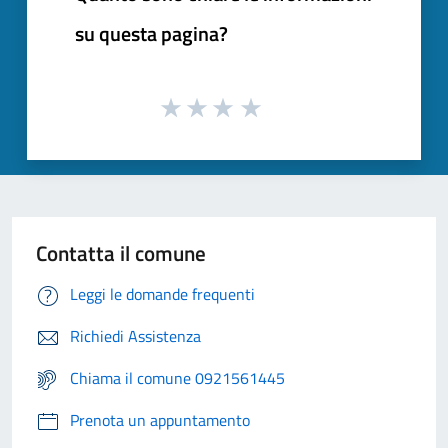
su questa pagina?
Contatta il comune
Leggi le domande frequenti
Richiedi Assistenza
Chiama il comune 0921561445
Prenota un appuntamento