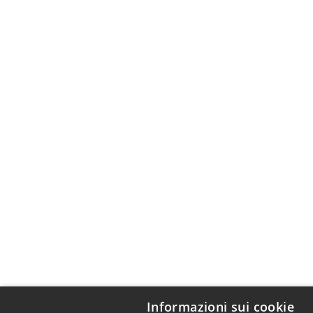
Informazioni sui cookie