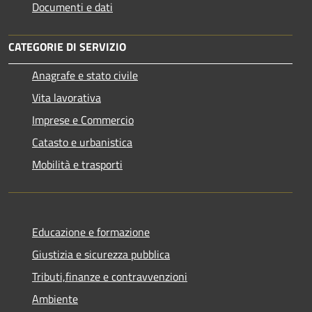
Documenti e dati
CATEGORIE DI SERVIZIO
Anagrafe e stato civile
Vita lavorativa
Imprese e Commercio
Catasto e urbanistica
Mobilità e trasporti
Educazione e formazione
Giustizia e sicurezza pubblica
Tributi,finanze e contravvenzioni
Ambiente