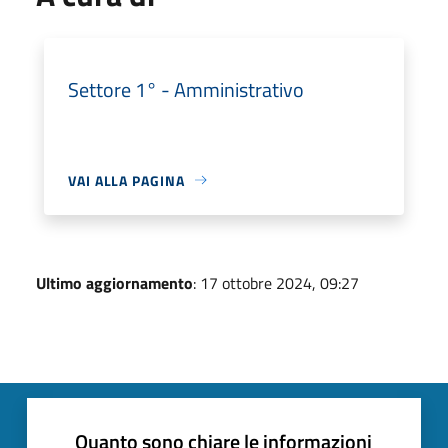
Settore 1° - Amministrativo
VAI ALLA PAGINA
Ultimo aggiornamento
: 17 ottobre 2024, 09:27
Quanto sono chiare le informazioni